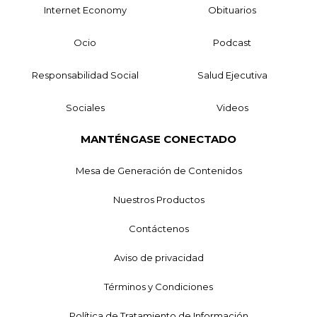
Internet Economy
Obituarios
Ocio
Podcast
Responsabilidad Social
Salud Ejecutiva
Sociales
Videos
MANTÉNGASE CONECTADO
Mesa de Generación de Contenidos
Nuestros Productos
Contáctenos
Aviso de privacidad
Términos y Condiciones
Política de Tratamiento de Información