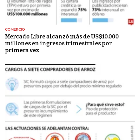
COMERCIO
Mercado Libre alcanzó más de US$10.000
millones en ingresos trimestrales por
primera vez