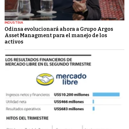
INDUSTRIA
Odinsa evolucionará ahora a Grupo Argos
Asset Managment para el manejo de los
activos