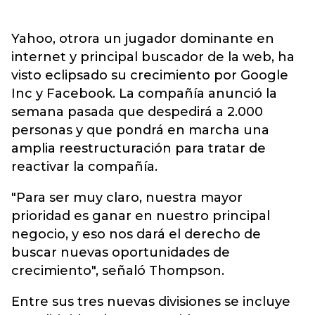
Yahoo, otrora un jugador dominante en
internet y principal buscador de la web, ha
visto eclipsado su crecimiento por Google
Inc y Facebook. La compañía anunció la
semana pasada que despedirá a 2.000
personas y que pondrá en marcha una
amplia reestructuración para tratar de
reactivar la compañía.
"Para ser muy claro, nuestra mayor
prioridad es ganar en nuestro principal
negocio, y eso nos dará el derecho de
buscar nuevas oportunidades de
crecimiento", señaló Thompson.
Entre sus tres nuevas divisiones se incluye