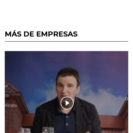
MÁS DE EMPRESAS