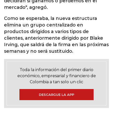
decidirán si ganamos o perdemos en el
mercado", agregó.
Como se esperaba, la nueva estructura
elimina un grupo centralizado en
productos dirigidos a varios tipos de
clientes, anteriormente dirigido por Blake
Irving, que saldrá de la firma en las próximas
semanas y no será sustituido.
Toda la información del primer diario
económico, empresarial y financiero de
Colombia a tan solo un clic
DESCARGUE LA APP