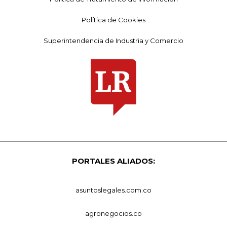
Política de Cookies
Superintendencia de Industria y Comercio
PORTALES ALIADOS:
asuntoslegales.com.co
agronegocios.co