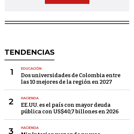
TENDENCIAS
EDUCACIÓN
1
Dos universidades de Colombia entre
las 10 mejores de la región en 2027
HACIENDA
2
EE.UU. es el país con mayor deuda
pública con US$40,7 billones en 2026
HACIENDA
3