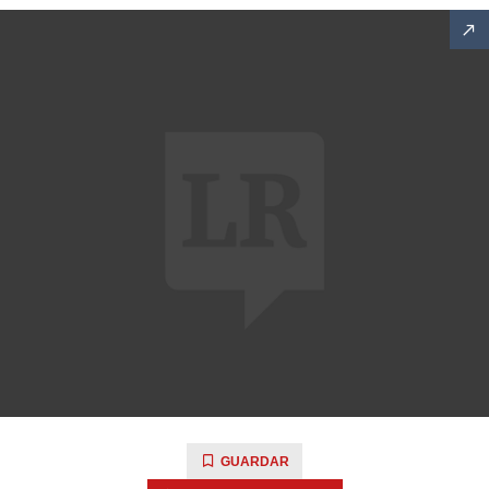
GUARDAR