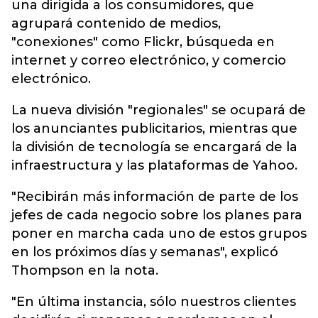
una dirigida a los consumidores, que
agrupará contenido de medios,
"conexiones" como Flickr, búsqueda en
internet y correo electrónico, y comercio
electrónico.
La nueva división "regionales" se ocupará de
los anunciantes publicitarios, mientras que
la división de tecnología se encargará de la
infraestructura y las plataformas de Yahoo.
"Recibirán más información de parte de los
jefes de cada negocio sobre los planes para
poner en marcha cada uno de estos grupos
en los próximos días y semanas", explicó
Thompson en la nota.
"En última instancia, sólo nuestros clientes