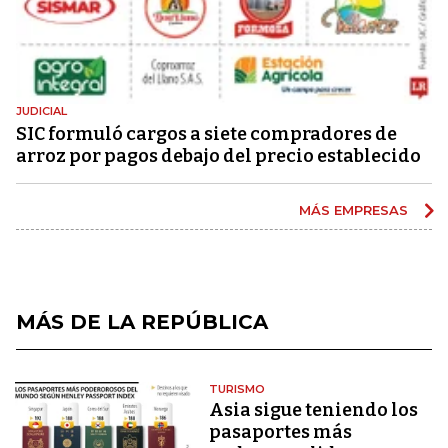
JUDICIAL
SIC formuló cargos a siete compradores de
arroz por pagos debajo del precio establecido
MÁS EMPRESAS
MÁS DE LA REPÚBLICA
TURISMO
Asia sigue teniendo los
pasaportes más