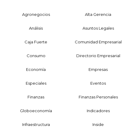
Agronegocios
Alta Gerencia
Análisis
Asuntos Legales
Caja Fuerte
Comunidad Empresarial
Consumo
Directorio Empresarial
Economía
Empresas
Especiales
Eventos
Finanzas
Finanzas Personales
Globoeconomía
Indicadores
Infraestructura
Inside