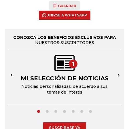
GUARDAR
UNIRSE A WHATSAPP
CONOZCA LOS BENEFICIOS EXCLUSIVOS PARA
NUESTROS SUSCRIPTORES
1
MI SELECCIÓN DE NOTICIAS
←
→
Noticias personalizadas, de acuerdo a sus
temas de interés
SUSCRÍBASE YA