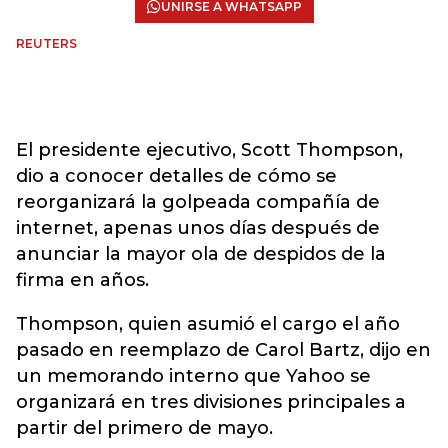
UNIRSE A WHATSAPP
REUTERS
El presidente ejecutivo, Scott Thompson,
dio a conocer detalles de cómo se
reorganizará la golpeada compañía de
internet, apenas unos días después de
anunciar la mayor ola de despidos de la
firma en años.
Thompson, quien asumió el cargo el año
pasado en reemplazo de Carol Bartz, dijo en
un memorando interno que Yahoo se
organizará en tres divisiones principales a
partir del primero de mayo.