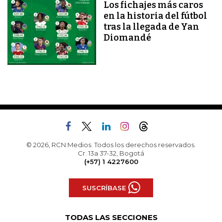
Los fichajes más caros
en la historia del fútbol
tras la llegada de Yan
Diomandé
© 2026, RCN Medios. Todos los derechos reservados.
Cr. 13a 37-32, Bogotá
(+57) 1 4227600
SUSCRÍBASE
TODAS LAS SECCIONES