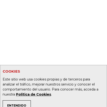
COOKIES
Este sitio web usa cookies propias y de terceros para
analizar el tráfico, mejorar nuestros servicio y conocer el
comportamiento del usuario. Para conocer más, acceda a
nuestra
Política de Cookies
.
ENTENDIDO