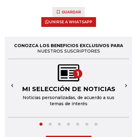
GUARDAR
UNIRSE A WHATSAPP
CONOZCA LOS BENEFICIOS EXCLUSIVOS PARA
NUESTROS SUSCRIPTORES
1
MI SELECCIÓN DE NOTICIAS
←
→
Noticias personalizadas, de acuerdo a sus
temas de interés