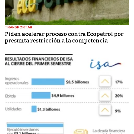
TRANSPORTAR
Piden acelerar proceso contra Ecopetrol por
presunta restricción a la competencia