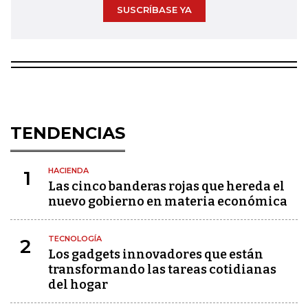
SUSCRÍBASE YA
TENDENCIAS
HACIENDA
1
Las cinco banderas rojas que hereda el
nuevo gobierno en materia económica
TECNOLOGÍA
2
Los gadgets innovadores que están
transformando las tareas cotidianas
del hogar