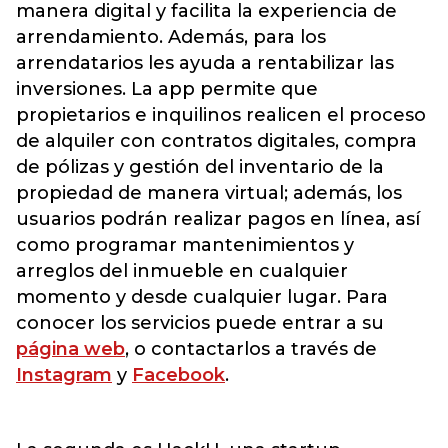
manera digital y facilita la experiencia de
arrendamiento. Además, para los
arrendatarios les ayuda a rentabilizar las
inversiones. La app permite que
propietarios e inquilinos realicen el proceso
de alquiler con contratos digitales, compra
de pólizas y gestión del inventario de la
propiedad de manera virtual; además, los
usuarios podrán realizar pagos en línea, así
como programar mantenimientos y
arreglos del inmueble en cualquier
momento y desde cualquier lugar. Para
conocer los servicios puede entrar a su
página web
, o contactarlos a través de
Instagram
y
Facebook
.