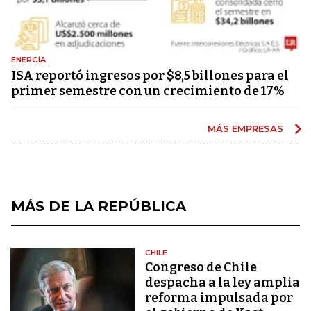
ENERGÍA
ISA reportó ingresos por $8,5 billones para el
primer semestre con un crecimiento de 17%
MÁS EMPRESAS
MÁS DE LA REPÚBLICA
CHILE
Congreso de Chile
despacha a la ley amplia
reforma impulsada por