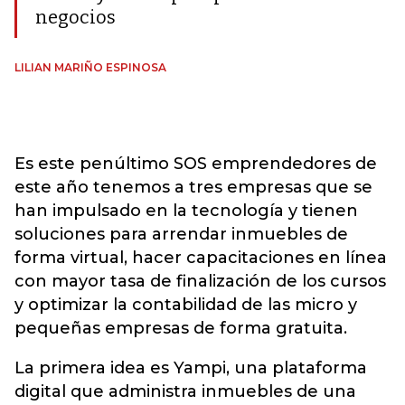
negocios
LILIAN MARIÑO ESPINOSA
Es este penúltimo SOS emprendedores de
este año tenemos a tres empresas que se
han impulsado en la tecnología y tienen
soluciones para arrendar inmuebles de
forma virtual, hacer capacitaciones en línea
con mayor tasa de finalización de los cursos
y optimizar la contabilidad de las micro y
pequeñas empresas de forma gratuita.
La primera idea es Yampi, una plataforma
digital que administra inmuebles de una