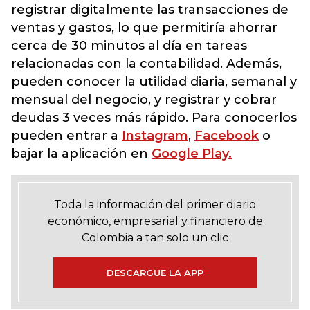
registrar digitalmente las transacciones de
ventas y gastos, lo que permitiría ahorrar
cerca de 30 minutos al día en tareas
relacionadas con la contabilidad. Además,
pueden conocer la utilidad diaria, semanal y
mensual del negocio, y registrar y cobrar
deudas 3 veces más rápido. Para conocerlos
pueden entrar a
Instagram
,
Facebook
o
bajar la aplicación en
Google Play.
Toda la información del primer diario
económico, empresarial y financiero de
Colombia a tan solo un clic
DESCARGUE LA APP