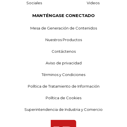
Sociales
Videos
MANTÉNGASE CONECTADO
Mesa de Generación de Contenidos
Nuestros Productos
Contáctenos
Aviso de privacidad
Términos y Condiciones
Política de Tratamiento de Información
Política de Cookies
Superintendencia de Industria y Comercio