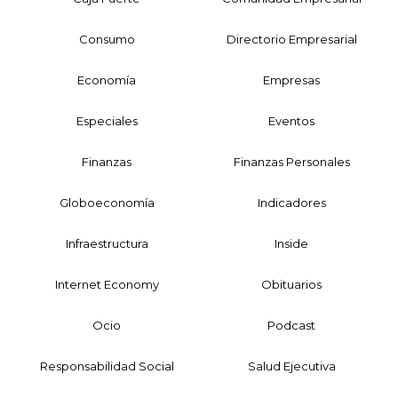
Consumo
Directorio Empresarial
Economía
Empresas
Especiales
Eventos
Finanzas
Finanzas Personales
Globoeconomía
Indicadores
Infraestructura
Inside
Internet Economy
Obituarios
Ocio
Podcast
Responsabilidad Social
Salud Ejecutiva