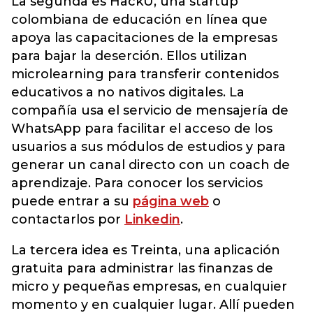
La segunda es HackU, una startup
colombiana de educación en línea que
apoya las capacitaciones de la empresas
para bajar la deserción. Ellos utilizan
microlearning para transferir contenidos
educativos a no nativos digitales. La
compañía usa el servicio de mensajería de
WhatsApp para facilitar el acceso de los
usuarios a sus módulos de estudios y para
generar un canal directo con un coach de
aprendizaje. Para conocer los servicios
puede entrar a su
página web
o
contactarlos por
Linkedin
.
La tercera idea es Treinta, una aplicación
gratuita para administrar las finanzas de
micro y pequeñas empresas, en cualquier
momento y en cualquier lugar. Allí pueden