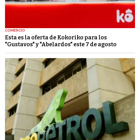
COMERCIO
Esta es la oferta de Kokoriko para los
"Gustavos" y "Abelardos" este 7 de agosto