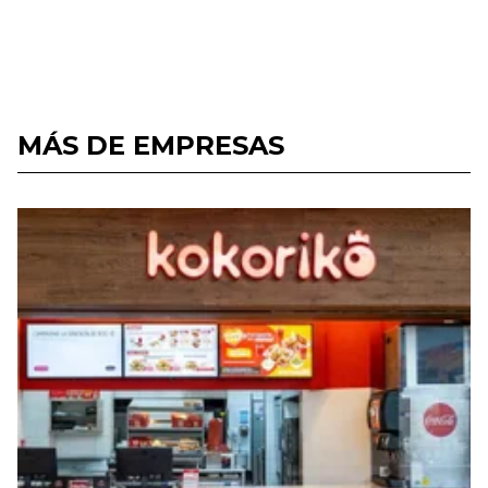
MÁS DE EMPRESAS