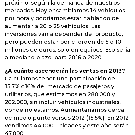
próximo, según la demanda de nuestros
mercados. Hoy ensamblamos 14 vehículos
por hora y podríamos estar hablando de
aumentar a 20 o 25 vehículos. Las
inversiones van a depender del producto,
pero pueden estar por el orden de 5 o 10
millones de euros, solo en equipos. Eso sería
a mediano plazo, para 2016 o 2020.
¿A cuánto ascenderán las ventas en 2013?
Calculamos tener una participación de
15,7% o16% del mercado de pasajeros y
utilitarios, que estimamos en 280.000 y
282.000, sin incluir vehículos industriales,
donde no estamos. Aumentaríamos cerca
de medio punto versus 2012 (15,5%). En 2012
vendimos 44.000 unidades y este año serán
47.000.