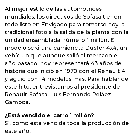
Al mejor estilo de las automotrices
mundiales, los directivos de Sofasa tienen
todo listo en Envigado para tomarse hoy la
tradicional foto a la salida de la planta con la
unidad ensamblada número 1 millón. El
modelo será una camioneta Duster 4x4, un
vehículo que aunque salió al mercado el
año pasado, hoy representará 43 años de
historia que inició en 1970 con el Renault 4
y siguió con 14 modelos más. Para hablar de
este hito, entrevistamos al presidente de
Renault-Sofasa, Luis Fernando Peláez
Gamboa.
¿Está vendido el carro 1 millón?
Sí, como está vendida toda la producción de
este año.