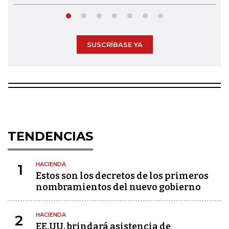
SUSCRÍBASE YA
TENDENCIAS
HACIENDA
1
Estos son los decretos de los primeros
nombramientos del nuevo gobierno
HACIENDA
2
EE.UU. brindará asistencia de