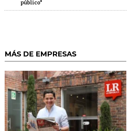
público"
MÁS DE EMPRESAS