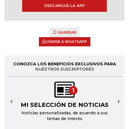
DESCARGUE LA APP
GUARDAR
UNIRSE A WHATSAPP
CONOZCA LOS BENEFICIOS EXCLUSIVOS PARA
NUESTROS SUSCRIPTORES
1
MI SELECCIÓN DE NOTICIAS
←
→
Noticias personalizadas, de acuerdo a sus
temas de interés