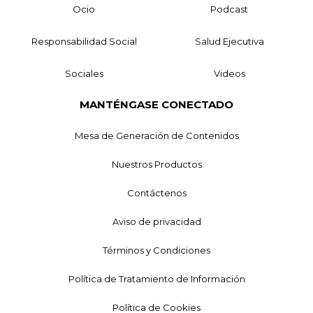
Ocio
Podcast
Responsabilidad Social
Salud Ejecutiva
Sociales
Videos
MANTÉNGASE CONECTADO
Mesa de Generación de Contenidos
Nuestros Productos
Contáctenos
Aviso de privacidad
Términos y Condiciones
Política de Tratamiento de Información
Política de Cookies