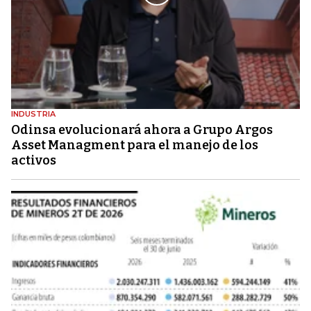
INDUSTRIA
Odinsa evolucionará ahora a Grupo Argos
Asset Managment para el manejo de los
activos