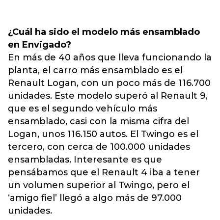
¿Cuál ha sido el modelo más ensamblado
en Envigado?
En más de 40 años que lleva funcionando la
planta, el carro más ensamblado es el
Renault Logan, con un poco más de 116.700
unidades. Este modelo superó al Renault 9,
que es el segundo vehículo más
ensamblado, casi con la misma cifra del
Logan, unos 116.150 autos. El Twingo es el
tercero, con cerca de 100.000 unidades
ensambladas. Interesante es que
pensábamos que el Renault 4 iba a tener
un volumen superior al Twingo, pero el
‘amigo fiel’ llegó a algo más de 97.000
unidades.