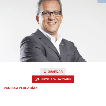
GUARDAR
UNIRSE A WHATSAPP
VANESSA PÉREZ DÍAZ