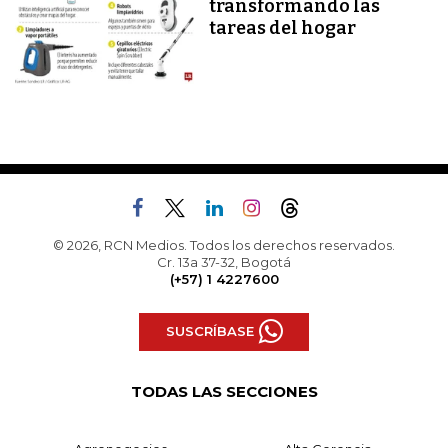
transformando las
tareas del hogar
© 2026, RCN Medios. Todos los derechos reservados.
Cr. 13a 37-32, Bogotá
(+57) 1 4227600
SUSCRÍBASE
TODAS LAS SECCIONES