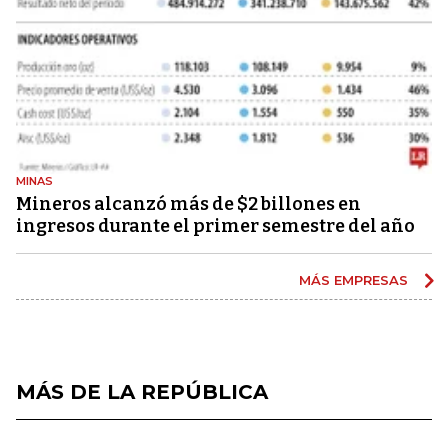
MINAS
Mineros alcanzó más de $2 billones en
ingresos durante el primer semestre del año
MÁS EMPRESAS
MÁS DE LA REPÚBLICA