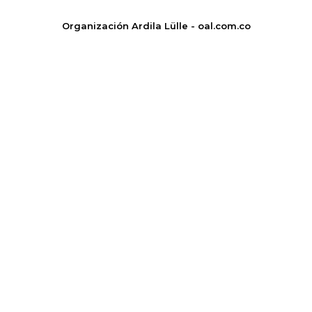
Organización Ardila Lülle - oal.com.co