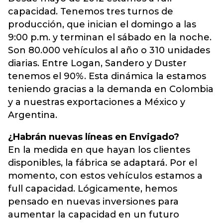
capacidad. Tenemos tres turnos de
producción, que inician el domingo a las
9:00 p.m. y terminan el sábado en la noche.
Son 80.000 vehículos al año o 310 unidades
diarias. Entre Logan, Sandero y Duster
tenemos el 90%. Esta dinámica la estamos
teniendo gracias a la demanda en Colombia
y a nuestras exportaciones a México y
Argentina.
¿Habrán nuevas líneas en Envigado?
En la medida en que hayan los clientes
disponibles, la fábrica se adaptará. Por el
momento, con estos vehículos estamos a
full capacidad. Lógicamente, hemos
pensado en nuevas inversiones para
aumentar la capacidad en un futuro