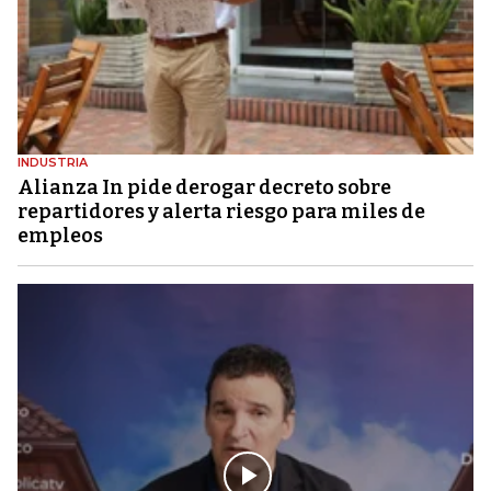
INDUSTRIA
Alianza In pide derogar decreto sobre
repartidores y alerta riesgo para miles de
empleos