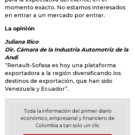
momento exacto. No estamos interesados
en entrar a un mercado por entrar.
La opinión
Juliana Rico
Dir. Cámara de la Industria Automotriz de la
Andi
“Renault-Sofasa es hoy una plataforma
exportadora a la región diversificando los
destinos de exportación, que han sido
Venezuela y Ecuador”.
Toda la información del primer diario
económico, empresarial y financiero de
Colombia a tan solo un clic