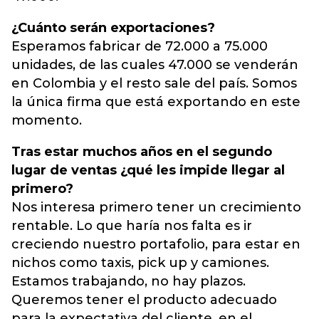
¿Cuánto serán exportaciones?
Esperamos fabricar de 72.000 a 75.000
unidades, de las cuales 47.000 se venderán
en Colombia y el resto sale del país. Somos
la única firma que está exportando en este
momento.
Tras estar muchos años en el segundo
lugar de ventas ¿qué les impide llegar al
primero?
Nos interesa primero tener un crecimiento
rentable. Lo que haría nos falta es ir
creciendo nuestro portafolio, para estar en
nichos como taxis, pick up y camiones.
Estamos trabajando, no hay plazos.
Queremos tener el producto adecuado
para la expectativa del cliente, en el