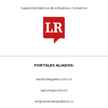
Superintendencia de Industria y Comercio
PORTALES ALIADOS:
asuntoslegales.com.co
agronegocios.co
empresas.larepublica.co