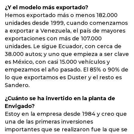
¿Y el modelo más exportado?
Hemos exportado más o menos 182.000
unidades desde 1999, cuando comenzamos
a exportar a Venezuela, el país de mayores
exportaciones con más de 107.000
unidades. Le sigue Ecuador, con cerca de
38.000 autos; y uno que empieza a ser clave
es México, con casi 15.000 vehículos y
empezamos el año pasado. El 85% o 90% de
lo que exportamos es Duster y el resto es
Sandero.
¿Cuánto se ha invertido en la planta de
Envigado?
Estoy en la empresa desde 1984 y creo que
una de las primeras inversiones
importantes que se realizaron fue la que se