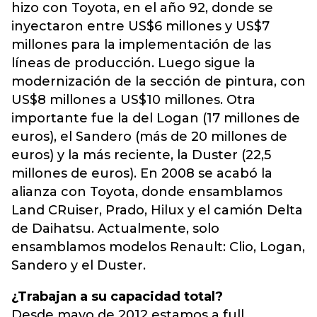
hizo con Toyota, en el año 92, donde se
inyectaron entre US$6 millones y US$7
millones para la implementación de las
líneas de producción. Luego sigue la
modernización de la sección de pintura, con
US$8 millones a US$10 millones. Otra
importante fue la del Logan (17 millones de
euros), el Sandero (más de 20 millones de
euros) y la más reciente, la Duster (22,5
millones de euros). En 2008 se acabó la
alianza con Toyota, donde ensamblamos
Land CRuiser, Prado, Hilux y el camión Delta
de Daihatsu. Actualmente, solo
ensamblamos modelos Renault: Clio, Logan,
Sandero y el Duster.
¿Trabajan a su capacidad total?
Desde mayo de 2012 estamos a full