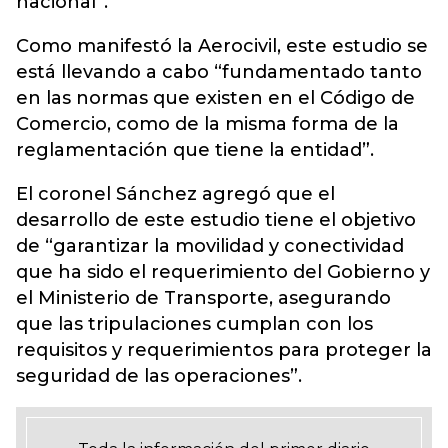
nacional”.
Como manifestó la Aerocivil, este estudio se
está llevando a cabo “fundamentado tanto
en las normas que existen en el Código de
Comercio, como de la misma forma de la
reglamentación que tiene la entidad”.
El coronel Sánchez agregó que el
desarrollo de este estudio tiene el objetivo
de “garantizar la movilidad y conectividad
que ha sido el requerimiento del Gobierno y
el Ministerio de Transporte, asegurando
que las tripulaciones cumplan con los
requisitos y requerimientos para proteger la
seguridad de las operaciones”.