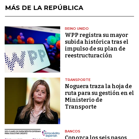
MÁS DE LA REPÚBLICA
REINO UNIDO
WPP registra su mayor
subida histórica tras el
impulso de su plan de
reestructuración
TRANSPORTE
Noguera traza la hoja de
ruta para su gestión en el
Ministerio de
Transporte
BANCOS
Conozca los seis pasos