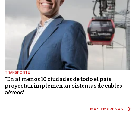
TRANSPORTE
"En al menos 10 ciudades de todo el país
proyectan implementar sistemas de cables
aéreos"
MÁS EMPRESAS