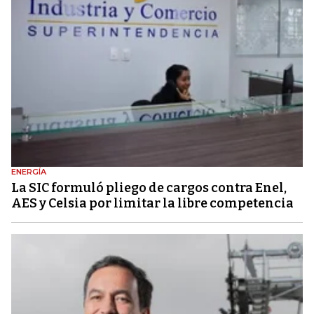
ENERGÍA
La SIC formuló pliego de cargos contra Enel,
AES y Celsia por limitar la libre competencia