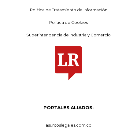
Política de Tratamiento de Información
Política de Cookies
Superintendencia de Industria y Comercio
PORTALES ALIADOS:
asuntoslegales.com.co