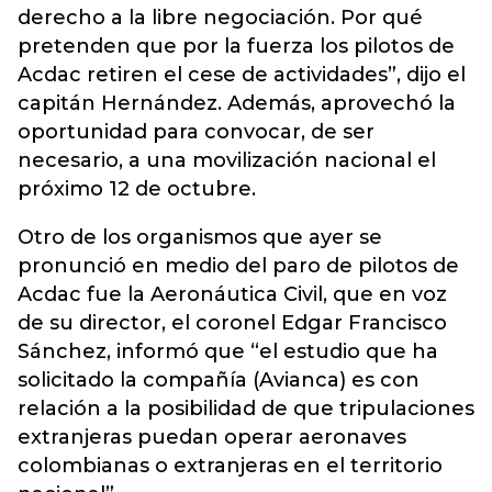
derecho a la libre negociación. Por qué
pretenden que por la fuerza los pilotos de
Acdac retiren el cese de actividades”, dijo el
capitán Hernández. Además, aprovechó la
oportunidad para convocar, de ser
necesario, a una movilización nacional el
próximo 12 de octubre.
Otro de los organismos que ayer se
pronunció en medio del paro de pilotos de
Acdac fue la Aeronáutica Civil, que en voz
de su director, el coronel Edgar Francisco
Sánchez, informó que “el estudio que ha
solicitado la compañía (Avianca) es con
relación a la posibilidad de que tripulaciones
extranjeras puedan operar aeronaves
colombianas o extranjeras en el territorio