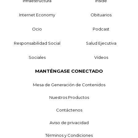
Infraestructura
Inside
Internet Economy
Obituarios
Ocio
Podcast
Responsabilidad Social
Salud Ejecutiva
Sociales
Videos
MANTÉNGASE CONECTADO
Mesa de Generación de Contenidos
Nuestros Productos
Contáctenos
Aviso de privacidad
Términos y Condiciones