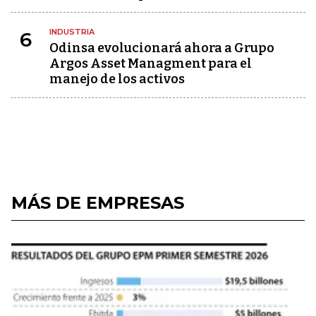
INDUSTRIA
6
Odinsa evolucionará ahora a Grupo
Argos Asset Managment para el
manejo de los activos
MÁS DE EMPRESAS