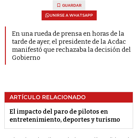
GUARDAR
UNIRSE A WHATSAPP
En una rueda de prensa en horas de la
tarde de ayer, el presidente de la Acdac
manifestó que rechazaba la decisión del
Gobierno
ARTÍCULO RELACIONADO
El impacto del paro de pilotos en
entretenimiento, deportes y turismo