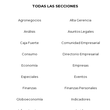
TODAS LAS SECCIONES
Agronegocios
Alta Gerencia
Análisis
Asuntos Legales
Caja Fuerte
Comunidad Empresarial
Consumo
Directorio Empresarial
Economía
Empresas
Especiales
Eventos
Finanzas
Finanzas Personales
Globoeconomía
Indicadores