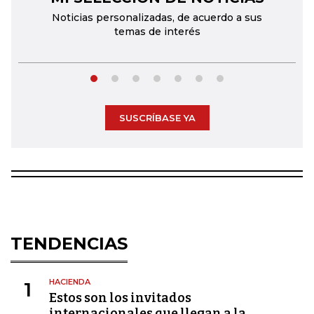
Noticias personalizadas, de acuerdo a sus
temas de interés
SUSCRÍBASE YA
TENDENCIAS
HACIENDA
1
Estos son los invitados
internacionales que llegan a la