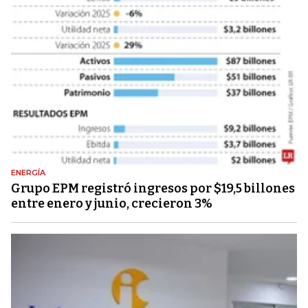
ENERGÍA
Grupo EPM registró ingresos por $19,5 billones
entre enero y junio, crecieron 3%