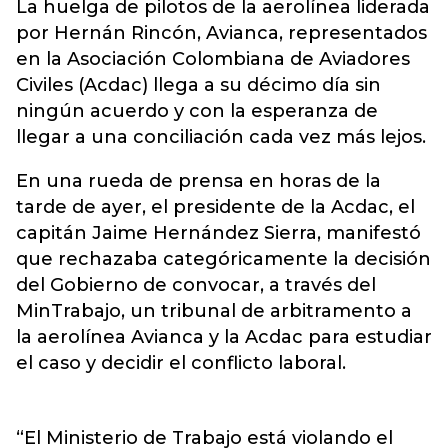
La huelga de
pilotos
de la aerolínea liderada
por Hernán Rincón, Avianca, representados
en la Asociación Colombiana de Aviadores
Civiles (Acdac) llega a su décimo día sin
ningún acuerdo y con la esperanza de
llegar a una conciliación cada vez más lejos.
En una rueda de prensa en horas de la
tarde de ayer, el presidente de la Acdac, el
capitán Jaime Hernández Sierra, manifestó
que rechazaba categóricamente la decisión
del Gobierno de convocar, a través del
MinTrabajo, un tribunal de arbitramento a
la aerolínea Avianca y la Acdac para estudiar
el caso y decidir el conflicto laboral.
“El Ministerio de Trabajo está violando el