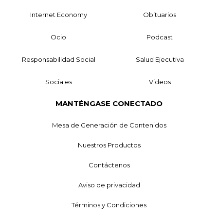
Internet Economy
Obituarios
Ocio
Podcast
Responsabilidad Social
Salud Ejecutiva
Sociales
Videos
MANTÉNGASE CONECTADO
Mesa de Generación de Contenidos
Nuestros Productos
Contáctenos
Aviso de privacidad
Términos y Condiciones