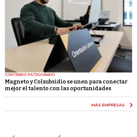
CONTENIDO PATROCINADO
Magneto y Colsubsidio se unen para conectar
mejor el talento con las oportunidades
MÁS EMPRESAS