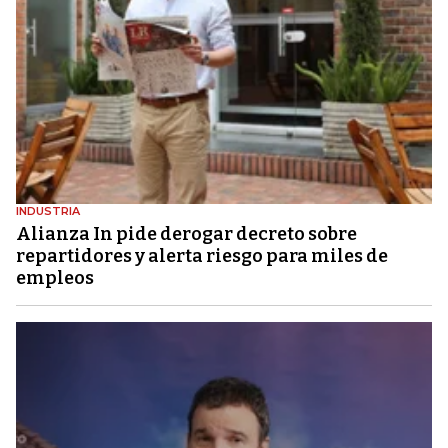
INDUSTRIA
Alianza In pide derogar decreto sobre
repartidores y alerta riesgo para miles de
empleos