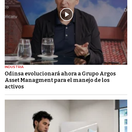
INDUSTRIA
Odinsa evolucionará ahora a Grupo Argos
Asset Managment para el manejo de los
activos