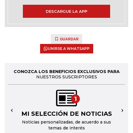
DESCARGUE LA APP
GUARDAR
UNIRSE A WHATSAPP
CONOZCA LOS BENEFICIOS EXCLUSIVOS PARA
NUESTROS SUSCRIPTORES
1
MI SELECCIÓN DE NOTICIAS
←
→
Noticias personalizadas, de acuerdo a sus
temas de interés