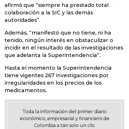
afirmó que “siempre ha prestado total
colaboración a la SIC y las demás
autoridades”.
Además, “manifestó que no tiene, ni ha
tenido, ningún interés en obstaculizar o
incidir en el resultado de las investigaciones
que adelanta la Superintendencia”.
Hasta el momento la Superintendencia
tiene vigentes 267 investigaciones por
irregularidades en los precios de los
medicamentos.
Toda la información del primer diario
económico, empresarial y financiero de
Colombia a tan solo un clic