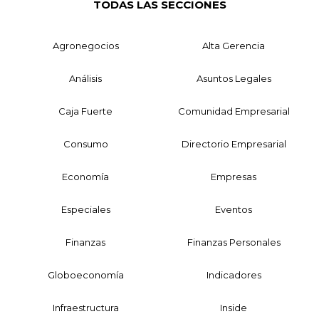
TODAS LAS SECCIONES
Agronegocios
Alta Gerencia
Análisis
Asuntos Legales
Caja Fuerte
Comunidad Empresarial
Consumo
Directorio Empresarial
Economía
Empresas
Especiales
Eventos
Finanzas
Finanzas Personales
Globoeconomía
Indicadores
Infraestructura
Inside