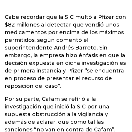
Cabe recordar que la SIC multó a Pfizer con
$82 millones al detectar que vendió unos
medicamentos por encima de los máximos
permitidos, según comentó el
superintendente Andrés Barreto. Sin
embargo, la empresa hizo énfasis en que la
decisión expuesta en dicha investigación es
de primera instancia y Pfizer “se encuentra
en proceso de presentar el recurso de
reposición del caso”.
Por su parte, Cafam se refirió a la
investigación que inició la SIC por una
supuesta obstrucción a la vigilancia y
además de aclarar, que como tal las
sanciones “no van en contra de Cafam”,