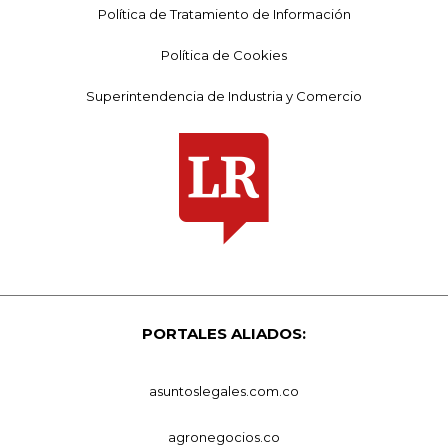
Política de Tratamiento de Información
Política de Cookies
Superintendencia de Industria y Comercio
PORTALES ALIADOS:
asuntoslegales.com.co
agronegocios.co