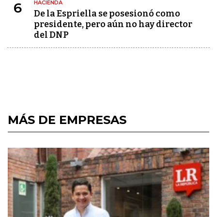
HACIENDA
6
De la Espriella se posesionó como
presidente, pero aún no hay director
del DNP
MÁS DE EMPRESAS