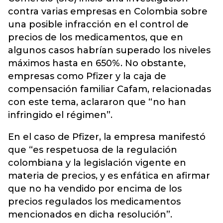
contra varias empresas en Colombia sobre
una posible infracción en el control de
precios de los medicamentos, que en
algunos casos habrían superado los niveles
máximos hasta en 650%. No obstante,
empresas como
Pfizer
y la caja de
compensación familiar Cafam, relacionadas
con este tema, aclararon que “no han
infringido el régimen”.
En el caso de Pfizer, la empresa manifestó
que “es respetuosa de la regulación
colombiana y la legislación vigente en
materia de precios, y es enfática en afirmar
que no ha vendido por encima de los
precios regulados los medicamentos
mencionados en dicha resolución”.