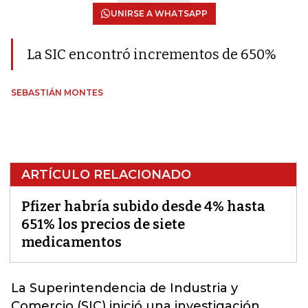
UNIRSE A WHATSAPP
La SIC encontró incrementos de 650%
SEBASTIÁN MONTES
ARTÍCULO RELACIONADO
Pfizer habría subido desde 4% hasta
651% los precios de siete
medicamentos
La Superintendencia de Industria y
Comercio (SIC) inició una investigación