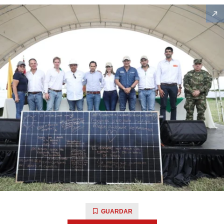
GUARDAR