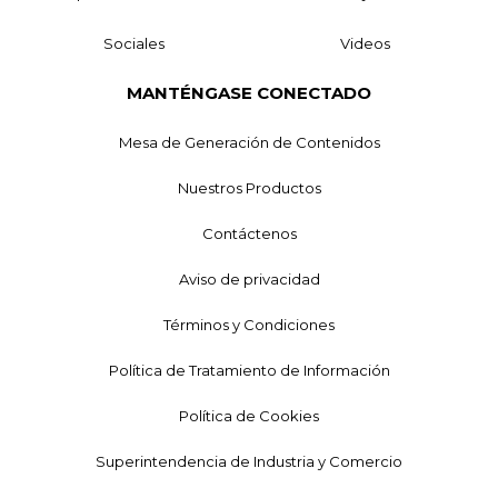
Sociales
Videos
MANTÉNGASE CONECTADO
Mesa de Generación de Contenidos
Nuestros Productos
Contáctenos
Aviso de privacidad
Términos y Condiciones
Política de Tratamiento de Información
Política de Cookies
Superintendencia de Industria y Comercio