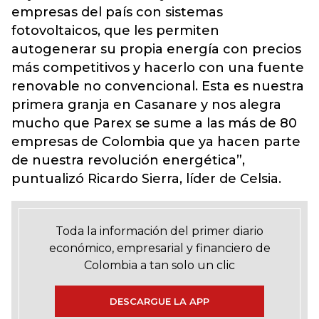
empresas del país con sistemas
fotovoltaicos, que les permiten
autogenerar su propia energía con precios
más competitivos y hacerlo con una fuente
renovable no convencional. Esta es nuestra
primera granja en Casanare y nos alegra
mucho que Parex se sume a las más de 80
empresas de Colombia que ya hacen parte
de nuestra revolución energética”,
puntualizó Ricardo Sierra, líder de Celsia.
Toda la información del primer diario
económico, empresarial y financiero de
Colombia a tan solo un clic
DESCARGUE LA APP