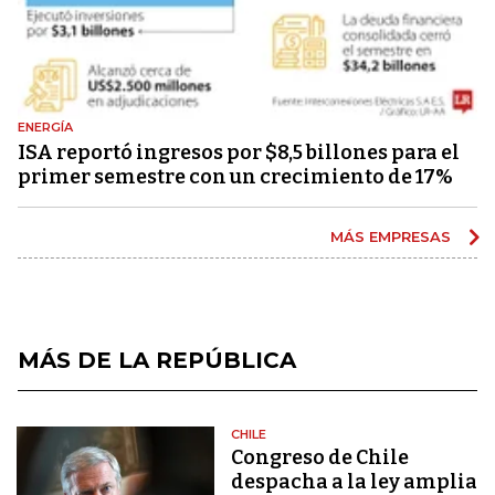
ENERGÍA
ISA reportó ingresos por $8,5 billones para el
primer semestre con un crecimiento de 17%
MÁS EMPRESAS
MÁS DE LA REPÚBLICA
CHILE
Congreso de Chile
despacha a la ley amplia