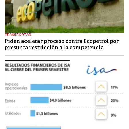
TRANSPORTAR
Piden acelerar proceso contra Ecopetrol por
presunta restricción a la competencia