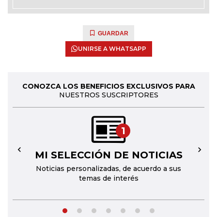
GUARDAR
UNIRSE A WHATSAPP
CONOZCA LOS BENEFICIOS EXCLUSIVOS PARA
NUESTROS SUSCRIPTORES
1
MI SELECCIÓN DE NOTICIAS
←
→
Noticias personalizadas, de acuerdo a sus
temas de interés