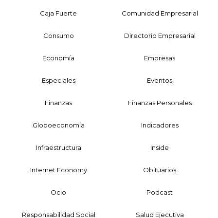
Caja Fuerte
Comunidad Empresarial
Consumo
Directorio Empresarial
Economía
Empresas
Especiales
Eventos
Finanzas
Finanzas Personales
Globoeconomía
Indicadores
Infraestructura
Inside
Internet Economy
Obituarios
Ocio
Podcast
Responsabilidad Social
Salud Ejecutiva