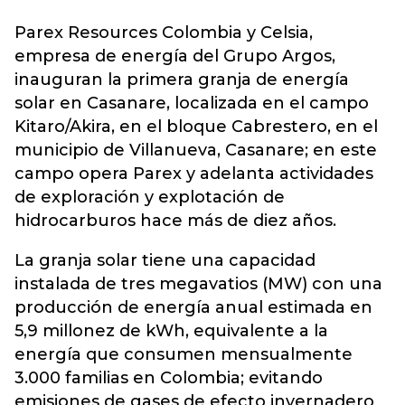
Parex Resources Colombia y Celsia,
empresa de energía del Grupo Argos,
inauguran la primera
granja de energía
solar
en Casanare, localizada en el campo
Kitaro/Akira, en el bloque Cabrestero, en el
municipio de Villanueva, Casanare; en este
campo opera Parex y adelanta actividades
de exploración y explotación de
hidrocarburos hace más de diez años.
La granja solar tiene una capacidad
instalada de tres megavatios (MW) con una
producción de energía anual estimada en
5,9 millonez de kWh, equivalente a la
energía que consumen mensualmente
3.000 familias en Colombia; evitando
emisiones de gases de efecto invernadero