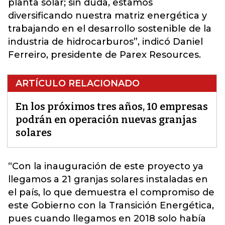
planta solar; sin duda, estamos
diversificando nuestra matriz energética y
trabajando en el desarrollo sostenible de la
industria de hidrocarburos”, indicó Daniel
Ferreiro, presidente de Parex Resources.
ARTÍCULO RELACIONADO
En los próximos tres años, 10 empresas
podrán en operación nuevas granjas
solares
“Con la inauguración de este
proyecto
ya
llegamos a 21 granjas solares instaladas en
el país, lo que demuestra el compromiso de
este Gobierno con la Transición Energética,
pues cuando llegamos en 2018 solo había