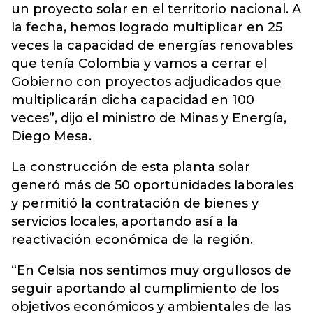
un proyecto solar en el territorio nacional. A
la fecha, hemos logrado multiplicar en 25
veces la capacidad de energías renovables
que tenía Colombia y vamos a cerrar el
Gobierno con proyectos adjudicados que
multiplicarán dicha capacidad en 100
veces”, dijo el ministro de Minas y Energía,
Diego Mesa.
La construcción de esta planta solar
generó más de 50 oportunidades laborales
y permitió la contratación de bienes y
servicios locales, aportando así a la
reactivación económica de la región.
“En Celsia nos sentimos muy orgullosos de
seguir aportando al cumplimiento de los
objetivos económicos y ambientales de las