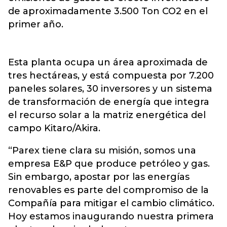
de aproximadamente 3.500 Ton CO2 en el
primer año.
Esta planta ocupa un área aproximada de
tres hectáreas, y está compuesta por 7.200
paneles solares, 30 inversores y un sistema
de transformación de energía que integra
el recurso solar a la matriz energética del
campo Kitaro/Akira.
“Parex tiene clara su misión, somos una
empresa E&P que produce petróleo y gas.
Sin embargo, apostar por las energías
renovables es parte del compromiso de la
Compañía para mitigar el cambio climático.
Hoy estamos inaugurando nuestra primera