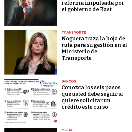
reforma impulsada por
el gobierno de Kast
TRANSPORTE
Noguera traza la hoja de
ruta para su gestión en el
Ministerio de
Transporte
BANCOS
Conozca los seis pasos
que usted debe seguir si
quiere solicitar un
crédito este curso
MODA