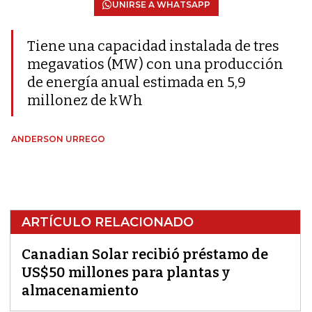
UNIRSE A WHATSAPP
Tiene una capacidad instalada de tres
megavatios (MW) con una producción
de energía anual estimada en 5,9
millonez de kWh
ANDERSON URREGO
ARTÍCULO RELACIONADO
Canadian Solar recibió préstamo de
US$50 millones para plantas y
almacenamiento