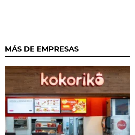
MÁS DE EMPRESAS