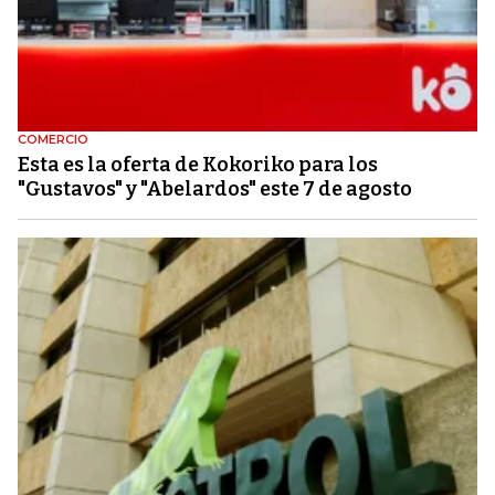
COMERCIO
Esta es la oferta de Kokoriko para los
"Gustavos" y "Abelardos" este 7 de agosto