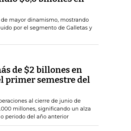
el de mayor dinamismo, mostrando
uido por el segmento de Galletas y
ás de $2 billones en
el primer semestre del
peraciones al cierre de junio de
000 millones, significando un alza
 periodo del año anterior