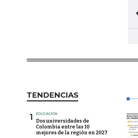
TENDENCIAS
1
EDUCACIÓN
Dos universidades de
Colombia entre las 10
mejores de la región en 2027