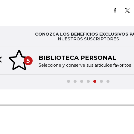
CONOZCA LOS BENEFICIOS EXCLUSIVOS P
NUESTROS SUSCRIPTORES
BIBLIOTECA PERSONAL
5
Previous slide
Seleccione y conserve sus artículos favoritos