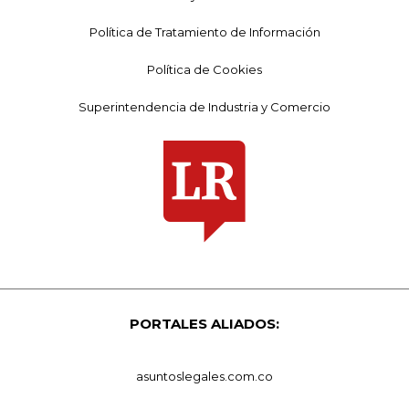
Política de Tratamiento de Información
Política de Cookies
Superintendencia de Industria y Comercio
PORTALES ALIADOS:
asuntoslegales.com.co