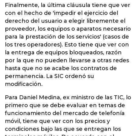
Finalmente, la última cláusula tiene que ver
con el hecho de 'impedir el ejercicio del
derecho del usuario a elegir libremente el
proveedor, los equipos o aparatos necesario
para la prestación de los servicios' (casos de
los tres operadores). Esto tiene que ver con
la entrega de equipos bloqueados, razón
por la que no pueden llevarse a otras redes
hasta que no se acabe los contratos de
permanencia. La SIC ordenó su
modificación.
Para Daniel Medina, ex ministro de las TIC, lo
primero que se debe evaluar en temas de
funcionamiento del mercado de telefonía
móvil, tiene que ver con los precios y
condiciones bajo las que se entregan los