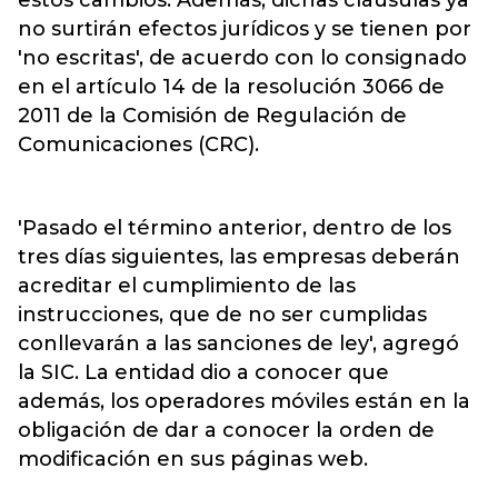
estos cambios. Además, dichas cláusulas ya
no surtirán efectos jurídicos y se tienen por
'no escritas', de acuerdo con lo consignado
en el artículo 14 de la resolución 3066 de
2011 de la Comisión de Regulación de
Comunicaciones (CRC).
'Pasado el término anterior, dentro de los
tres días siguientes, las empresas deberán
acreditar el cumplimiento de las
instrucciones, que de no ser cumplidas
conllevarán a las sanciones de ley', agregó
la SIC. La entidad dio a conocer que
además, los operadores móviles están en la
obligación de dar a conocer la orden de
modificación en sus páginas web.