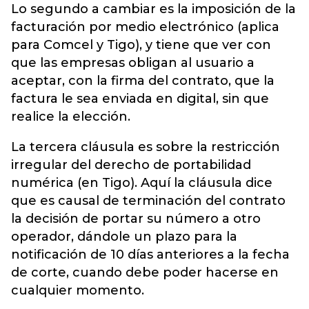
Lo segundo a cambiar es la imposición de la
facturación por medio electrónico (aplica
para Comcel y Tigo), y tiene que ver con
que las empresas obligan al usuario a
aceptar, con la firma del contrato, que la
factura le sea enviada en digital, sin que
realice la elección.
La tercera cláusula es sobre la restricción
irregular del derecho de portabilidad
numérica (en Tigo). Aquí la cláusula dice
que es causal de terminación del contrato
la decisión de portar su número a otro
operador, dándole un plazo para la
notificación de 10 días anteriores a la fecha
de corte, cuando debe poder hacerse en
cualquier momento.