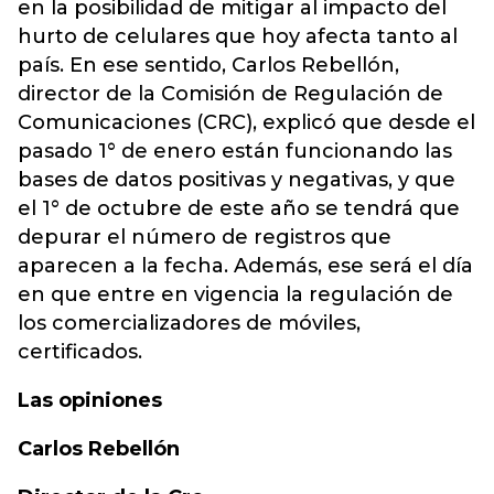
en la posibilidad de mitigar al impacto del
hurto de celulares que hoy afecta tanto al
país. En ese sentido, Carlos Rebellón,
director de la Comisión de Regulación de
Comunicaciones (CRC), explicó que desde el
pasado 1° de enero están funcionando las
bases de datos positivas y negativas, y que
el 1° de octubre de este año se tendrá que
depurar el número de registros que
aparecen a la fecha. Además, ese será el día
en que entre en vigencia la regulación de
los comercializadores de móviles,
certificados.
Las opiniones
Carlos Rebellón