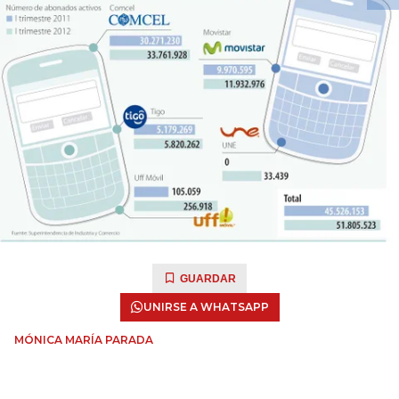
GUARDAR
UNIRSE A WHATSAPP
MÓNICA MARÍA PARADA