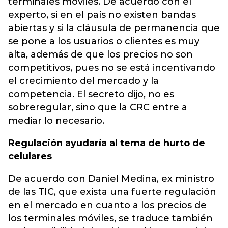
terminales móviles. De acuerdo con el
experto, si en el país no existen bandas
abiertas y si la cláusula de permanencia que
se pone a los usuarios o clientes es muy
alta, además de que los precios no son
competitivos, pues no se está incentivando
el crecimiento del mercado y la
competencia. El secreto dijo, no es
sobreregular, sino que la CRC entre a
mediar lo necesario.
Regulación ayudaría al tema de hurto de
celulares
De acuerdo con Daniel Medina, ex ministro
de las TIC, que exista una fuerte regulación
en el mercado en cuanto a los precios de
los terminales móviles, se traduce también