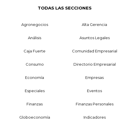
TODAS LAS SECCIONES
Agronegocios
Alta Gerencia
Análisis
Asuntos Legales
Caja Fuerte
Comunidad Empresarial
Consumo
Directorio Empresarial
Economía
Empresas
Especiales
Eventos
Finanzas
Finanzas Personales
Globoeconomía
Indicadores