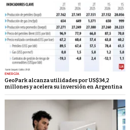
ENERGÍA
GeoPark alcanza utilidades por US$34,2
millones y acelera su inversión en Argentina