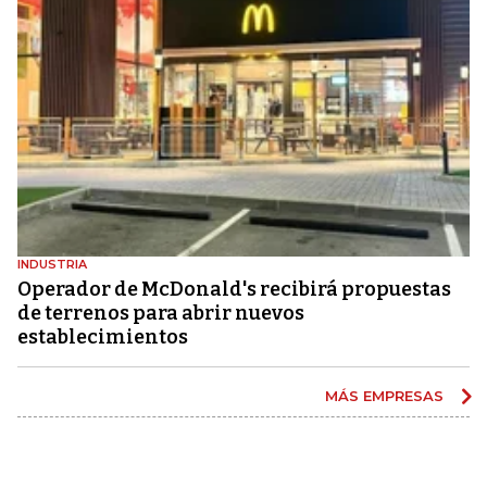
INDUSTRIA
Operador de McDonald's recibirá propuestas
de terrenos para abrir nuevos
establecimientos
MÁS EMPRESAS