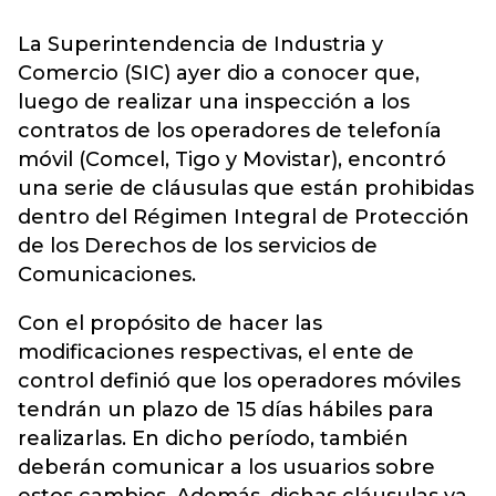
La Superintendencia de Industria y
Comercio (SIC) ayer dio a conocer que,
luego de realizar una inspección a los
contratos de los operadores de telefonía
móvil (Comcel, Tigo y Movistar), encontró
una serie de cláusulas que están prohibidas
dentro del Régimen Integral de Protección
de los Derechos de los servicios de
Comunicaciones.
Con el propósito de hacer las
modificaciones respectivas, el ente de
control definió que los operadores móviles
tendrán un plazo de 15 días hábiles para
realizarlas. En dicho período, también
deberán comunicar a los usuarios sobre