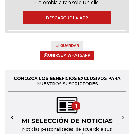
Colombia a tan solo un clic
DESCARGUE LA APP
GUARDAR
UNIRSE A WHATSAPP
CONOZCA LOS BENEFICIOS EXCLUSIVOS PARA
NUESTROS SUSCRIPTORES
1
MI SELECCIÓN DE NOTICIAS
←
→
Noticias personalizadas, de acuerdo a sus