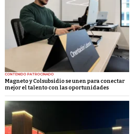
CONTENIDO PATROCINADO
Magneto y Colsubsidio se unen para conectar
mejor el talento con las oportunidades