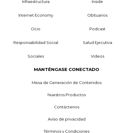
Infraestructura
Inside
Internet Economy
Obituarios
Ocio
Podcast
Responsabilidad Social
Salud Ejecutiva
Sociales
Videos
MANTÉNGASE CONECTADO
Mesa de Generación de Contenidos
Nuestros Productos
Contáctenos
Aviso de privacidad
Términos y Condiciones