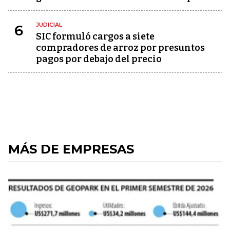
JUDICIAL
6
SIC formuló cargos a siete
compradores de arroz por presuntos
pagos por debajo del precio
MÁS DE EMPRESAS