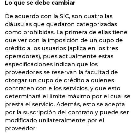
Lo que se debe cambiar
De acuerdo con la SIC, son cuatro las
cláusulas que quedaron categorizadas
como prohibidas. La primera de ellas tiene
que ver con la imposición de un cupo de
crédito a los usuarios (aplica en los tres
operadores), pues actualmente estas
especificaciones indican que los
proveedores se reservan la facultad de
otorgar un cupo de crédito a quienes
contraten con ellos servicios, y que esto
determinará el límite máximo por el cual se
presta el servicio. Además, esto se acepta
por la suscripción del contrato y puede ser
modificado unilateralmente por el
proveedor.