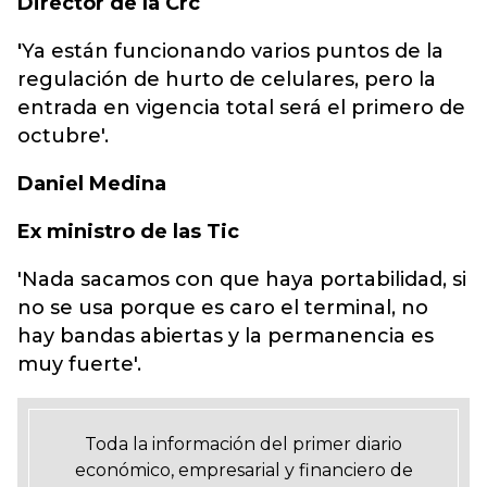
Director de la Crc
'
Ya están funcionando varios puntos de la
regulación de hurto de celulares, pero la
entrada en vigencia total será el primero de
octubre'.
Daniel Medina
Ex ministro de las Tic
'Nada sacamos con que haya portabilidad, si
no se usa porque es caro el terminal, no
hay bandas abiertas y la permanencia es
muy fuerte'.
Toda la información del primer diario
económico, empresarial y financiero de