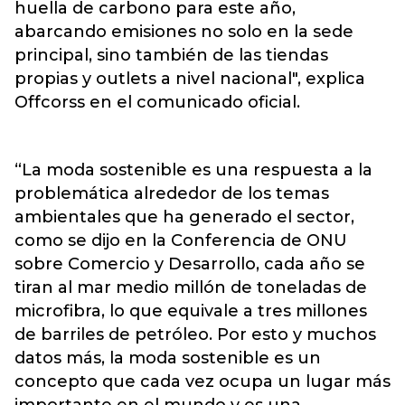
huella de carbono para este año,
abarcando emisiones no solo en la sede
principal, sino también de las tiendas
propias y outlets a nivel nacional", explica
Offcorss en el comunicado oficial.
“La moda sostenible es una respuesta a la
problemática alrededor de los temas
ambientales que ha generado el sector,
como se dijo en la Conferencia de ONU
sobre Comercio y Desarrollo, cada año se
tiran al mar medio millón de toneladas de
microfibra, lo que equivale a tres millones
de barriles de petróleo. Por esto y muchos
datos más, la moda sostenible es un
concepto que cada vez ocupa un lugar más