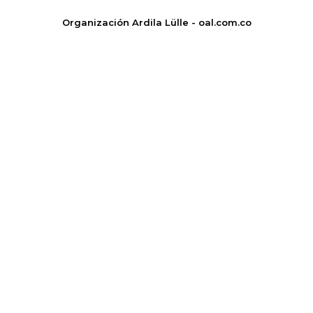
Organización Ardila Lülle - oal.com.co