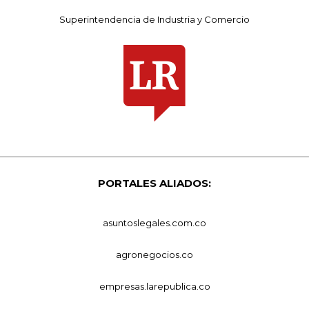
Superintendencia de Industria y Comercio
PORTALES ALIADOS:
asuntoslegales.com.co
agronegocios.co
empresas.larepublica.co