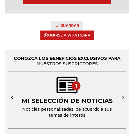
GUARDAR
UNIRSE A WHATSAPP
CONOZCA LOS BENEFICIOS EXCLUSIVOS PARA
NUESTROS SUSCRIPTORES
1
MI SELECCIÓN DE NOTICIAS
←
→
Noticias personalizadas, de acuerdo a sus
temas de interés