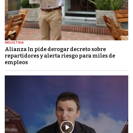
INDUSTRIA
Alianza In pide derogar decreto sobre
repartidores y alerta riesgo para miles de
empleos