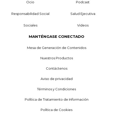
Ocio
Podcast
Responsabilidad Social
Salud Ejecutiva
Sociales
Videos
MANTÉNGASE CONECTADO
Mesa de Generación de Contenidos
Nuestros Productos
Contáctenos
Aviso de privacidad
Términos y Condiciones
Política de Tratamiento de Información
Política de Cookies