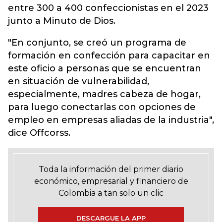
entre 300 a 400 confeccionistas en el 2023
junto a Minuto de Dios.
"En conjunto, se creó un programa de
formación en confección para capacitar en
este oficio a personas que se encuentran
en situación de vulnerabilidad,
especialmente, madres cabeza de hogar,
para luego conectarlas con opciones de
empleo en empresas aliadas de la industria",
dice Offcorss.
Toda la información del primer diario
económico, empresarial y financiero de
Colombia a tan solo un clic
DESCARGUE LA APP