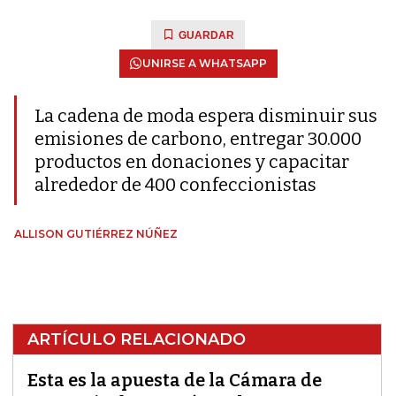
GUARDAR
UNIRSE A WHATSAPP
La cadena de moda espera disminuir sus
emisiones de carbono, entregar 30.000
productos en donaciones y capacitar
alrededor de 400 confeccionistas
ALLISON GUTIÉRREZ NÚÑEZ
ARTÍCULO RELACIONADO
Esta es la apuesta de la Cámara de