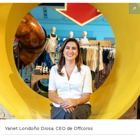
Yanet Londoño Diosa, CEO de Offcorss