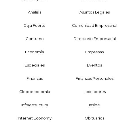
Análisis
Asuntos Legales
Caja Fuerte
Comunidad Empresarial
Consumo
Directorio Empresarial
Economía
Empresas
Especiales
Eventos
Finanzas
Finanzas Personales
Globoeconomía
Indicadores
Infraestructura
Inside
Internet Economy
Obituarios