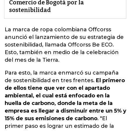
Comercio de Bogotá por la
sostenibilidad
La marca de ropa colombiana Offcorss
anunció el lanzamiento de su estrategia de
sostenibilidad
, llamada Offcorss Be ECO.
Esto, también en medio de la celebración
del mes de la Tierra.
Para esto, la marca enmarcó su campaña
de sostenibilidad en tres frentes.
El primero
de ellos tiene que ver con el apartado
ambiental, el cual está enfocado en la
huella de carbono, donde la meta de la
empresa es llegar a disminuir entre un 5% y
15% de sus emisiones de carbono
. "El
primer paso es lograr un estimado de la