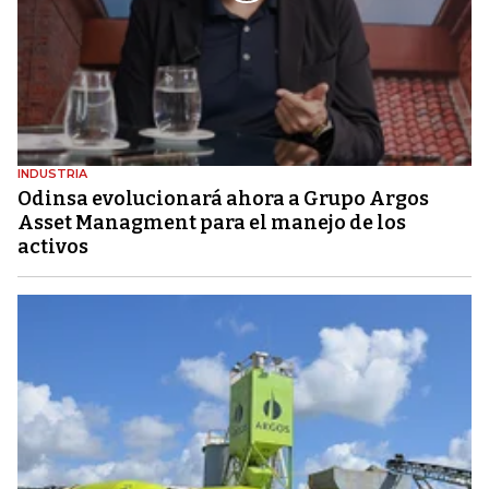
INDUSTRIA
Odinsa evolucionará ahora a Grupo Argos
Asset Managment para el manejo de los
activos