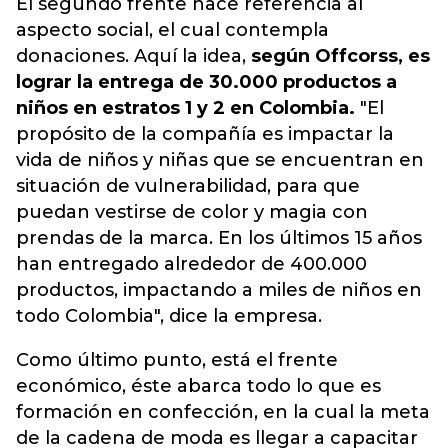
El segundo frente hace referencia al
aspecto social, el cual contempla
donaciones. Aquí la idea,
según Offcorss, es
lograr la entrega de 30.000 productos a
niños en estratos 1 y 2 en Colombia.
"El
propósito de la compañía es impactar la
vida de niños y niñas que se encuentran en
situación de vulnerabilidad, para que
puedan vestirse de color y magia con
prendas de la marca. En los últimos 15 años
han entregado alrededor de 400.000
productos, impactando a miles de niños en
todo Colombia", dice la empresa.
Como último punto, está el frente
económico, éste abarca todo lo que es
formación en confección, en la cual la meta
de la cadena de moda es llegar a capacitar