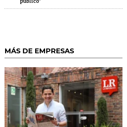
público"
MÁS DE EMPRESAS