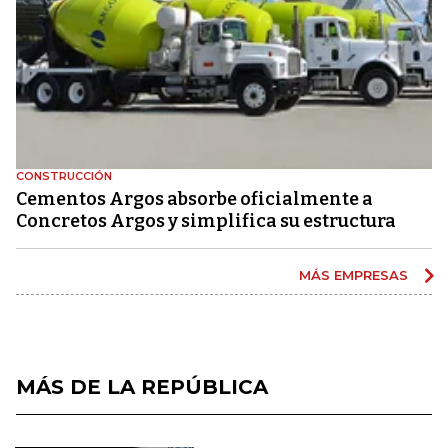
CONSTRUCCIÓN
Cementos Argos absorbe oficialmente a
Concretos Argos y simplifica su estructura
MÁS EMPRESAS
MÁS DE LA REPÚBLICA