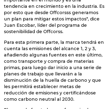
importante en el mundo y es una
tendencia en crecimiento en la industria. Es
por esto que desde Offcorsss generamos
un plan para mitigar estos impactos", dice
Juan Escobar, líder del programa de
sostenibilidad de Offcorss.
Para esta primera parte, la marca tendrá en
cuenta las emisiones del alcance 1, 2 y 3,
añadiendo algunas fuentes en este último,
como transporte y compra de materias
primas, para luego dar inicio a una serie de
planes de trabajo que llevarán a la
disminución de la huella de carbono y que
les permitirá establecer metas de
reducción de emisiones y certificándose
como carbono neutral al 2030.