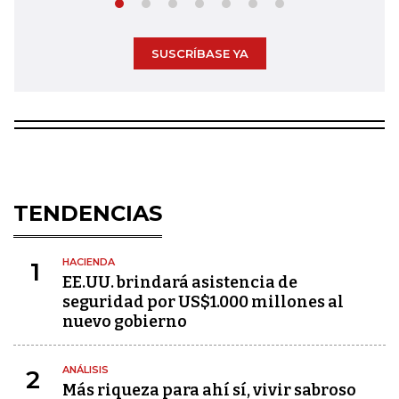
SUSCRÍBASE YA
TENDENCIAS
HACIENDA
1
EE.UU. brindará asistencia de
seguridad por US$1.000 millones al
nuevo gobierno
ANÁLISIS
2
Más riqueza para ahí sí, vivir sabroso