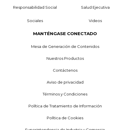
Responsabilidad Social
Salud Ejecutiva
Sociales
Videos
MANTÉNGASE CONECTADO
Mesa de Generación de Contenidos
Nuestros Productos
Contáctenos
Aviso de privacidad
Términos y Condiciones
Política de Tratamiento de Información
Política de Cookies
Superintendencia de Industria y Comercio