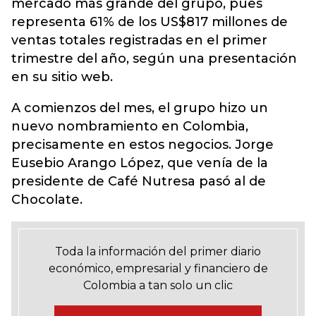
mercado más grande del grupo, pues
representa 61% de los US$817 millones de
ventas totales registradas en el primer
trimestre del año, según una presentación
en su sitio web.
A comienzos del mes, el grupo hizo un
nuevo nombramiento en Colombia,
precisamente en estos negocios. Jorge
Eusebio Arango López, que venía de la
presidente de Café Nutresa pasó al de
Chocolate.
Toda la información del primer diario
económico, empresarial y financiero de
Colombia a tan solo un clic