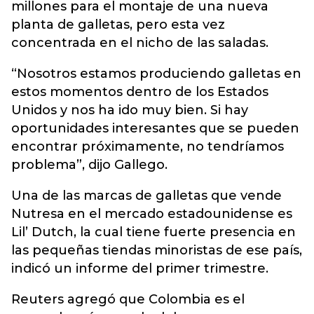
millones para el montaje de una nueva
planta de galletas, pero esta vez
concentrada en el nicho de las saladas.
“Nosotros estamos produciendo galletas en
estos momentos dentro de los Estados
Unidos y nos ha ido muy bien. Si hay
oportunidades interesantes que se pueden
encontrar próximamente, no tendríamos
problema”, dijo Gallego.
Una de las marcas de galletas que vende
Nutresa en el mercado estadounidense es
Lil’ Dutch, la cual tiene fuerte presencia en
las pequeñas tiendas minoristas de ese país,
indicó un informe del primer trimestre.
Reuters agregó que Colombia es el