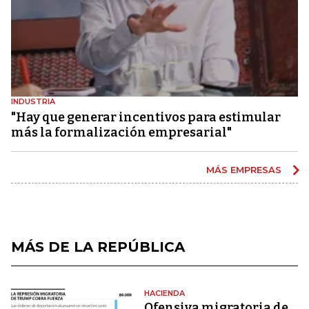
INDUSTRIA
"Hay que generar incentivos para estimular
más la formalización empresarial"
MÁS EMPRESAS
MÁS DE LA REPÚBLICA
HACIENDA
Ofensiva migratoria de