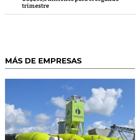
trimestre
MÁS DE EMPRESAS