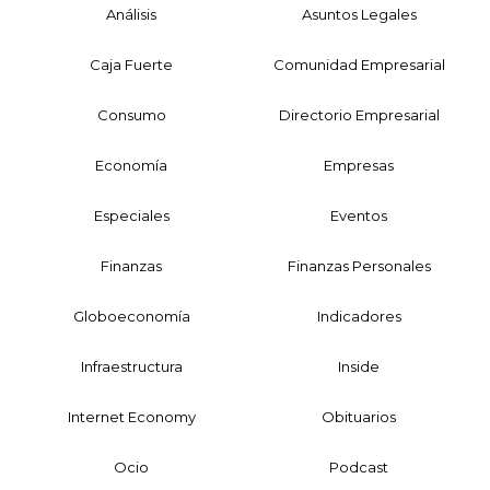
Análisis
Asuntos Legales
Caja Fuerte
Comunidad Empresarial
Consumo
Directorio Empresarial
Economía
Empresas
Especiales
Eventos
Finanzas
Finanzas Personales
Globoeconomía
Indicadores
Infraestructura
Inside
Internet Economy
Obituarios
Ocio
Podcast