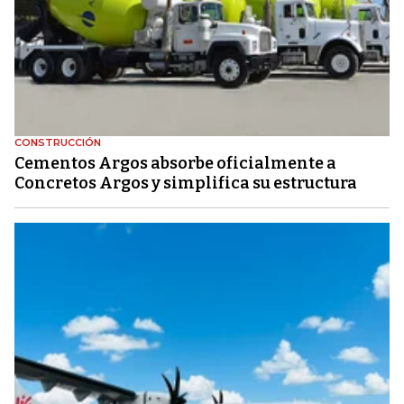
CONSTRUCCIÓN
Cementos Argos absorbe oficialmente a
Concretos Argos y simplifica su estructura