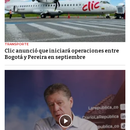
TRANSPORTE
Clic anunció que iniciará operaciones entre
Bogotá y Pereira en septiembre