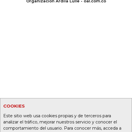
Organización Ardila Lülle - oal.com.co
COOKIES
Este sitio web usa cookies propias y de terceros para
analizar el tráfico, mejorar nuestros servicio y conocer el
comportamiento del usuario. Para conocer más, acceda a