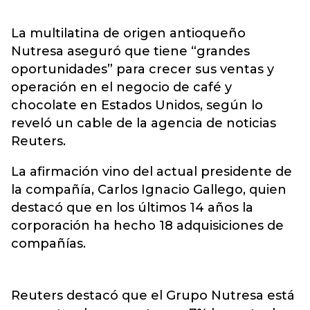
La multilatina de origen antioqueño
Nutresa aseguró que tiene “grandes
oportunidades” para crecer sus ventas y
operación en el negocio de café y
chocolate en Estados Unidos, según lo
reveló un cable de la agencia de noticias
Reuters.
La afirmación vino del actual presidente de
la compañía, Carlos Ignacio Gallego, quien
destacó que en los últimos 14 años la
corporación ha hecho 18 adquisiciones de
compañías.
Reuters destacó que el Grupo Nutresa está