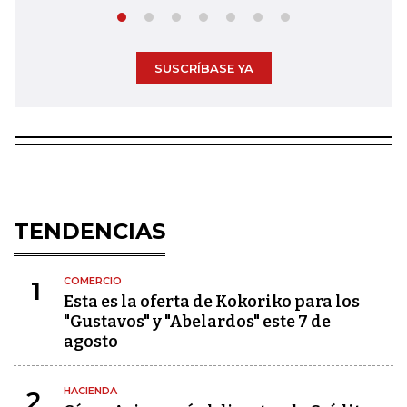
SUSCRÍBASE YA
TENDENCIAS
COMERCIO
1
Esta es la oferta de Kokoriko para los
"Gustavos" y "Abelardos" este 7 de
agosto
HACIENDA
2