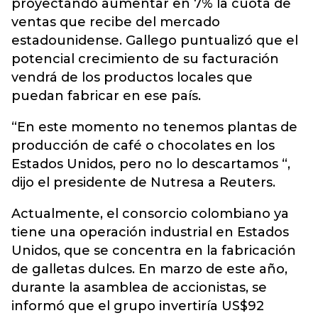
proyectando aumentar en 7% la cuota de
ventas que recibe del mercado
estadounidense. Gallego puntualizó que el
potencial crecimiento de su facturación
vendrá de los productos locales que
puedan fabricar en ese país.
“En este momento no tenemos plantas de
producción de café o chocolates en los
Estados Unidos, pero no lo descartamos “,
dijo el presidente de Nutresa a Reuters.
Actualmente, el consorcio colombiano ya
tiene una operación industrial en Estados
Unidos, que se concentra en la fabricación
de galletas dulces. En marzo de este año,
durante la asamblea de accionistas, se
informó que el grupo invertiría US$92