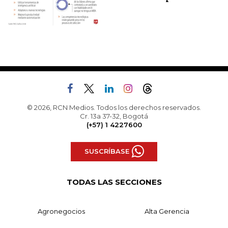
© 2026, RCN Medios. Todos los derechos reservados.
Cr. 13a 37-32, Bogotá
(+57) 1 4227600
SUSCRÍBASE
TODAS LAS SECCIONES
Agronegocios
Alta Gerencia