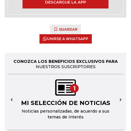
DESCARGUE LA APP
GUARDAR
UNIRSE A WHATSAPP
CONOZCA LOS BENEFICIOS EXCLUSIVOS PARA
NUESTROS SUSCRIPTORES
1
MI SELECCIÓN DE NOTICIAS
←
→
Noticias personalizadas, de acuerdo a sus
temas de interés