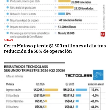
MINAS
Cerro Matoso pierde $1.500 millones al día tras
reducción de 50% de operación