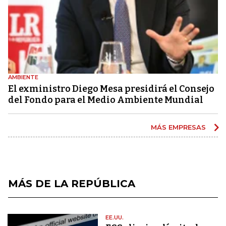
AMBIENTE
El exministro Diego Mesa presidirá el Consejo
del Fondo para el Medio Ambiente Mundial
MÁS EMPRESAS
MÁS DE LA REPÚBLICA
EE.UU.