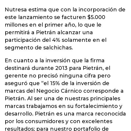
Nutresa estima que con la incorporación de
este lanzamiento se facturen $5.000
millones en el primer año, lo que le
permitirá a Pietrán alcanzar una
participación del 4% solamente en el
segmento de salchichas.
En cuanto a la inversión que la firma
destinará durante 2013 para Pietrán, el
gerente no precisó ninguna cifra pero
aseguró que “el 15% de la inversión de
marcas del Negocio Cárnico corresponde a
Pietrán. Al ser una de nuestras principales
marcas trabajamos en su fortalecimiento y
desarrollo. Pietrán es una marca reconocida
por los consumidores y con excelentes
resultados; para nuestro portafolio de