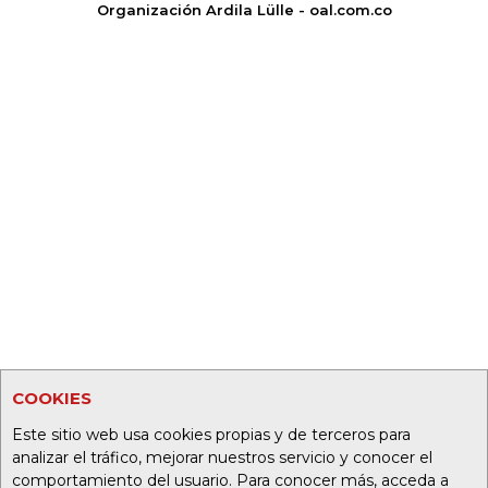
Organización Ardila Lülle - oal.com.co
COOKIES
Este sitio web usa cookies propias y de terceros para
analizar el tráfico, mejorar nuestros servicio y conocer el
comportamiento del usuario. Para conocer más, acceda a