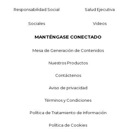
Responsabilidad Social
Salud Ejecutiva
Sociales
Videos
MANTÉNGASE CONECTADO
Mesa de Generación de Contenidos
Nuestros Productos
Contáctenos
Aviso de privacidad
Términos y Condiciones
Política de Tratamiento de Información
Política de Cookies