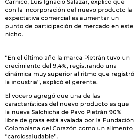
Cárnico, Luis Ignacio Salazar, explicó que
con la incorporación del nuevo producto la
expectativa comercial es aumentar un
punto de participación de mercado en este
nicho.
“En el último año la marca Pietrán tuvo un
crecimiento del 9,4%, registrando una
dinámica muy superior al ritmo que registró
la industria”, explicó el gerente.
El vocero agregó que una de las
características del nuevo producto es que
la nueva Salchicha de Pavo Pietrán 90%
libre de grasa está avalada por la Fundación
Colombiana del Corazón como un alimento
“cardiosaludable”.