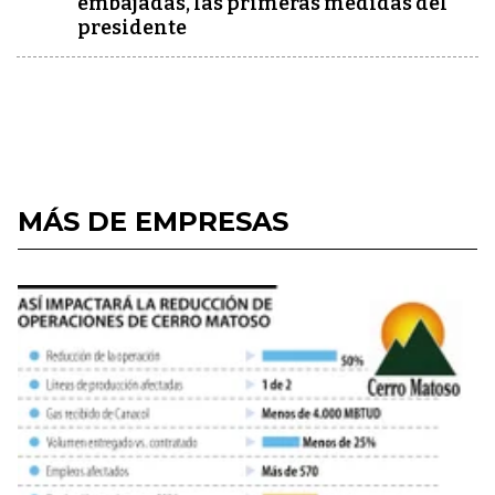
embajadas, las primeras medidas del
presidente
MÁS DE EMPRESAS