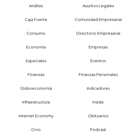
Análisis
Asuntos Legales
Caja Fuerte
Comunidad Empresarial
Consumo
Directorio Empresarial
Economía
Empresas
Especiales
Eventos
Finanzas
Finanzas Personales
Globoeconomía
Indicadores
Infraestructura
Inside
Internet Economy
Obituarios
Ocio
Podcast