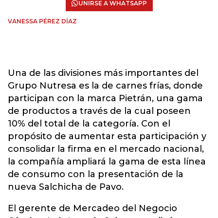
UNIRSE A WHATSAPP
VANESSA PÉREZ DÍAZ
Una de las divisiones más importantes del
Grupo Nutresa es la de carnes frías, donde
participan con la marca Pietrán, una gama
de productos a través de la cual poseen
10% del total de la categoría. Con el
propósito de aumentar esta participación y
consolidar la firma en el mercado nacional,
la compañía ampliará la gama de esta línea
de consumo con la presentación de la
nueva Salchicha de Pavo.
El gerente de Mercadeo del Negocio