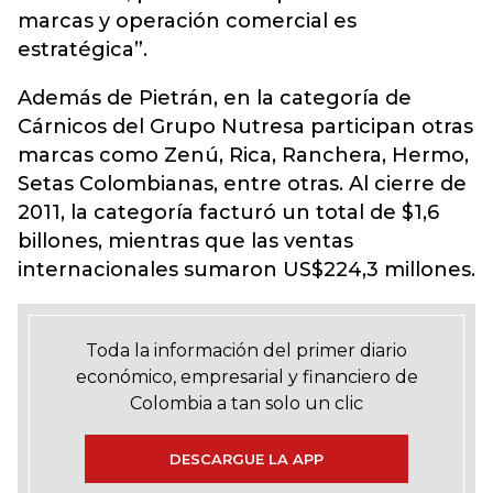
marcas y operación comercial es
estratégica”.
Además de Pietrán, en la categoría de
Cárnicos del Grupo Nutresa participan otras
marcas como Zenú, Rica, Ranchera, Hermo,
Setas Colombianas, entre otras. Al cierre de
2011, la categoría facturó un total de $1,6
billones, mientras que las ventas
internacionales sumaron US$224,3 millones.
Toda la información del primer diario
económico, empresarial y financiero de
Colombia a tan solo un clic
DESCARGUE LA APP