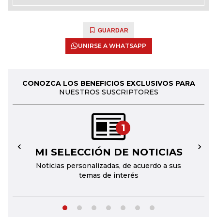
GUARDAR
UNIRSE A WHATSAPP
CONOZCA LOS BENEFICIOS EXCLUSIVOS PARA
NUESTROS SUSCRIPTORES
1
MI SELECCIÓN DE NOTICIAS
←
→
Noticias personalizadas, de acuerdo a sus
temas de interés