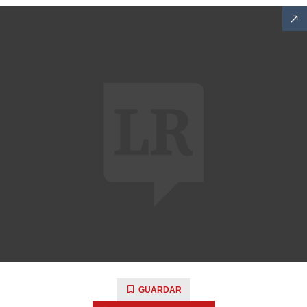
GUARDAR