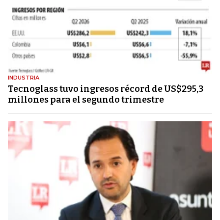
INDUSTRIA
Tecnoglass tuvo ingresos récord de US$295,3
millones para el segundo trimestre