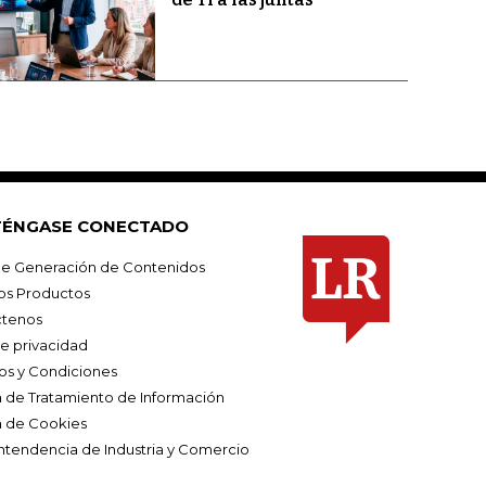
ÉNGASE CONECTADO
e Generación de Contenidos
os Productos
tenos
de privacidad
os y Condiciones
ca de Tratamiento de Información
a de Cookies
ntendencia de Industria y Comercio