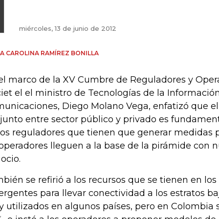
miércoles, 13 de junio de 2012
A CAROLINA RAMÍREZ BONILLA
el marco de la XV Cumbre de Reguladores y Oper
iet el el ministro de Tecnologías de la Información
unicaciones, Diego Molano Vega, enfatizó que el
junto entre sector público y privado es fundamenta
los reguladores que tienen que generar medidas
 operadores lleguen a la base de la pirámide con
ocio.
bién se refirió a los recursos que se tienen en lo
rgentes para llevar conectividad a los estratos ba
 utilizados en algunos países, pero en Colombia 