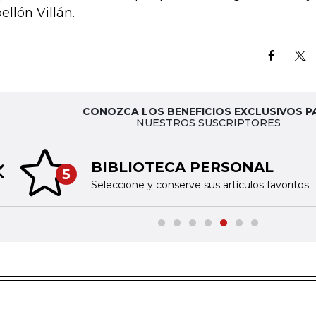
ellón Villán.
CONOZCA LOS BENEFICIOS EXCLUSIVOS P
NUESTROS SUSCRIPTORES
BIBLIOTECA PERSONAL
5
Previous slide
Seleccione y conserve sus artículos favoritos