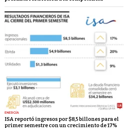
ENERGÍA
ISA reportó ingresos por $8,5 billones para el
primer semestre con un crecimiento de 17%