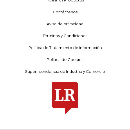
Contáctenos
Aviso de privacidad
Términos y Condiciones
Política de Tratamiento de Información
Política de Cookies
Superintendencia de Industria y Comercio