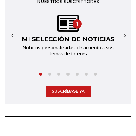
NUESTROS SUSCRIPTORES
1
MI SELECCIÓN DE NOTICIAS
←
→
Noticias personalizadas, de acuerdo a sus
temas de interés
SUSCRÍBASE YA