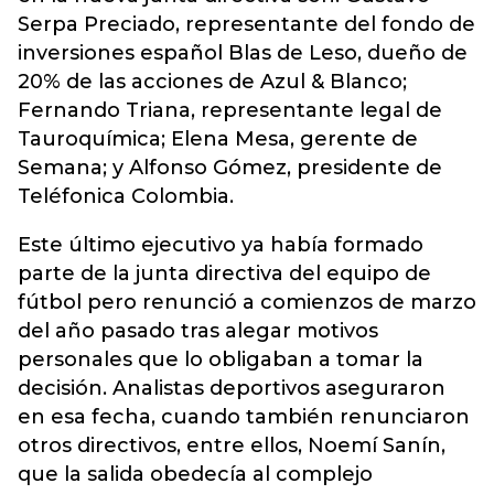
Serpa Preciado, representante del fondo de
inversiones español Blas de Leso, dueño de
20% de las acciones de Azul & Blanco;
Fernando Triana, representante legal de
Tauroquímica; Elena Mesa, gerente de
Semana; y Alfonso Gómez, presidente de
Teléfonica Colombia.
Este último ejecutivo ya había formado
parte de la junta directiva del equipo de
fútbol pero renunció a comienzos de marzo
del año pasado tras alegar motivos
personales que lo obligaban a tomar la
decisión. Analistas deportivos aseguraron
en esa fecha, cuando también renunciaron
otros directivos, entre ellos, Noemí Sanín,
que la salida obedecía al complejo