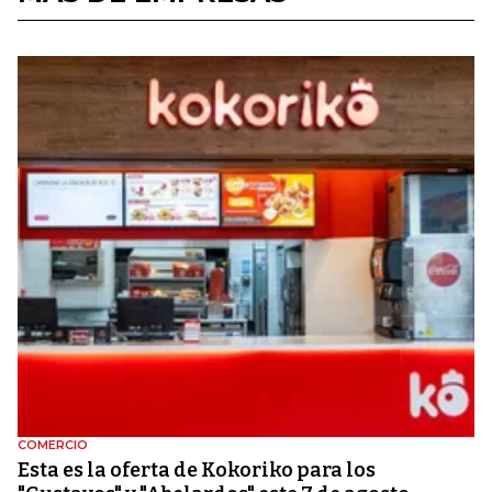
COMERCIO
Esta es la oferta de Kokoriko para los