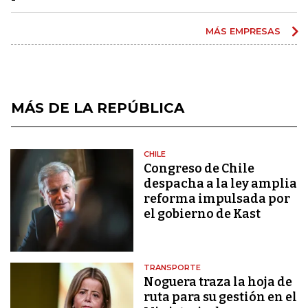
MÁS EMPRESAS
MÁS DE LA REPÚBLICA
CHILE
Congreso de Chile
despacha a la ley amplia
reforma impulsada por
el gobierno de Kast
TRANSPORTE
Noguera traza la hoja de
ruta para su gestión en el