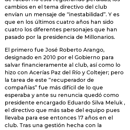
cambios en el tema directivo del club
envían un mensaje de “inestabilidad”. Y es
que en los últimos cuatro años han sido
cuatro los diferentes personajes que han
pasado por la presidencia de Millonarios.
El primero fue José Roberto Arango,
designado en 2010 por el Gobierno para
salvar financieramente al club, así como lo
hizo con Acerías Paz del Río y Coltejer; pero
la tarea de este “recuperador de
compañías” fue más difícil de lo que
esperaba y ante su renuncia quedó como
presidente encargado Eduardo Silva Meluk ,
el directivo que más sabe del equipo pues
llevaba para ese entonces 17 años en el
club. Tras una gestión hecha con la