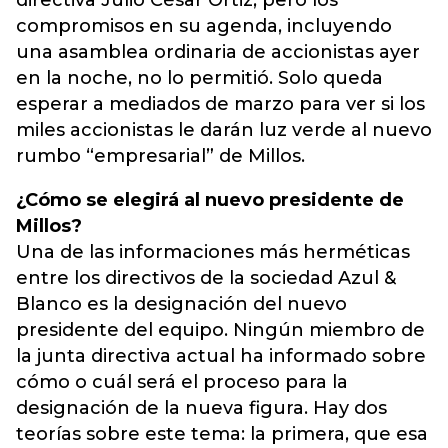
directiva Julio César Ortiz, pero los
compromisos en su agenda, incluyendo
una asamblea ordinaria de accionistas ayer
en la noche, no lo permitió. Solo queda
esperar a mediados de marzo para ver si los
miles accionistas le darán luz verde al nuevo
rumbo “empresarial” de Millos.
¿Cómo se elegirá al nuevo presidente de
Millos?
Una de las informaciones más herméticas
entre los directivos de la sociedad Azul &
Blanco es la designación del nuevo
presidente del equipo. Ningún miembro de
la junta directiva actual ha informado sobre
cómo o cuál será el proceso para la
designación de la nueva figura. Hay dos
teorías sobre este tema: la primera, que esa