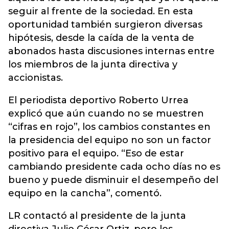
seguir al frente de la sociedad. En esta
oportunidad también surgieron diversas
hipótesis, desde la caída de la venta de
abonados hasta discusiones internas entre
los miembros de la junta directiva y
accionistas.
El periodista deportivo Roberto Urrea
explicó que aún cuando no se muestren
“cifras en rojo”, los cambios constantes en
la presidencia del equipo no son un factor
positivo para el equipo. “Eso de estar
cambiando presidente cada ocho días no es
bueno y puede disminuir el desempeño del
equipo en la cancha”, comentó.
LR contactó al presidente de la junta