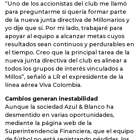
“Uno de los accionistas del club me llamó
para preguntarme si quería formar parte
de la nueva junta directiva de Millonarios y
yo dije que sí. Por mi lado, trabajaré para
apoyar al equipo a alcanzar metas cuyos
resultados sean continuos y perdurables en
el tiempo. Creo que la principal tarea de la
nueva junta directiva del club es alinear a
todos los grupos de interés vinculados a
Millos”, señaló a LR el expresidente de la
línea aérea Viva Colombia.
Cambios generan inestabilidad
Aunque la sociedad Azul & Blanco ha
desmentido en varias oportunidades,
mediante la página web de la
Superintendencia Financiera, que el equipo
de fútbol no está registrando pérdidas, los