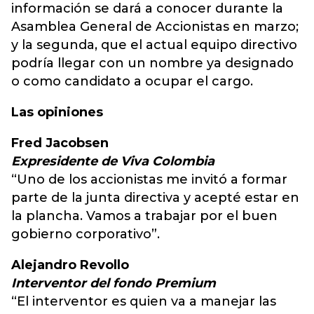
información se dará a conocer durante la
Asamblea General de Accionistas en marzo;
y la segunda, que el actual equipo directivo
podría llegar con un nombre ya designado
o como candidato a ocupar el cargo.
Las opiniones
Fred Jacobsen
Expresidente de Viva Colombia
“Uno de los accionistas me invitó a formar
parte de la junta directiva y acepté estar en
la plancha. Vamos a trabajar por el buen
gobierno corporativo”.
Alejandro Revollo
Interventor del fondo Premium
“El interventor es quien va a manejar las