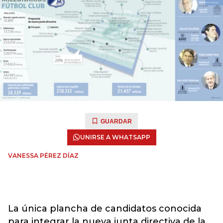
GUARDAR
UNIRSE A WHATSAPP
VANESSA PÉREZ DÍAZ
La única plancha de candidatos conocida
para integrar la nueva junta directiva de la