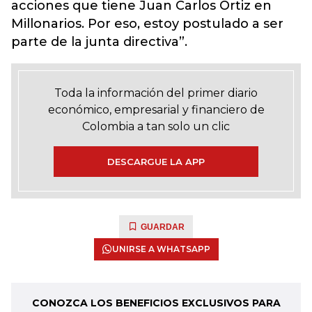
acciones que tiene Juan Carlos Ortiz en
Millonarios. Por eso, estoy postulado a ser
parte de la junta directiva”.
Toda la información del primer diario
económico, empresarial y financiero de
Colombia a tan solo un clic
DESCARGUE LA APP
GUARDAR
UNIRSE A WHATSAPP
CONOZCA LOS BENEFICIOS EXCLUSIVOS PARA