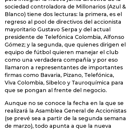
sociedad controladora de Millonarios (Azul &
Blanco) tiene dos lecturas: la primera, es el
regreso al pool de directivos del accionista
mayoritario Gustavo Serpa y del actual
presidente de Telefónica Colombia, Alfonso
Gómez; y la segunda, que quienes dirigen el
equipo de fútbol quieren manejar el club
como una verdadera compañía y por eso
llamaron a representantes de importantes
firmas como Bavaria, Pizano, Telefónica,
Viva Colombia, Sibelco y Tauroquímica para
que se pongan al frente del negocio.
Aunque no se conoce la fecha en la que se
realizará la Asamblea General de Accionistas
(se prevé sea a partir de la segunda semana
de marzo), todo apunta a que la nueva