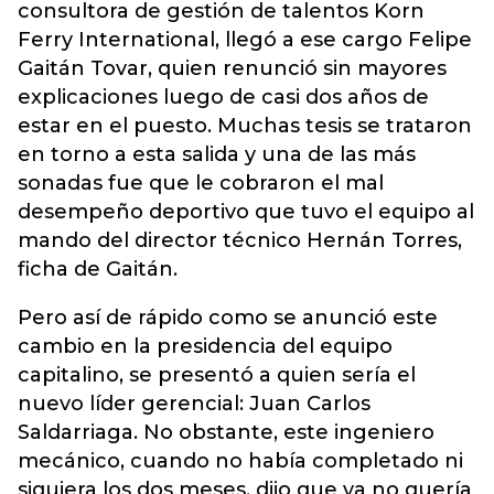
consultora de gestión de talentos Korn
Ferry International, llegó a ese cargo Felipe
Gaitán Tovar, quien renunció sin mayores
explicaciones luego de casi dos años de
estar en el puesto. Muchas tesis se trataron
en torno a esta salida y una de las más
sonadas fue que le cobraron el mal
desempeño deportivo que tuvo el equipo al
mando del director técnico Hernán Torres,
ficha de Gaitán.
Pero así de rápido como se anunció este
cambio en la presidencia del equipo
capitalino, se presentó a quien sería el
nuevo líder gerencial: Juan Carlos
Saldarriaga. No obstante, este ingeniero
mecánico, cuando no había completado ni
siquiera los dos meses, dijo que ya no quería