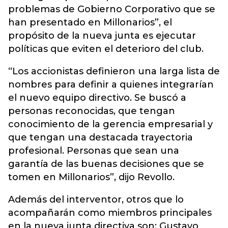
problemas de Gobierno Corporativo que se
han presentado en Millonarios”, el
propósito de la nueva junta es ejecutar
políticas que eviten el deterioro del club.
“Los accionistas definieron una larga lista de
nombres para definir a quienes integrarían
el nuevo equipo directivo. Se buscó a
personas reconocidas, que tengan
conocimiento de la gerencia empresarial y
que tengan una destacada trayectoria
profesional. Personas que sean una
garantía de las buenas decisiones que se
tomen en Millonarios”, dijo Revollo.
Además del interventor, otros que lo
acompañarán como miembros principales
en la nueva junta directiva son: Gustavo