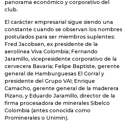
panorama económico y corporativo del
club.
El carácter empresarial sigue siendo una
constante cuando se observan los nombres
postulados para ser miembros suplentes:
Fred Jacobsen, ex presidente de la
aerolínea Viva Colombia; Fernando
Jaramillo, vicepresidente corporativo de la
cervecera Bavaria; Felipe Baptiste, gerente
general de Hamburguesas El Corral y
presidente del Grupo VA!; Enrique
Camacho, gerente general de la maderera
Pizano, y Eduardo Jaramillo, director de la
firma procesadora de minerales Sibelco
Colombia (antes conocida como
Prominerales o Unimin).