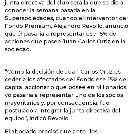
junta directiva del club será la que se dio a
conocer la semana pasada en la
Supersociedades, cuando el interventor del
Fondo Premium, Alejandro Revollo, anunció
que él pasaría a representar ese 15% de
acciones que posee Juan Carlos Ortiz en la
sociedad.
“Como la decisión de Juan Carlos Ortiz es
ceder a los afectados del Fondo ese 15% del
capital accionario que posee en Millonarios,
yo pasaría a representar uno de los socios
mayoritarios y, por consecuencia, fue
postulado a integrar la junta directiva del
equipo”, indicó Revollo.
El abogado precisó que ante “los