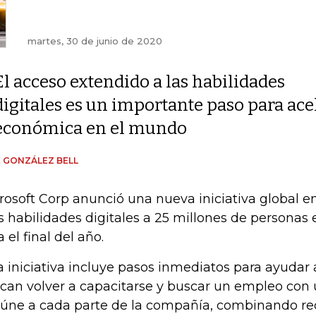
martes, 30 de junio de 2020
El acceso extendido a las habilidades
digitales es un importante paso para ace
económica en el mundo
 GONZÁLEZ BELL
rosoft Corp anunció una nueva iniciativa global en
 habilidades digitales a 25 millones de personas
 el final del año.
a iniciativa incluye pasos inmediatos para ayudar
can volver a capacitarse y buscar un empleo con
eúne a cada parte de la compañía, combinando rec