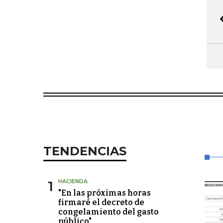
TENDENCIAS
1
HACIENDA
"En las próximas horas
firmaré el decreto de
congelamiento del gasto
público"