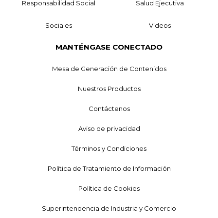
Responsabilidad Social
Salud Ejecutiva
Sociales
Videos
MANTÉNGASE CONECTADO
Mesa de Generación de Contenidos
Nuestros Productos
Contáctenos
Aviso de privacidad
Términos y Condiciones
Política de Tratamiento de Información
Política de Cookies
Superintendencia de Industria y Comercio