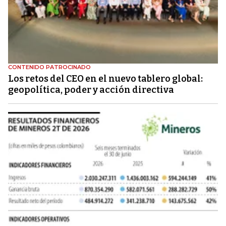
CONTENIDO PATROCINADO
Los retos del CEO en el nuevo tablero global:
geopolítica, poder y acción directiva