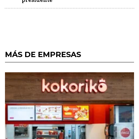
presidente
MÁS DE EMPRESAS