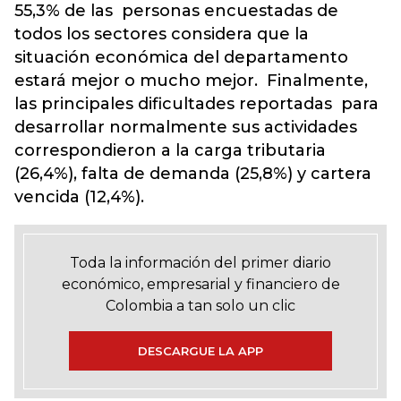
55,3% de las personas encuestadas de
todos los sectores considera que la
situación económica del departamento
estará mejor o mucho mejor. Finalmente,
las principales dificultades reportadas para
desarrollar normalmente sus actividades
correspondieron a la carga tributaria
(26,4%), falta de demanda (25,8%) y cartera
vencida (12,4%).
Toda la información del primer diario
económico, empresarial y financiero de
Colombia a tan solo un clic
DESCARGUE LA APP