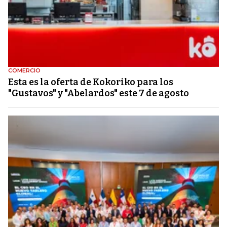
COMERCIO
Esta es la oferta de Kokoriko para los
"Gustavos" y "Abelardos" este 7 de agosto