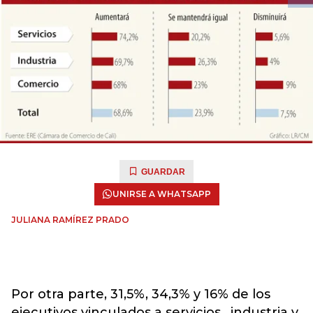
GUARDAR
UNIRSE A WHATSAPP
JULIANA RAMÍREZ PRADO
Por otra parte, 31,5%, 34,3% y 16% de los
ejecutivos vinculados a servicios, industria y