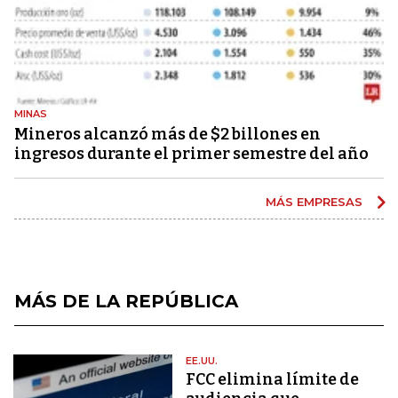
MINAS
Mineros alcanzó más de $2 billones en
ingresos durante el primer semestre del año
MÁS EMPRESAS
MÁS DE LA REPÚBLICA
EE.UU.
FCC elimina límite de