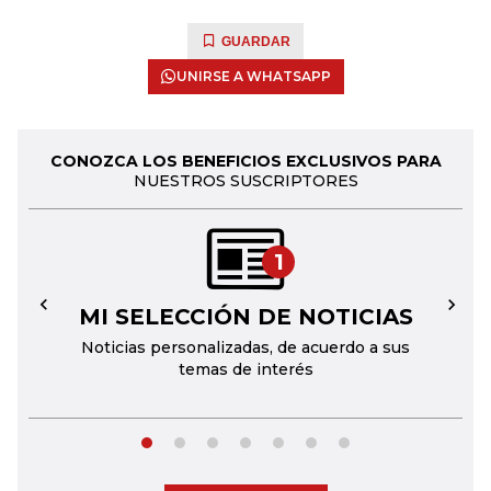
GUARDAR
UNIRSE A WHATSAPP
CONOZCA LOS BENEFICIOS EXCLUSIVOS PARA
NUESTROS SUSCRIPTORES
1
MI SELECCIÓN DE NOTICIAS
←
→
Noticias personalizadas, de acuerdo a sus
temas de interés