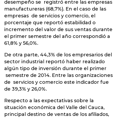
desempeño se registró entre las empresas
manufactureras (68,7%). En el caso de las
empresas de servicios y comercio, el
porcentaje que reportó estabilidad o
incremento del valor de sus ventas durante
el primer semestre del año correspondió a
61,8% y 56,0%.
De otra parte, 44,3% de los empresarios del
sector industrial reportó haber realizado
algún tipo de inversión durante el primer
semestre de 2014. Entre las organizaciones
de servicios y comercio este indicador fue
de 39,3% y 26,0%.
Respecto a las expectativas sobre la
situación económica del Valle del Cauca,
principal destino de ventas de los afiliados,