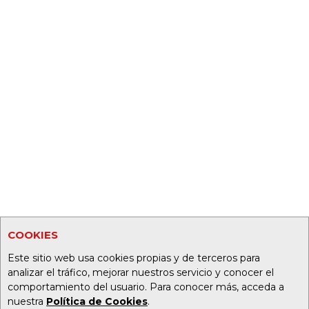
COOKIES
Este sitio web usa cookies propias y de terceros para
analizar el tráfico, mejorar nuestros servicio y conocer el
comportamiento del usuario. Para conocer más, acceda a
nuestra
Política de Cookies
.