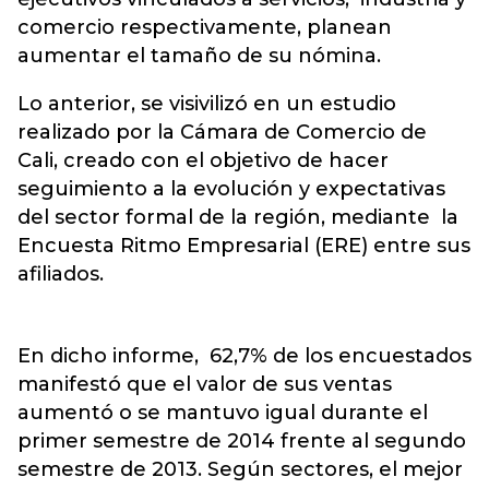
comercio respectivamente, planean
aumentar el tamaño de su nómina.
Lo anterior, se visivilizó en un estudio
realizado por la Cámara de Comercio de
Cali, creado con el objetivo de hacer
seguimiento a la evolución y expectativas
del sector formal de la región, mediante la
Encuesta Ritmo Empresarial (ERE) entre sus
afiliados.
En dicho informe, 62,7% de los encuestados
manifestó que el valor de sus ventas
aumentó o se mantuvo igual durante el
primer semestre de 2014 frente al segundo
semestre de 2013. Según sectores, el mejor