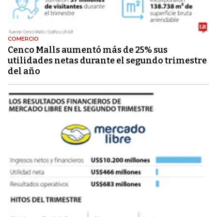
COMERCIO
Cenco Malls aumentó más de 25% sus
utilidades netas durante el segundo trimestre
del año