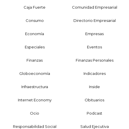
Caja Fuerte
Comunidad Empresarial
Consumo
Directorio Empresarial
Economía
Empresas
Especiales
Eventos
Finanzas
Finanzas Personales
Globoeconomía
Indicadores
Infraestructura
Inside
Internet Economy
Obituarios
Ocio
Podcast
Responsabilidad Social
Salud Ejecutiva