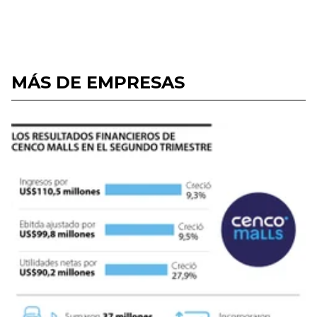
MÁS DE EMPRESAS