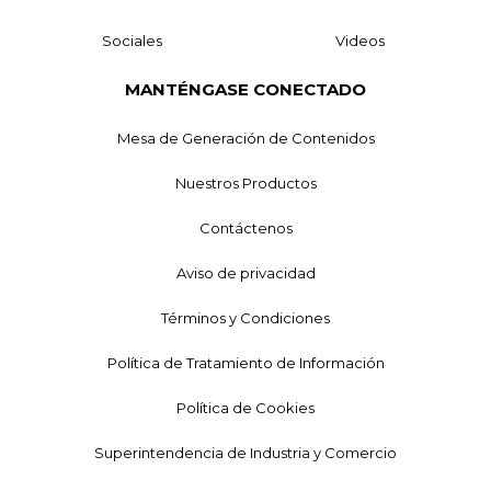
Sociales
Videos
MANTÉNGASE CONECTADO
Mesa de Generación de Contenidos
Nuestros Productos
Contáctenos
Aviso de privacidad
Términos y Condiciones
Política de Tratamiento de Información
Política de Cookies
Superintendencia de Industria y Comercio