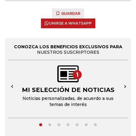
GUARDAR
UNIRSE A WHATSAPP
CONOZCA LOS BENEFICIOS EXCLUSIVOS PARA
NUESTROS SUSCRIPTORES
1
MI SELECCIÓN DE NOTICIAS
←
→
Noticias personalizadas, de acuerdo a sus
temas de interés