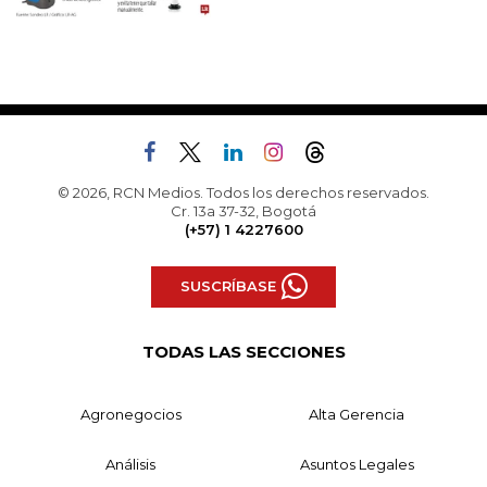
© 2026, RCN Medios. Todos los derechos reservados.
Cr. 13a 37-32, Bogotá
(+57) 1 4227600
SUSCRÍBASE
TODAS LAS SECCIONES
Agronegocios
Alta Gerencia
Análisis
Asuntos Legales