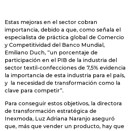
Estas mejoras en el sector cobran
importancia, debido a que, como señala el
especialista de práctica global de Comercio
y Competitividad del Banco Mundial,
Emiliano Duch, “un porcentaje de
participación en el PIB de la industria del
sector textil-confecciones de 7,5% evidencia
la importancia de esta industria para el país,
y la necesidad de transformación como la
clave para competir”.
Para conseguir estos objetivos, la directora
de transformación estratégica de
Inexmoda, Luz Adriana Naranjo aseguró
que, más que vender un producto, hay que