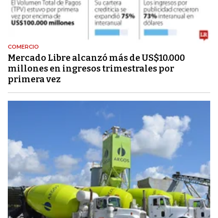
COMERCIO
Mercado Libre alcanzó más de US$10.000
millones en ingresos trimestrales por
primera vez