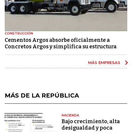
CONSTRUCCIÓN
Cementos Argos absorbe oficialmente a
Concretos Argos y simplifica su estructura
MÁS EMPRESAS
MÁS DE LA REPÚBLICA
HACIENDA
Bajo crecimiento, alta
desigualdad y poca