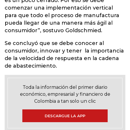
es un poco cerrado. Por eso se debe
comenzar una implementación vertical
para que todo el proceso de manufactura
pueda llegar de una manera más ágil al
consumidor”, sostuvo Goldschmied.
Se concluyó que se debe conocer al
consumidor, innovar y tener la importancia
de la velocidad de respuesta en la cadena
de abastecimiento.
Toda la información del primer diario
económico, empresarial y financiero de
Colombia a tan solo un clic
DESCARGUE LA APP