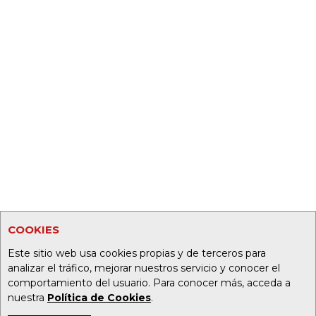
COOKIES
Este sitio web usa cookies propias y de terceros para
analizar el tráfico, mejorar nuestros servicio y conocer el
comportamiento del usuario. Para conocer más, acceda a
nuestra
Política de Cookies
.