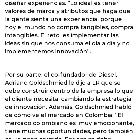
diseñar experiencias. “Lo ideal es tener
valores de marca y atributos que haga que
la gente sienta una experiencia, porque
hoy el mundo no compra tangibles, compra
intangibles. El reto es implementar las
ideas sin que nos consuma el día a día y no
implementemos innovación”.
Por su parte, el co-fundador de Diesel,
Adriano Goldschmied le dijo a LR que se
debe construir dentro de la empresa lo que
el cliente necesita, cambiando la estrategia
de innovación. Además, Goldschmied habló
de cómo ve el mercado en Colombia. “El
mercado colombiano es muy emocionante,
tiene muchas oportunidades, pero también