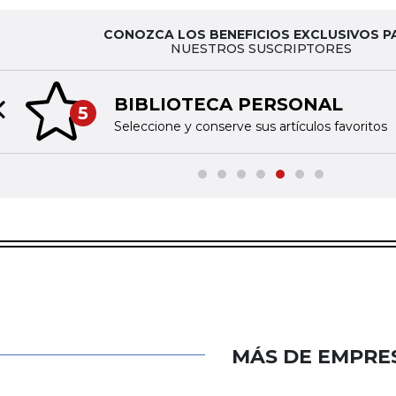
CONOZCA LOS BENEFICIOS EXCLUSIVOS P
NUESTROS SUSCRIPTORES
BIBLIOTECA PERSONAL
5
Previous slide
Seleccione y conserve sus artículos favoritos
MÁS DE EMPRE