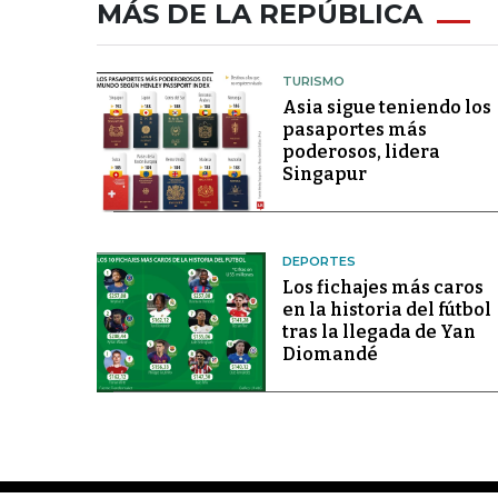
MÁS DE LA REPÚBLICA
TURISMO
Asia sigue teniendo los
pasaportes más
poderosos, lidera
Singapur
DEPORTES
Los fichajes más caros
en la historia del fútbol
tras la llegada de Yan
Diomandé