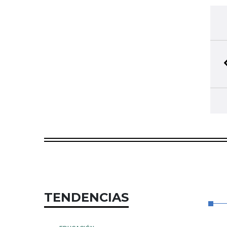
TENDENCIAS