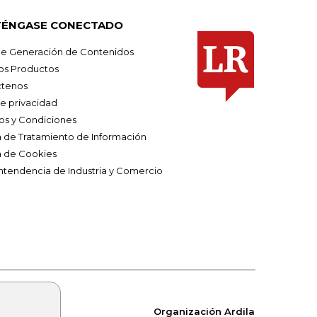
ÉNGASE CONECTADO
e Generación de Contenidos
os Productos
tenos
de privacidad
os y Condiciones
ca de Tratamiento de Información
a de Cookies
ntendencia de Industria y Comercio
Organización Ardila