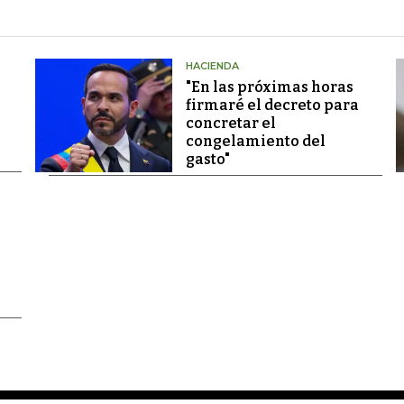
HACIENDA
"En las próximas horas
firmaré el decreto para
concretar el
congelamiento del
gasto"