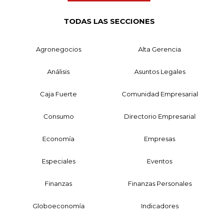
TODAS LAS SECCIONES
Agronegocios
Alta Gerencia
Análisis
Asuntos Legales
Caja Fuerte
Comunidad Empresarial
Consumo
Directorio Empresarial
Economía
Empresas
Especiales
Eventos
Finanzas
Finanzas Personales
Globoeconomía
Indicadores