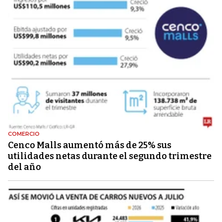
COMERCIO
Cenco Malls aumentó más de 25% sus
utilidades netas durante el segundo trimestre
del año