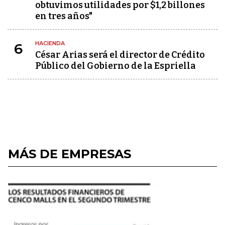
obtuvimos utilidades por $1,2 billones
en tres años"
HACIENDA
6
César Arias será el director de Crédito
Público del Gobierno de la Espriella
MÁS DE EMPRESAS