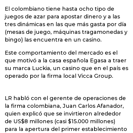
El colombiano tiene hasta ocho tipo de
juegos de azar para apostar dinero y a las
tres dinámicas en las que más gasta por día
(mesas de juego, máquinas tragamonedas y
bingo) las encuentra en un casino.
Este comportamiento del mercado es el
que motivó a la casa española Egasa a traer
su marca Luckia, un casino que en el país es
operado por la firma local Vicca Group.
LR habló con el gerente de operaciones de
la firma colombiana, Juan Carlos Afanador,
quien explicó que se invirtieron alrededor
de US$8 millones (casi $15.000 millones)
para la apertura del primer establecimiento