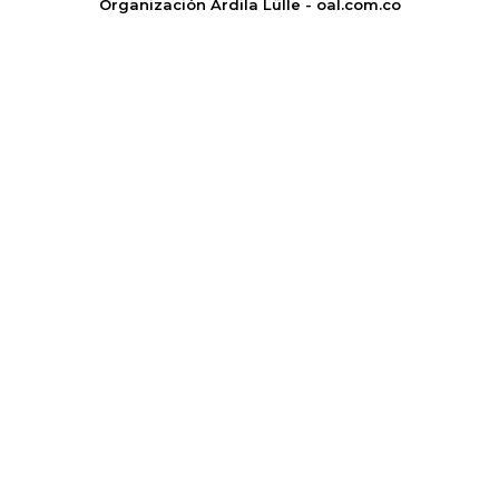
Organización Ardila Lülle - oal.com.co