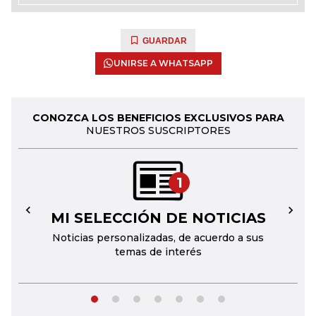
GUARDAR
UNIRSE A WHATSAPP
CONOZCA LOS BENEFICIOS EXCLUSIVOS PARA
NUESTROS SUSCRIPTORES
1
MI SELECCIÓN DE NOTICIAS
←
→
Noticias personalizadas, de acuerdo a sus
temas de interés