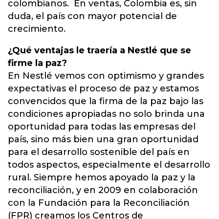
colombianos. En ventas, Colombia es, sin
duda, el país con mayor potencial de
crecimiento.
¿Qué ventajas le traería a Nestlé que se
firme la paz?
En Nestlé vemos con optimismo y grandes
expectativas el proceso de paz y estamos
convencidos que la firma de la paz bajo las
condiciones apropiadas no solo brinda una
oportunidad para todas las empresas del
país, sino más bien una gran oportunidad
para el desarrollo sostenible del país en
todos aspectos, especialmente el desarrollo
rural. Siempre hemos apoyado la paz y la
reconciliación, y en 2009 en colaboración
con la Fundación para la Reconciliación
(FPR) creamos los Centros de