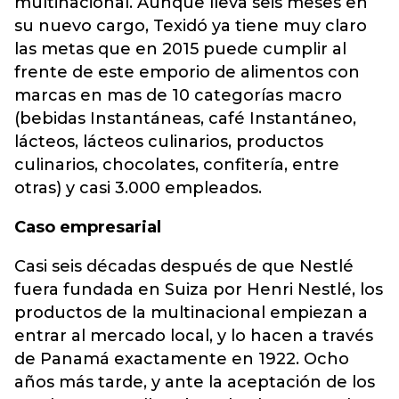
multinacional. Aunque lleva seis meses en
su nuevo cargo, Texidó ya tiene muy claro
las metas que en 2015 puede cumplir al
frente de este emporio de alimentos con
marcas en mas de 10 categorías macro
(bebidas Instantáneas, café Instantáneo,
lácteos, lácteos culinarios, productos
culinarios, chocolates, confitería, entre
otras) y casi 3.000 empleados.
Caso empresarial
Casi seis décadas después de que Nestlé
fuera fundada en Suiza por Henri Nestlé, los
productos de la multinacional empiezan a
entrar al mercado local, y lo hacen a través
de Panamá exactamente en 1922. Ocho
años más tarde, y ante la aceptación de los