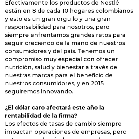
Efectivamente los productos de Nestlé
están en 8 de cada 10 hogares colombianos
y esto es un gran orgullo y una gran
responsabilidad para nosotros, pero
siempre enfrentamos grandes retos para
seguir creciendo de la mano de nuestros
consumidores y del país. Tenemos un
compromiso muy especial con ofrecer
nutrición, salud y bienestar a través de
nuestras marcas para el beneficio de
nuestros consumidores, y en 2015
seguiremos innovando.
¿El dólar caro afectará este año la
rentabilidad de la firma?
Los efectos de tasas de cambio siempre
impactan operaciones de empresas, pero