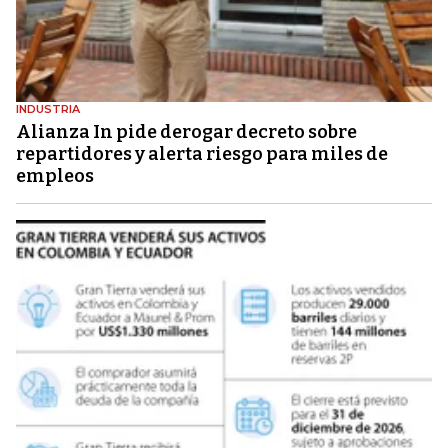
INDUSTRIA
Alianza In pide derogar decreto sobre
repartidores y alerta riesgo para miles de
empleos