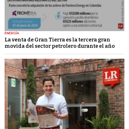
ENERGÍA
La venta de Gran Tierra es la tercera gran
movida del sector petrolero durante el año