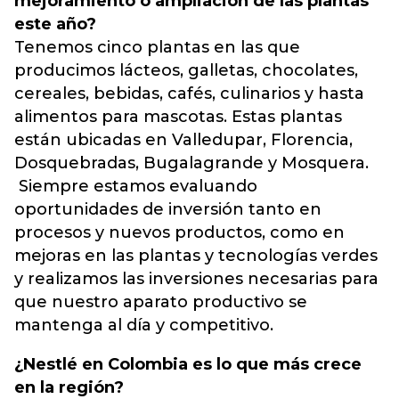
mejoramiento o ampliación de las plantas
este año?
Tenemos cinco plantas en las que
producimos lácteos, galletas, chocolates,
cereales, bebidas, cafés, culinarios y hasta
alimentos para mascotas. Estas plantas
están ubicadas en Valledupar, Florencia,
Dosquebradas, Bugalagrande y Mosquera.
Siempre estamos evaluando
oportunidades de inversión tanto en
procesos y nuevos productos, como en
mejoras en las plantas y tecnologías verdes
y realizamos las inversiones necesarias para
que nuestro aparato productivo se
mantenga al día y competitivo.
¿Nestlé en Colombia es lo que más crece
en la región?