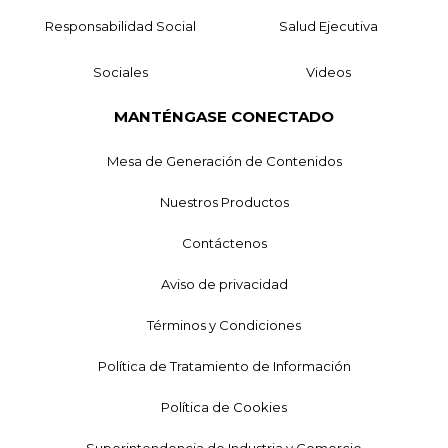
Responsabilidad Social
Salud Ejecutiva
Sociales
Videos
MANTÉNGASE CONECTADO
Mesa de Generación de Contenidos
Nuestros Productos
Contáctenos
Aviso de privacidad
Términos y Condiciones
Política de Tratamiento de Información
Política de Cookies
Superintendencia de Industria y Comercio