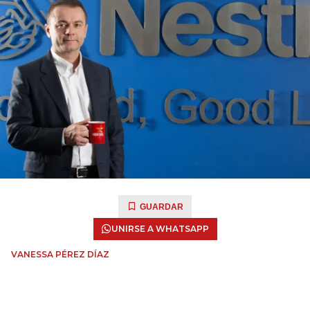
GUARDAR
UNIRSE A WHATSAPP
VANESSA PÉREZ DÍAZ