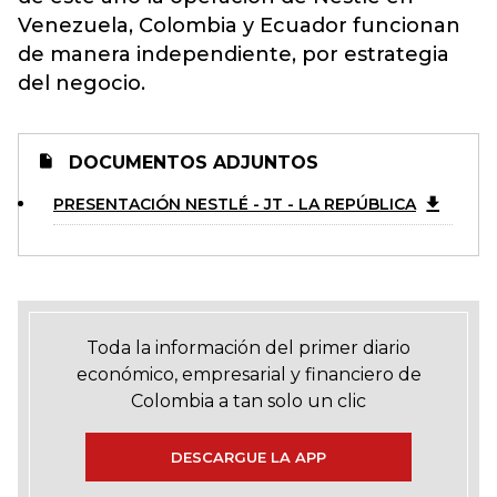
Venezuela, Colombia y Ecuador funcionan
de manera independiente, por estrategia
del negocio.
DOCUMENTOS ADJUNTOS
PRESENTACIÓN NESTLÉ - JT - LA REPÚBLICA
Toda la información del primer diario
económico, empresarial y financiero de
Colombia a tan solo un clic
DESCARGUE LA APP