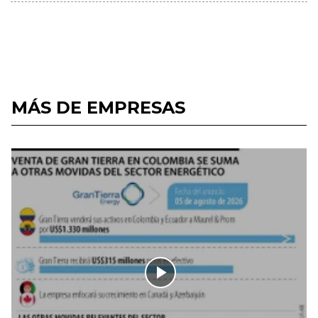
MÁS DE EMPRESAS