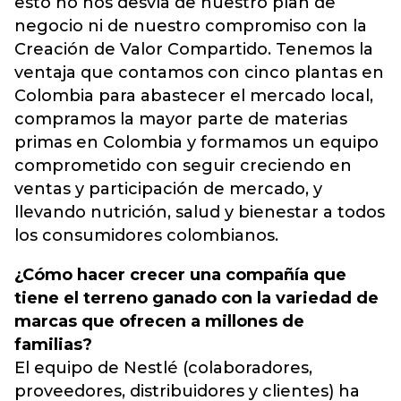
esto no nos desvía de nuestro plan de
negocio ni de nuestro compromiso con la
Creación de Valor Compartido. Tenemos la
ventaja que contamos con cinco plantas en
Colombia para abastecer el mercado local,
compramos la mayor parte de materias
primas en Colombia y formamos un equipo
comprometido con seguir creciendo en
ventas y participación de mercado, y
llevando nutrición, salud y bienestar a todos
los consumidores colombianos.
¿Cómo hacer crecer una compañía que
tiene el terreno ganado con la variedad de
marcas que ofrecen a millones de
familias?
El equipo de Nestlé (colaboradores,
proveedores, distribuidores y clientes) ha