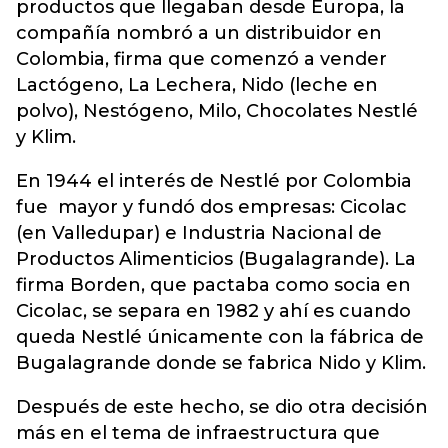
productos que llegaban desde Europa, la
compañía nombró a un distribuidor en
Colombia, firma que comenzó a vender
Lactógeno, La Lechera, Nido (leche en
polvo), Nestógeno, Milo, Chocolates Nestlé
y Klim.
En 1944 el interés de Nestlé por Colombia
fue mayor y fundó dos empresas: Cicolac
(en Valledupar) e Industria Nacional de
Productos Alimenticios (Bugalagrande). La
firma Borden, que pactaba como socia en
Cicolac, se separa en 1982 y ahí es cuando
queda Nestlé únicamente con la fábrica de
Bugalagrande donde se fabrica Nido y Klim.
Después de este hecho, se dio otra decisión
más en el tema de infraestructura que