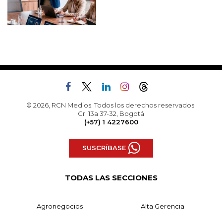
© 2026, RCN Medios. Todos los derechos reservados.
Cr. 13a 37-32, Bogotá
(+57) 1 4227600
SUSCRÍBASE
TODAS LAS SECCIONES
Agronegocios
Alta Gerencia