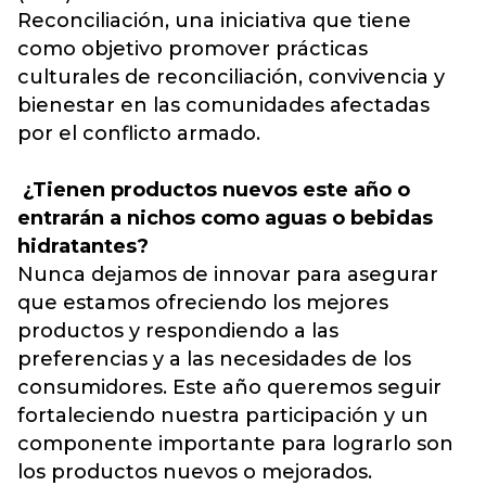
Reconciliación, una iniciativa que tiene
como objetivo promover prácticas
culturales de reconciliación, convivencia y
bienestar en las comunidades afectadas
por el conflicto armado.
¿Tienen productos nuevos este año o
entrarán a nichos como aguas o bebidas
hidratantes?
Nunca dejamos de innovar para asegurar
que estamos ofreciendo los mejores
productos y respondiendo a las
preferencias y a las necesidades de los
consumidores. Este año queremos seguir
fortaleciendo nuestra participación y un
componente importante para lograrlo son
los productos nuevos o mejorados.