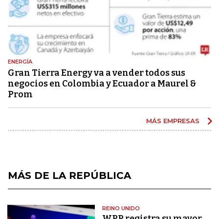
ENERGÍA
Gran Tierra Energy va a vender todos sus
negocios en Colombia y Ecuador a Maurel &
Prom
MÁS EMPRESAS
MÁS DE LA REPÚBLICA
REINO UNIDO
WPP registra su mayor