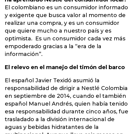
El colombiano es un consumidor informado
y exigente que busca valor al momento de
realizar una compra, y es un consumidor
que quiere mucho a nuestro país y es
optimista. Es un consumidor cada vez más
empoderado gracias a la “era de la
información”.
El relevo en el manejo del timón del barco
El español Javier Texidó asumió la
responsabilidad de dirigir a Nestlé Colombia
en septiembre de 2014, cuando el también
español Manuel Andrés, quien había tenido
esa responsabilidad durante cinco años, fue
trasladado a la división internacional de
aguas y bebidas hidratantes de la