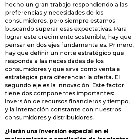
hecho un gran trabajo respondiendo a las
preferencias y necesidades de los
consumidores, pero siempre estamos
buscando superar esas expectativas. Para
lograr este crecimiento sostenible, hay que
pensar en dos ejes fundamentales. Primero,
hay que definir un norte estratégico que
responda a las necesidades de los
consumidores y que sirva como ventaja
estratégica para diferenciar la oferta. El
segundo eje es la innovación. Este factor
tiene dos componentes importantes:
inversión de recursos financieros y tiempo,
y la interacción constante con nuestros
consumidores y distribuidores.
¿Harán una inversión especial en el