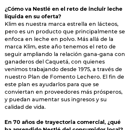
¿Cómo va Nestlé en el reto de incluir leche
líquida en su oferta?
Klim es nuestra marca estrella en lácteos,
pero es un producto que principalmente se
enfoca en leche en polvo. Más allá de la
marca Klim, este año tenemos el reto de
seguir ampliando la relación gana-gana con
ganaderos del Caquetá, con quienes
venimos trabajando desde 1975, a través de
nuestro Plan de Fomento Lechero. El fin de
este plan es ayudarlos para que se
conviertan en proveedores más prósperos,
y puedan aumentar sus ingresos y su
calidad de vida.
En 70 años de trayectoria comercial, ¿qué
ha aprendido Nestlé del consumidor local?