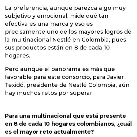
La preferencia, aunque parezca algo muy
subjetivo y emocional, mide qué tan
efectiva es una marca y eso es
precisamente uno de los mayores logros de
la multinacional Nestlé en Colombia, pues
sus productos están en 8 de cada 10
hogares.
Pero aunque el panorama es más que
favorable para este consorcio, para Javier
Texidó, presidente de Nestlé Colombia, aún
hay muchos retos por superar.
Para una multinacional que está presente
en 8 de cada 10 hogares colombianos, ¿cuál
es el mayor reto actualmente?