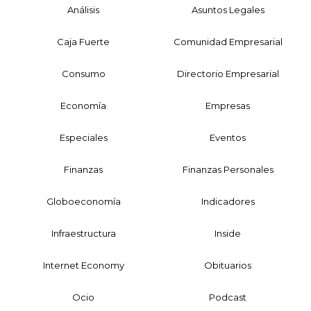
Análisis
Asuntos Legales
Caja Fuerte
Comunidad Empresarial
Consumo
Directorio Empresarial
Economía
Empresas
Especiales
Eventos
Finanzas
Finanzas Personales
Globoeconomía
Indicadores
Infraestructura
Inside
Internet Economy
Obituarios
Ocio
Podcast