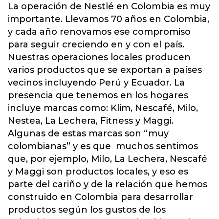
La operación de Nestlé en Colombia es muy
importante. Llevamos 70 años en Colombia,
y cada año renovamos ese compromiso
para seguir creciendo en y con el país.
Nuestras operaciones locales producen
varios productos que se exportan a países
vecinos incluyendo Perú y Ecuador. La
presencia que tenemos en los hogares
incluye marcas como: Klim, Nescafé, Milo,
Nestea, La Lechera, Fitness y Maggi.
Algunas de estas marcas son “muy
colombianas” y es que muchos sentimos
que, por ejemplo, Milo, La Lechera, Nescafé
y Maggi son productos locales, y eso es
parte del cariño y de la relación que hemos
construido en Colombia para desarrollar
productos según los gustos de los