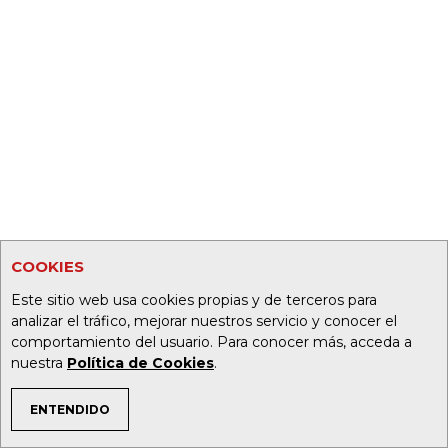
COOKIES
Este sitio web usa cookies propias y de terceros para
analizar el tráfico, mejorar nuestros servicio y conocer el
comportamiento del usuario. Para conocer más, acceda a
nuestra
Política de Cookies
.
ENTENDIDO
TEMAS DE INTERÉS