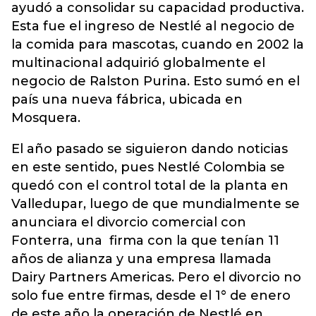
ayudó a consolidar su capacidad productiva.
Esta fue el ingreso de Nestlé al negocio de
la comida para mascotas, cuando en 2002 la
multinacional adquirió globalmente el
negocio de Ralston Purina. Esto sumó en el
país una nueva fábrica, ubicada en
Mosquera.
El año pasado se siguieron dando noticias
en este sentido, pues Nestlé Colombia se
quedó con el control total de la planta en
Valledupar, luego de que mundialmente se
anunciara el divorcio comercial con
Fonterra, una firma con la que tenían 11
años de alianza y una empresa llamada
Dairy Partners Americas. Pero el divorcio no
solo fue entre firmas, desde el 1° de enero
de este año la operación de Nestlé en