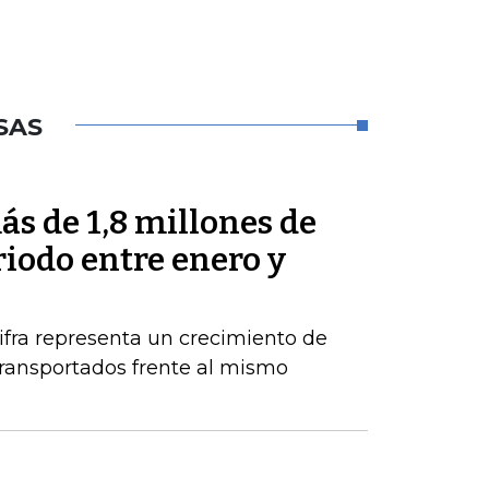
SAS
s de 1,8 millones de
riodo entre enero y
ifra representa un crecimiento de
ransportados frente al mismo