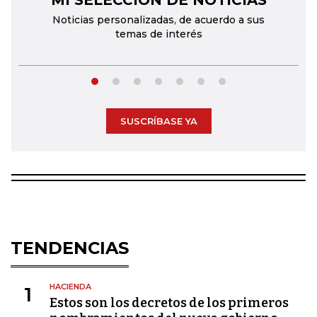
MI SELECCIÓN DE NOTICIAS
Noticias personalizadas, de acuerdo a sus
temas de interés
SUSCRÍBASE YA
TENDENCIAS
HACIENDA
1
Estos son los decretos de los primeros