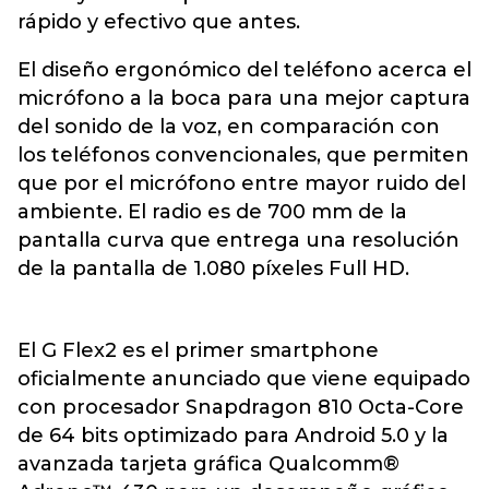
rápido y efectivo que antes.
El diseño ergonómico del teléfono acerca el
micrófono a la boca para una mejor captura
del sonido de la voz, en comparación con
los teléfonos convencionales, que permiten
que por el micrófono entre mayor ruido del
ambiente. El radio es de 700 mm de la
pantalla curva que entrega una resolución
de la pantalla de 1.080 píxeles Full HD.
El G Flex2 es el primer smartphone
oficialmente anunciado que viene equipado
con procesador Snapdragon 810 Octa-Core
de 64 bits optimizado para Android 5.0 y la
avanzada tarjeta gráfica Qualcomm®