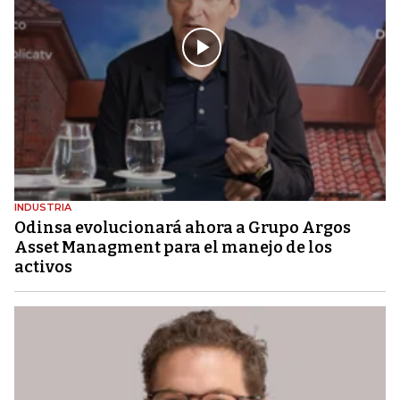
INDUSTRIA
Odinsa evolucionará ahora a Grupo Argos
Asset Managment para el manejo de los
activos