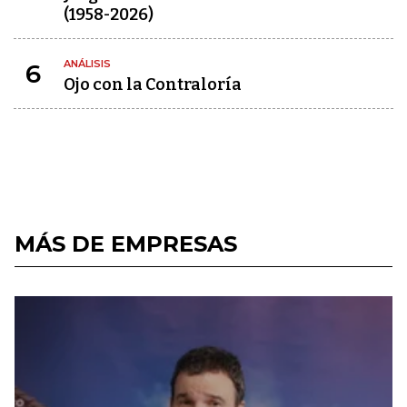
(1958-2026)
ANÁLISIS
6
Ojo con la Contraloría
MÁS DE EMPRESAS