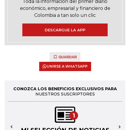
Toda la información del primer diario
económico, empresarial y financiero de
Colombia a tan solo un clic
DESCARGUE LA APP
GUARDAR
UNIRSE A WHATSAPP
CONOZCA LOS BENEFICIOS EXCLUSIVOS PARA
NUESTROS SUSCRIPTORES
1
←
→