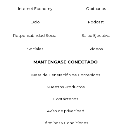
Internet Economy
Obituarios
Ocio
Podcast
Responsabilidad Social
Salud Ejecutiva
Sociales
Videos
MANTÉNGASE CONECTADO
Mesa de Generación de Contenidos
Nuestros Productos
Contáctenos
Aviso de privacidad
Términos y Condiciones