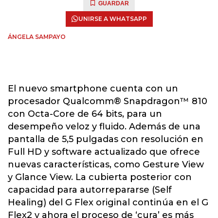
GUARDAR
UNIRSE A WHATSAPP
ÁNGELA SAMPAYO
El nuevo smartphone cuenta con un
procesador Qualcomm® Snapdragon™ 810
con Octa-Core de 64 bits, para un
desempeño veloz y fluido. Además de una
pantalla de 5,5 pulgadas con resolución en
Full HD y software actualizado que ofrece
nuevas características, como Gesture View
y Glance View. La cubierta posterior con
capacidad para autorrepararse (Self
Healing) del G Flex original continúa en el G
Flex2 y ahora el proceso de ‘cura’ es más