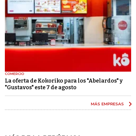
COMERCIO
La oferta de Kokoriko para los "Abelardos" y
"Gustavos" este 7 de agosto
MÁS EMPRESAS