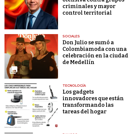
criminales y mayor
control territorial
SOCIALES
Don Julio se sumó a
Colombiamoda con una
celebración en la ciudad
de Medellín
TECNOLOGÍA
Los gadgets
innovadores que están
transformando las
tareas del hogar