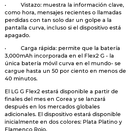
• Vistazo: muestra la información clave,
como hora, mensajes recientes o llamadas
perdidas con tan solo dar un golpe a la
pantalla curva, incluso si el dispositivo está
apagado.
• Carga rápida: permite que la batería
3,000mAh incorporada en el Flex2 G - la
única batería móvil curva en el mundo- se
cargue hasta un 50 por ciento en menos de
40 minutos.
El LG G Flex2 estará disponible a partir de
finales del mes en Corea y se lanzará
después en los mercados globales
adicionales. El dispositivo estará disponible
inicialmente en dos colores: Plata Platino y
Flamenco Rojo.