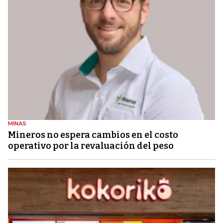
MINAS
Mineros no espera cambios en el costo
operativo por la revaluación del peso