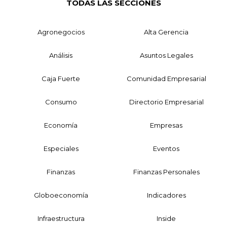
TODAS LAS SECCIONES
Agronegocios
Alta Gerencia
Análisis
Asuntos Legales
Caja Fuerte
Comunidad Empresarial
Consumo
Directorio Empresarial
Economía
Empresas
Especiales
Eventos
Finanzas
Finanzas Personales
Globoeconomía
Indicadores
Infraestructura
Inside