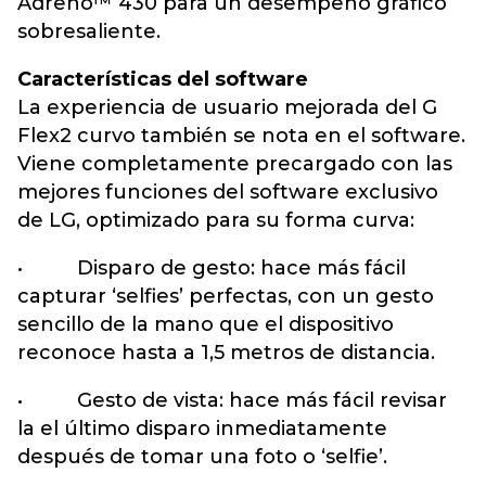
Adreno™ 430 para un desempeño gráfico
sobresaliente.
Características del software
La experiencia de usuario mejorada del G
Flex2 curvo también se nota en el software.
Viene completamente precargado con las
mejores funciones del software exclusivo
de LG, optimizado para su forma curva:
• Disparo de gesto: hace más fácil
capturar ‘selfies’ perfectas, con un gesto
sencillo de la mano que el dispositivo
reconoce hasta a 1,5 metros de distancia.
• Gesto de vista: hace más fácil revisar
la el último disparo inmediatamente
después de tomar una foto o ‘selfie’.