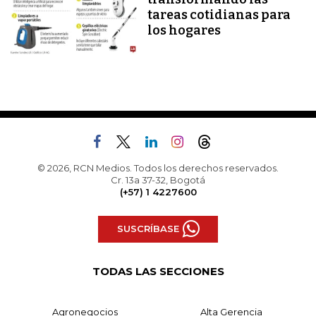
tareas cotidianas para
los hogares
© 2026, RCN Medios. Todos los derechos reservados.
Cr. 13a 37-32, Bogotá
(+57) 1 4227600
SUSCRÍBASE
TODAS LAS SECCIONES
Agronegocios
Alta Gerencia