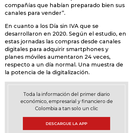
compañías que habían preparado bien sus
canales para vender”.
En cuanto a los Día sin IVA que se
desarrollaron en 2020. Según el estudio, en
estas jornadas las compras desde canales
digitales para adquirir smartphones y
planes móviles aumentaron 24 veces,
respecto a un día normal. Una muestra de
la potencia de la digitalización.
Toda la información del primer diario
económico, empresarial y financiero de
Colombia a tan solo un clic
DESCARGUE LA APP