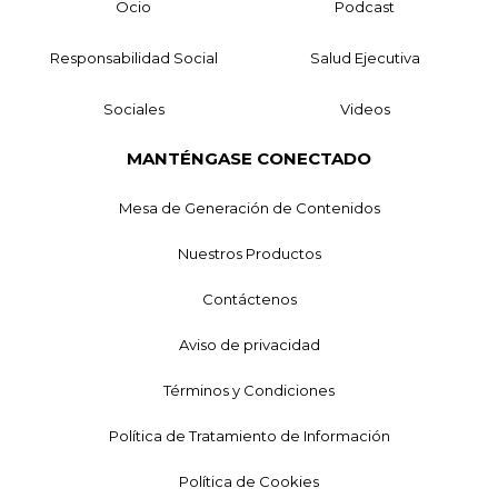
Ocio
Podcast
Responsabilidad Social
Salud Ejecutiva
Sociales
Videos
MANTÉNGASE CONECTADO
Mesa de Generación de Contenidos
Nuestros Productos
Contáctenos
Aviso de privacidad
Términos y Condiciones
Política de Tratamiento de Información
Política de Cookies