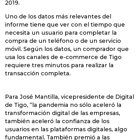
2019.
Uno de los datos más relevantes del
informe tiene que ver con el tiempo que
necesita un usuario para completar la
compra de un teléfono o de un servicio
móvil. Según los datos, un comprador que
usa los canales de e-commerce de Tigo
requiere tres minutos para realizar la
transacción completa.
Para José Mantilla, vicepresidente de Digital
de Tigo, “la pandemia no sólo aceleró la
transformación digital de las empresas,
también aceleró la confianza de los
usuarios en las plataformas digitales, algo
fundamental. También premió a las