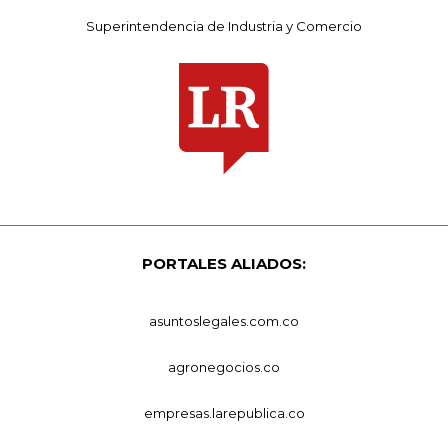
Superintendencia de Industria y Comercio
PORTALES ALIADOS:
asuntoslegales.com.co
agronegocios.co
empresas.larepublica.co