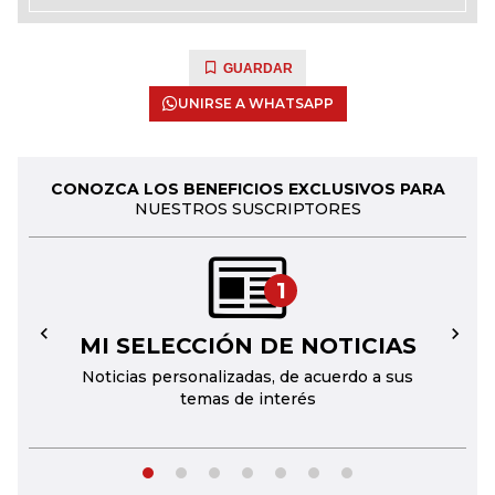
GUARDAR
UNIRSE A WHATSAPP
CONOZCA LOS BENEFICIOS EXCLUSIVOS PARA
NUESTROS SUSCRIPTORES
1
MI SELECCIÓN DE NOTICIAS
←
→
Noticias personalizadas, de acuerdo a sus
temas de interés