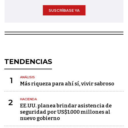
SUSCRÍBASE YA
TENDENCIAS
ANÁLISIS
1
Más riqueza para ahí sí, vivir sabroso
HACIENDA
2
EE.UU. planea brindar asistencia de
seguridad por US$1.000 millones al
nuevo gobierno