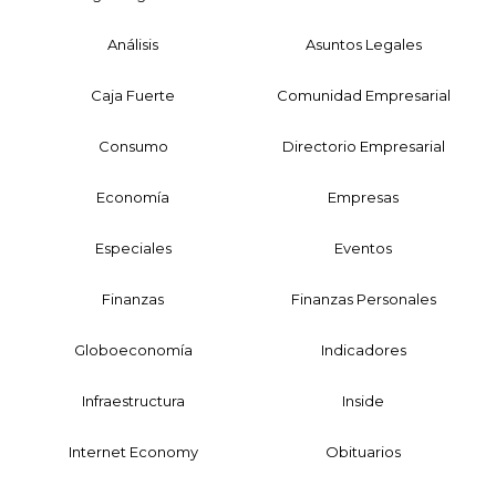
Análisis
Asuntos Legales
Caja Fuerte
Comunidad Empresarial
Consumo
Directorio Empresarial
Economía
Empresas
Especiales
Eventos
Finanzas
Finanzas Personales
Globoeconomía
Indicadores
Infraestructura
Inside
Internet Economy
Obituarios