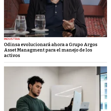
INDUSTRIA
Odinsa evolucionará ahora a Grupo Argos
Asset Managment para el manejo de los
activos