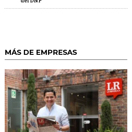
del DNP
MÁS DE EMPRESAS