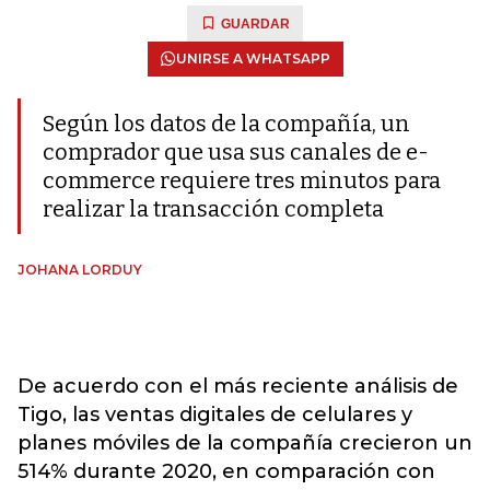
GUARDAR
UNIRSE A WHATSAPP
Según los datos de la compañía, un
comprador que usa sus canales de e-
commerce requiere tres minutos para
realizar la transacción completa
JOHANA LORDUY
De acuerdo con el más reciente análisis de
Tigo, las ventas digitales de celulares y
planes móviles de la compañía crecieron un
514% durante 2020, en comparación con