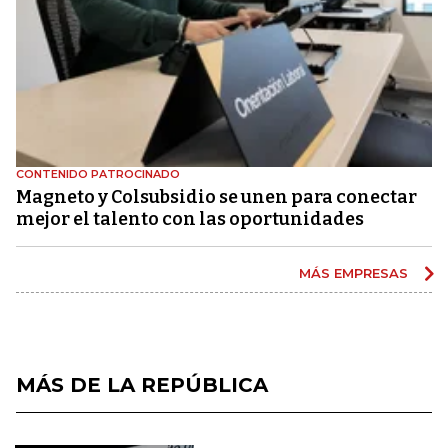
CONTENIDO PATROCINADO
Magneto y Colsubsidio se unen para conectar
mejor el talento con las oportunidades
MÁS EMPRESAS
MÁS DE LA REPÚBLICA