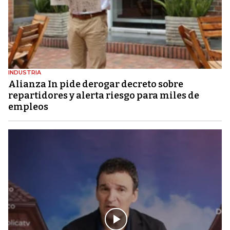
INDUSTRIA
Alianza In pide derogar decreto sobre
repartidores y alerta riesgo para miles de
empleos