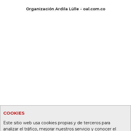
Organización Ardila Lülle - oal.com.co
COOKIES
Este sitio web usa cookies propias y de terceros para
analizar el tráfico, mejorar nuestros servicio y conocer el