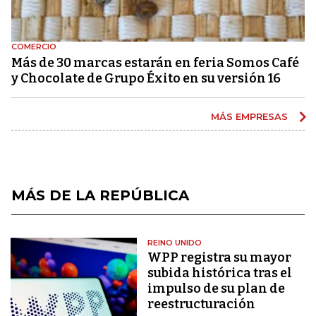
COMERCIO
Más de 30 marcas estarán en feria Somos Café
y Chocolate de Grupo Éxito en su versión 16
MÁS EMPRESAS
MÁS DE LA REPÚBLICA
REINO UNIDO
WPP registra su mayor
subida histórica tras el
impulso de su plan de
reestructuración