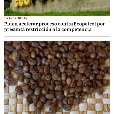
TRANSPORTAR
Piden acelerar proceso contra Ecopetrol por
presunta restricción a la competencia