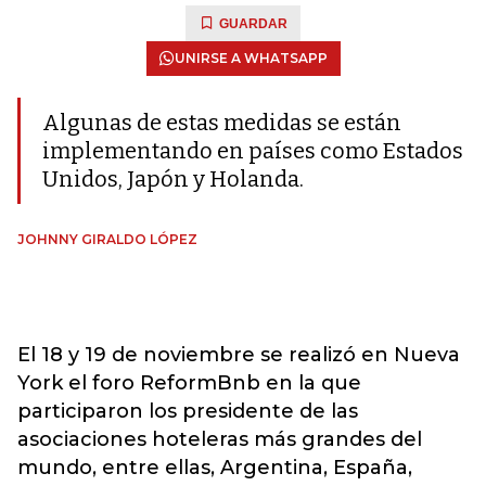
GUARDAR
UNIRSE A WHATSAPP
Algunas de estas medidas se están
implementando en países como Estados
Unidos, Japón y Holanda.
JOHNNY GIRALDO LÓPEZ
El 18 y 19 de noviembre se realizó en Nueva
York el foro ReformBnb en la que
participaron los presidente de las
asociaciones hoteleras más grandes del
mundo, entre ellas, Argentina, España,