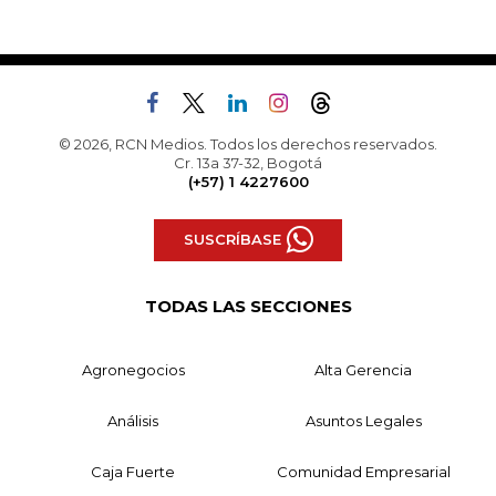
© 2026, RCN Medios. Todos los derechos reservados.
Cr. 13a 37-32, Bogotá
(+57) 1 4227600
SUSCRÍBASE
TODAS LAS SECCIONES
Agronegocios
Alta Gerencia
Análisis
Asuntos Legales
Caja Fuerte
Comunidad Empresarial