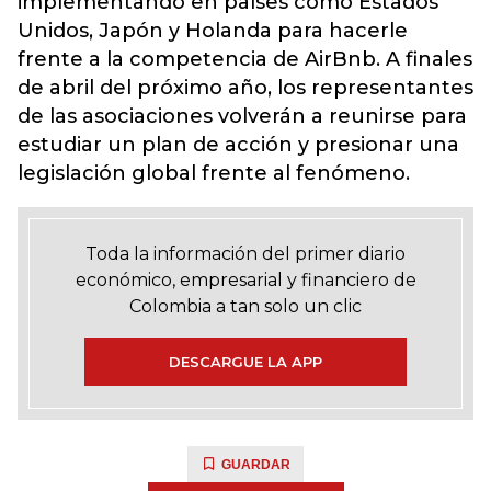
implementando en países como Estados
Unidos, Japón y Holanda para hacerle
frente a la competencia de AirBnb. A finales
de abril del próximo año, los representantes
de las asociaciones volverán a reunirse para
estudiar un plan de acción y presionar una
legislación global frente al fenómeno.
Toda la información del primer diario
económico, empresarial y financiero de
Colombia a tan solo un clic
DESCARGUE LA APP
GUARDAR