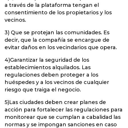
a través de la plataforma tengan el
consentimiento de los propietarios y los
vecinos.
3) Que se protejan las comunidades. Es
decir, que la compañía se encargue de
evitar daños en los vecindarios que opera.
4)Garantizar la seguridad de los
establecimientos alquilados. Las
regulaciones deben proteger a los
huéspedes y a los vecinos de cualquier
riesgo que traiga el negocio.
5)Las ciudades deben crear planes de
acción para fortalecer las regulaciones para
monitorear que se cumplan a cabalidad las
normas y se impongan sanciones en caso