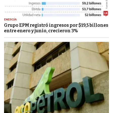
ENERGÍA
Grupo EPM registró ingresos por $19,5 billones
entre enero y junio, crecieron 3%