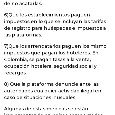
de no acatarlas.
6)Que los establecimientos paguen
impuestos en lo que se incluyan las tarifas
de registro para huéspedes e impuestos a
las plataformas.
7)Que los arrendatarios paguen los mismo
impuestos que pagan los hoteleros. En
Colombia, se pagan tasas a la venta,
ocupación hotelera, seguridad social y
recargos.
8) Que la plataforma denuncie ante las
autoridades cualquier actividad ilegal en
caso de situaciones inusuales .
Algunas de estas medidas se están