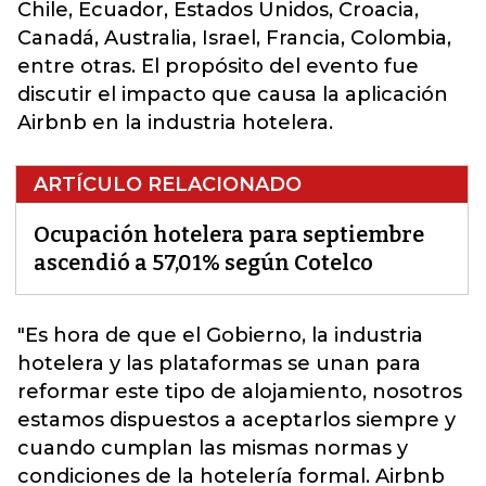
Chile, Ecuador, Estados Unidos, Croacia,
Canadá, Australia, Israel, Francia, Colombia,
entre otras. El propósito del evento fue
discutir el impacto que causa la aplicación
Airbnb en la industria hotelera.
ARTÍCULO RELACIONADO
Ocupación hotelera para septiembre
ascendió a 57,01% según Cotelco
"Es hora de que el Gobierno, la industria
hotelera y las plataformas se unan para
reformar este tipo de alojamiento, nosotros
estamos dispuestos a aceptarlos siempre y
cuando cumplan las mismas normas y
condiciones de la hotelería formal. Airbnb