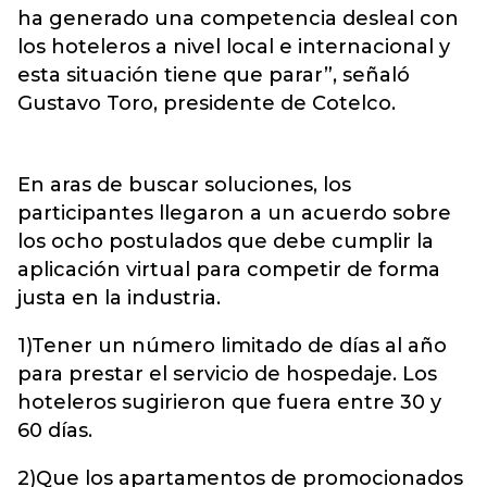
ha generado una competencia desleal con
los hoteleros a nivel local e internacional y
esta situación tiene que parar”, señaló
Gustavo Toro, presidente de
Cotelco
.
En aras de buscar soluciones, los
participantes llegaron a un acuerdo sobre
los ocho postulados que debe cumplir la
aplicación virtual para competir de forma
justa en la industria.
1)Tener un número limitado de días al año
para prestar el servicio de hospedaje. Los
hoteleros sugirieron que fuera entre 30 y
60 días.
2)Que los apartamentos de promocionados