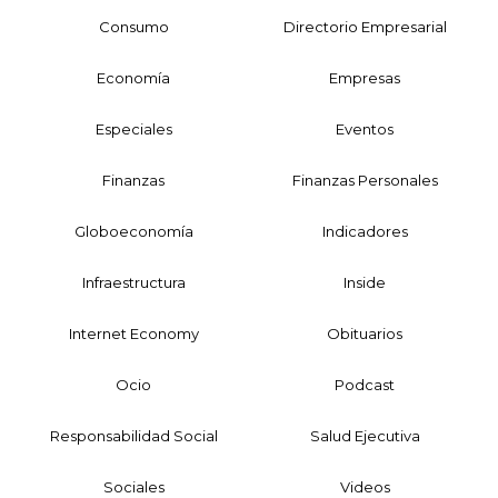
Consumo
Directorio Empresarial
Economía
Empresas
Especiales
Eventos
Finanzas
Finanzas Personales
Globoeconomía
Indicadores
Infraestructura
Inside
Internet Economy
Obituarios
Ocio
Podcast
Responsabilidad Social
Salud Ejecutiva
Sociales
Videos