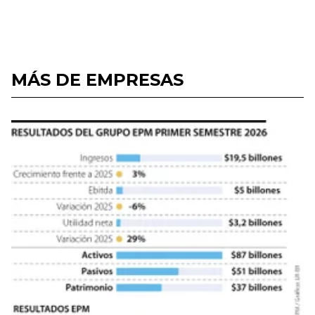
MÁS DE EMPRESAS