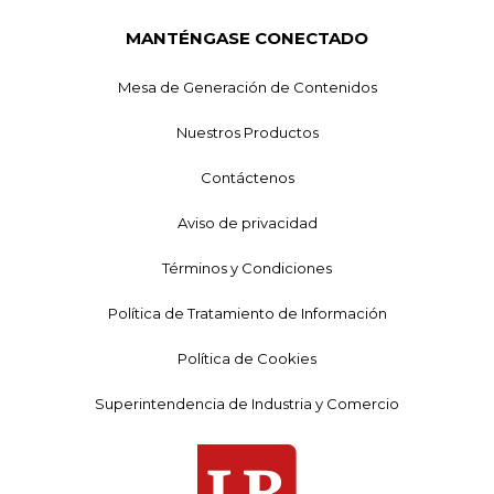
MANTÉNGASE CONECTADO
Mesa de Generación de Contenidos
Nuestros Productos
Contáctenos
Aviso de privacidad
Términos y Condiciones
Política de Tratamiento de Información
Política de Cookies
Superintendencia de Industria y Comercio