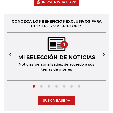
UNIRSE A WHATSAPP
CONOZCA LOS BENEFICIOS EXCLUSIVOS PARA
NUESTROS SUSCRIPTORES
1
MI SELECCIÓN DE NOTICIAS
←
→
Noticias personalizadas, de acuerdo a sus
temas de interés
SUSCRÍBASE YA