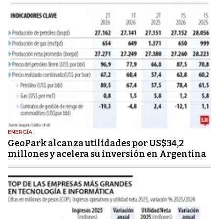
ENERGÍA
GeoPark alcanza utilidades por US$34,2
millones y acelera su inversión en Argentina