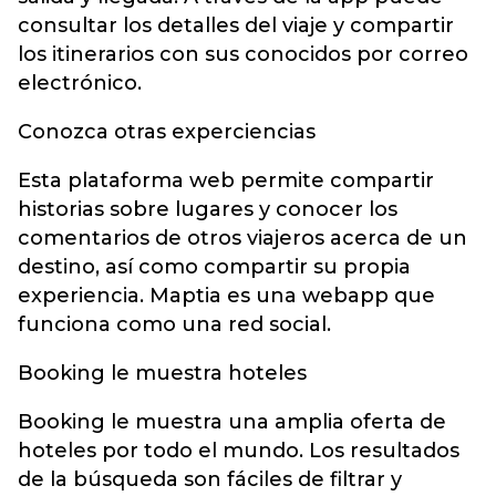
consultar los detalles del viaje y compartir
los itinerarios con sus conocidos por correo
electrónico.
Conozca otras experciencias
Esta plataforma web permite compartir
historias sobre lugares y conocer los
comentarios de otros viajeros acerca de un
destino, así como compartir su propia
experiencia. Maptia es una webapp que
funciona como una red social.
Booking le muestra hoteles
Booking le muestra una amplia oferta de
hoteles por todo el mundo. Los resultados
de la búsqueda son fáciles de filtrar y