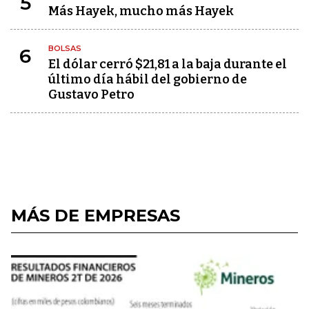
5
Más Hayek, mucho más Hayek
BOLSAS
6
El dólar cerró $21,81 a la baja durante el
último día hábil del gobierno de
Gustavo Petro
MÁS DE EMPRESAS