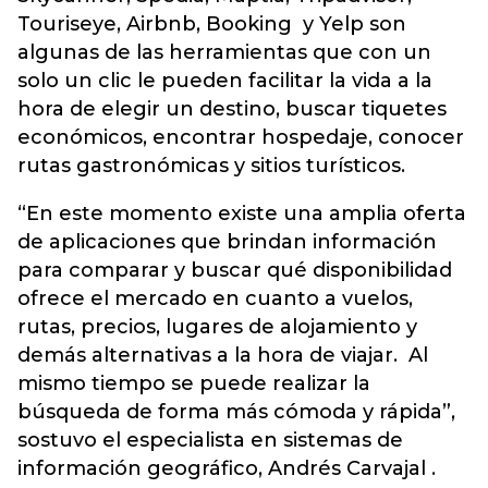
Touriseye, Airbnb, Booking y Yelp son
algunas de las herramientas que con un
solo un clic le pueden facilitar la vida a la
hora de elegir un destino, buscar tiquetes
económicos, encontrar hospedaje, conocer
rutas gastronómicas y sitios turísticos.
“En este momento existe una amplia oferta
de aplicaciones que brindan información
para comparar y buscar qué disponibilidad
ofrece el mercado en cuanto a vuelos,
rutas, precios, lugares de alojamiento y
demás alternativas a la hora de viajar. Al
mismo tiempo se puede realizar la
búsqueda de forma más cómoda y rápida”,
sostuvo el especialista en sistemas de
información geográfico, Andrés Carvajal .