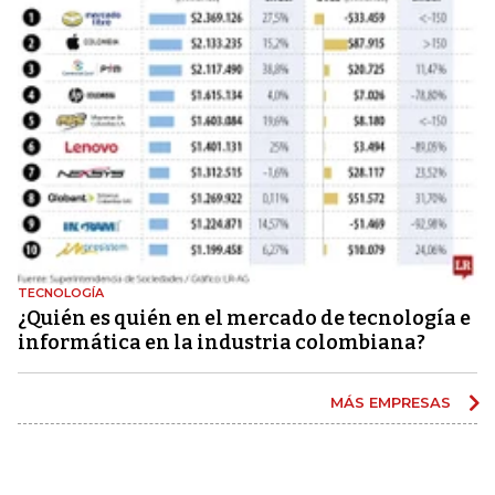
TECNOLOGÍA
¿Quién es quién en el mercado de tecnología e
informática en la industria colombiana?
MÁS EMPRESAS