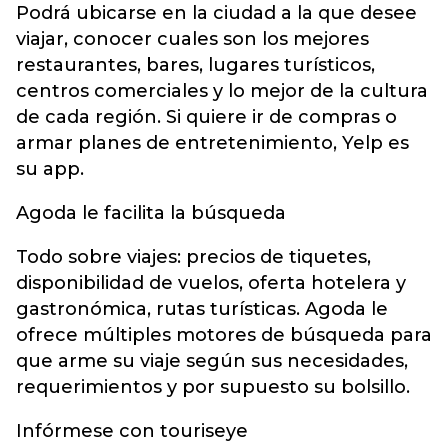
Podrá ubicarse en la ciudad a la que desee
viajar, conocer cuales son los mejores
restaurantes, bares, lugares turísticos,
centros comerciales y lo mejor de la cultura
de cada región. Si quiere ir de compras o
armar planes de entretenimiento, Yelp es
su app.
Agoda le facilita la búsqueda
Todo sobre viajes: precios de tiquetes,
disponibilidad de vuelos, oferta hotelera y
gastronómica, rutas turísticas. Agoda le
ofrece múltiples motores de búsqueda para
que arme su viaje según sus necesidades,
requerimientos y por supuesto su bolsillo.
Infórmese con touriseye