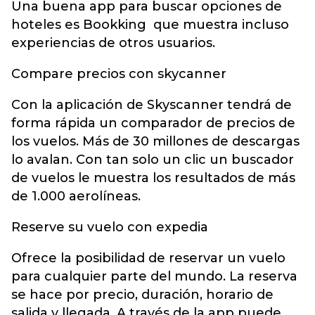
Una buena app para buscar opciones de
hoteles es Bookking que muestra incluso
experiencias de otros usuarios.
Compare precios con skycanner
Con la aplicación de Skyscanner tendrá de
forma rápida un comparador de precios de
los vuelos. Más de 30 millones de descargas
lo avalan. Con tan solo un clic un buscador
de vuelos le muestra los resultados de más
de 1.000 aerolíneas.
Reserve su vuelo con expedia
Ofrece la posibilidad de reservar un vuelo
para cualquier parte del mundo. La reserva
se hace por precio, duración, horario de
salida y llegada. A través de la app puede