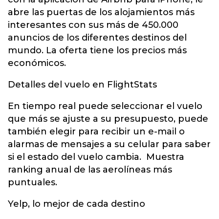
abre las puertas de los alojamientos más
interesantes con sus más de 450.000
anuncios de los diferentes destinos del
mundo. La oferta tiene los precios más
económicos.
Detalles del vuelo en FlightStats
En tiempo real puede seleccionar el vuelo
que más se ajuste a su presupuesto, puede
también elegir para recibir un e-mail o
alarmas de mensajes a su celular para saber
si el estado del vuelo cambia. Muestra
ranking anual de las aerolíneas más
puntuales.
Yelp, lo mejor de cada destino