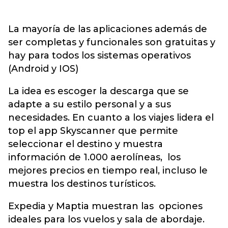
La mayoría de las aplicaciones además de
ser completas y funcionales son gratuitas y
hay para todos los sistemas operativos
(Android y IOS)
La idea es escoger la descarga que se
adapte a su estilo personal y a sus
necesidades. En cuanto a los viajes lidera el
top el app Skyscanner que permite
seleccionar el destino y muestra
información de 1.000 aerolíneas, los
mejores precios en tiempo real, incluso le
muestra los destinos turísticos.
Expedia y Maptia muestran las opciones
ideales para los vuelos y sala de abordaje.