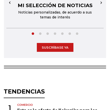
MI SELECCIÓN DE NOTICIAS
←
→
Noticias personalizadas, de acuerdo a sus
temas de interés
SUSCRÍBASE YA
TENDENCIAS
COMERCIO
1