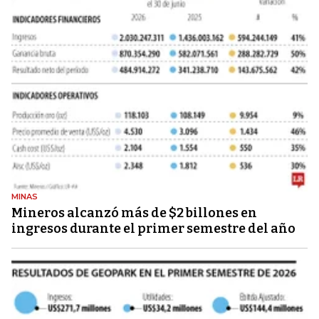
MINAS
Mineros alcanzó más de $2 billones en
ingresos durante el primer semestre del año