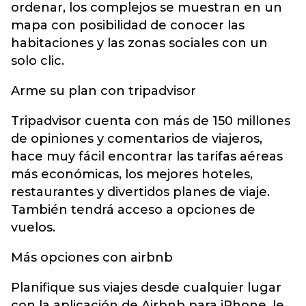
ordenar, los complejos se muestran en un
mapa con posibilidad de conocer las
habitaciones y las zonas sociales con un
solo clic.
Arme su plan con tripadvisor
Tripadvisor cuenta con más de 150 millones
de opiniones y comentarios de viajeros,
hace muy fácil encontrar las tarifas aéreas
más económicas, los mejores hoteles,
restaurantes y divertidos planes de viaje.
También tendrá acceso a opciones de
vuelos.
Más opciones con airbnb
Planifique sus viajes desde cualquier lugar
con la aplicación de Airbnb para iPhone, le