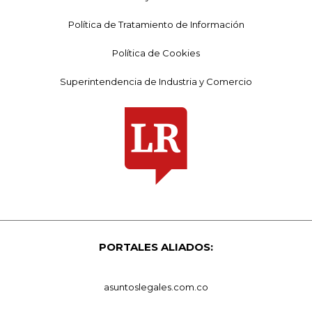
Política de Tratamiento de Información
Política de Cookies
Superintendencia de Industria y Comercio
PORTALES ALIADOS:
asuntoslegales.com.co