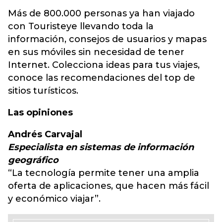
Más de 800.000 personas ya han viajado
con Touristeye llevando toda la
información, consejos de usuarios y mapas
en sus móviles sin necesidad de tener
Internet. Colecciona ideas para tus viajes,
conoce las recomendaciones del top de
sitios turísticos.
Las opiniones
Andrés Carvajal
Especialista en sistemas de información
geográfico
“La tecnología permite tener una amplia
oferta de aplicaciones, que hacen más fácil
y económico viajar”.