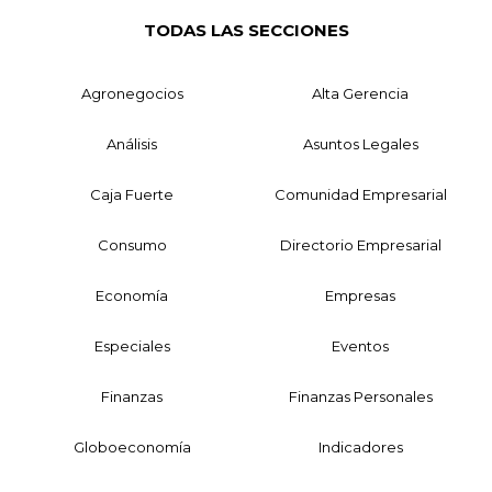
TODAS LAS SECCIONES
Agronegocios
Alta Gerencia
Análisis
Asuntos Legales
Caja Fuerte
Comunidad Empresarial
Consumo
Directorio Empresarial
Economía
Empresas
Especiales
Eventos
Finanzas
Finanzas Personales
Globoeconomía
Indicadores