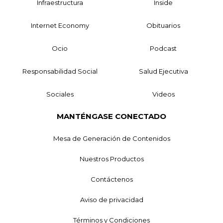
Infraestructura
Inside
Internet Economy
Obituarios
Ocio
Podcast
Responsabilidad Social
Salud Ejecutiva
Sociales
Videos
MANTÉNGASE CONECTADO
Mesa de Generación de Contenidos
Nuestros Productos
Contáctenos
Aviso de privacidad
Términos y Condiciones