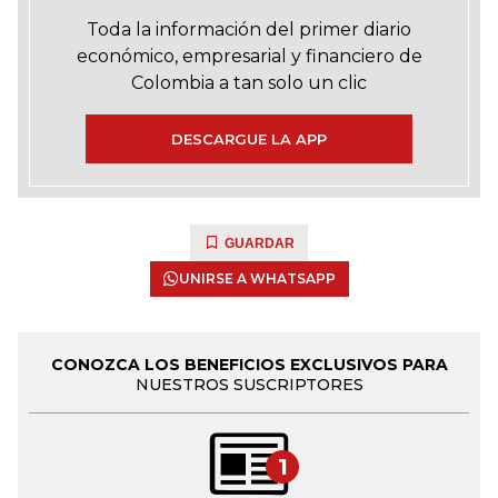
Toda la información del primer diario
económico, empresarial y financiero de
Colombia a tan solo un clic
DESCARGUE LA APP
GUARDAR
UNIRSE A WHATSAPP
CONOZCA LOS BENEFICIOS EXCLUSIVOS PARA
NUESTROS SUSCRIPTORES
1