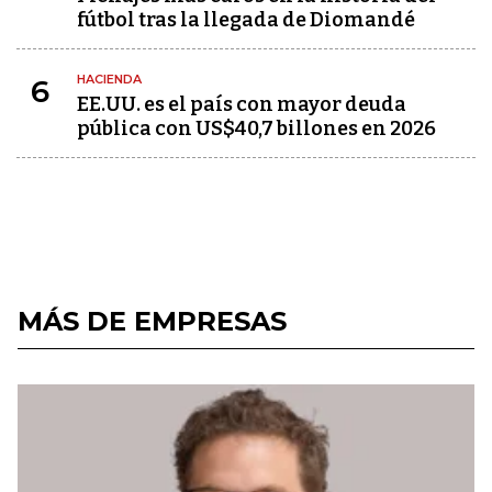
fútbol tras la llegada de Diomandé
HACIENDA
6
EE.UU. es el país con mayor deuda
pública con US$40,7 billones en 2026
MÁS DE EMPRESAS