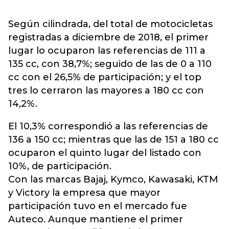
Según cilindrada, del total de motocicletas
registradas a diciembre de 2018, el primer
lugar lo ocuparon las referencias de 111 a
135 cc, con 38,7%; seguido de las de 0 a 110
cc con el 26,5% de participación; y el top
tres lo cerraron las mayores a 180 cc con
14,2%.
El 10,3% correspondió a las referencias de
136 a 150 cc; mientras que las de 151 a 180 cc
ocuparon el quinto lugar del listado con
10%, de participación.
Con las marcas Bajaj, Kymco, Kawasaki, KTM
y Victory la empresa que mayor
participación tuvo en el mercado fue
Auteco. Aunque mantiene el primer