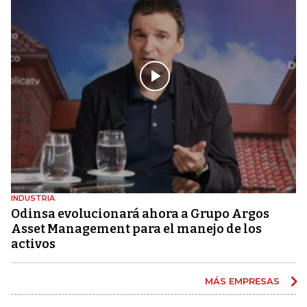
INDUSTRIA
Odinsa evolucionará ahora a Grupo Argos
Asset Management para el manejo de los
activos
MÁS EMPRESAS