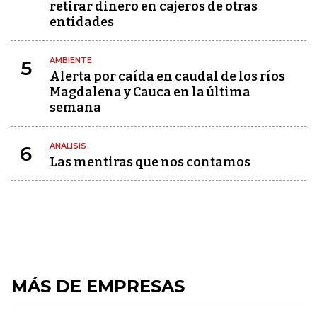
retirar dinero en cajeros de otras
entidades
AMBIENTE
5
Alerta por caída en caudal de los ríos
Magdalena y Cauca en la última
semana
ANÁLISIS
6
Las mentiras que nos contamos
MÁS DE EMPRESAS