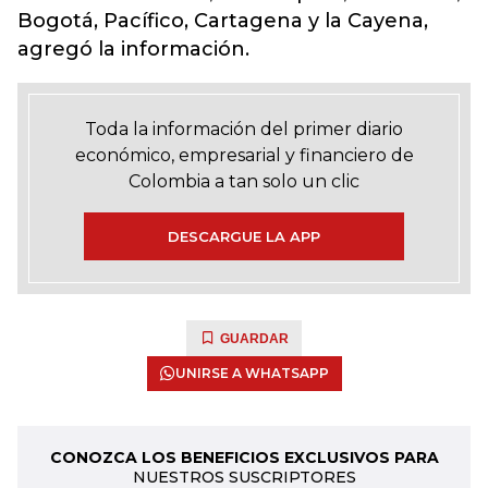
Bogotá, Pacífico, Cartagena y la Cayena,
agregó la información.
Toda la información del primer diario
económico, empresarial y financiero de
Colombia a tan solo un clic
DESCARGUE LA APP
GUARDAR
UNIRSE A WHATSAPP
CONOZCA LOS BENEFICIOS EXCLUSIVOS PARA
NUESTROS SUSCRIPTORES