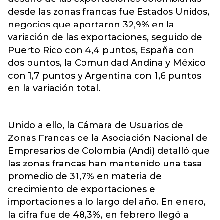
desde las zonas francas fue Estados Unidos,
negocios que aportaron 32,9% en la
variación de las exportaciones, seguido de
Puerto Rico con 4,4 puntos, España con
dos puntos, la Comunidad Andina y México
con 1,7 puntos y Argentina con 1,6 puntos
en la variación total.
Unido a ello, la Cámara de Usuarios de
Zonas Francas de la Asociación Nacional de
Empresarios de Colombia (Andi) detalló que
las zonas francas han mantenido una tasa
promedio de 31,7% en materia de
crecimiento de exportaciones e
importaciones a lo largo del año. En enero,
la cifra fue de 48,3%, en febrero llegó a