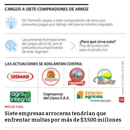
INDUSTRIA
Siete empresas arroceras tendrían que
enfrentar multas por más de $3.500 millones