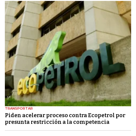
TRANSPORTAR
Piden acelerar proceso contra Ecopetrol por
presunta restricción a la competencia