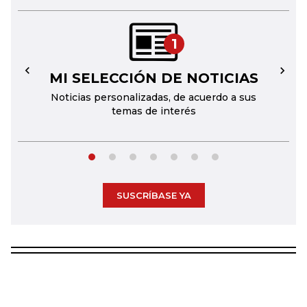
1
MI SELECCIÓN DE NOTICIAS
←
→
Noticias personalizadas, de acuerdo a sus
temas de interés
SUSCRÍBASE YA