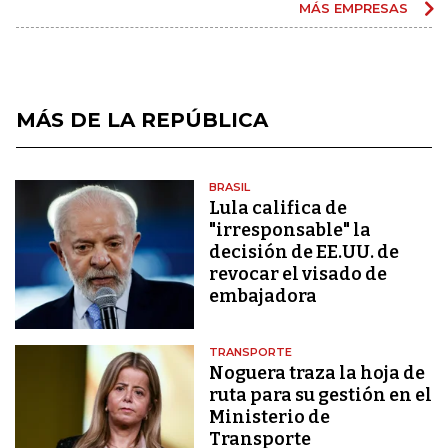
MÁS EMPRESAS
MÁS DE LA REPÚBLICA
BRASIL
Lula califica de
"irresponsable" la
decisión de EE.UU. de
revocar el visado de
embajadora
TRANSPORTE
Noguera traza la hoja de
ruta para su gestión en el
Ministerio de
Transporte