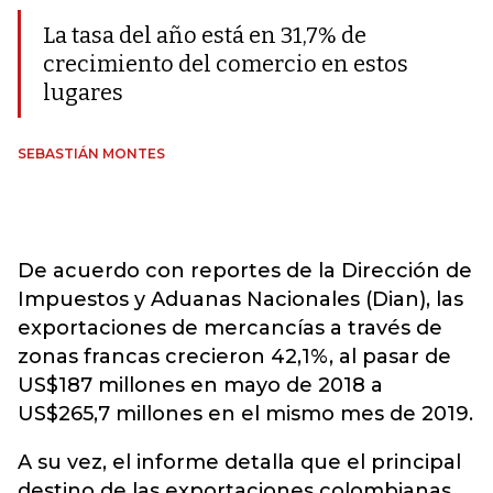
La tasa del año está en 31,7% de
crecimiento del comercio en estos
lugares
SEBASTIÁN MONTES
De acuerdo con reportes de la Dirección de
Impuestos y Aduanas Nacionales (Dian), las
exportaciones de mercancías a través de
zonas francas crecieron 42,1%, al pasar de
US$187 millones en mayo de 2018 a
US$265,7 millones en el mismo mes de 2019.
A su vez, el informe detalla que el principal
destino de las exportaciones colombianas