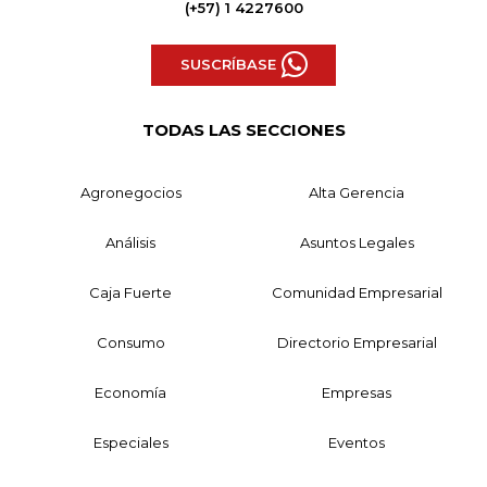
(+57) 1 4227600
SUSCRÍBASE
TODAS LAS SECCIONES
Agronegocios
Alta Gerencia
Análisis
Asuntos Legales
Caja Fuerte
Comunidad Empresarial
Consumo
Directorio Empresarial
Economía
Empresas
Especiales
Eventos