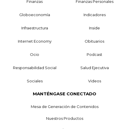
Finanzas
Finanzas Personales
Globoeconomía
Indicadores
Infraestructura
Inside
Internet Economy
Obituarios
Ocio
Podcast
Responsabilidad Social
Salud Ejecutiva
Sociales
Videos
MANTÉNGASE CONECTADO
Mesa de Generación de Contenidos
Nuestros Productos