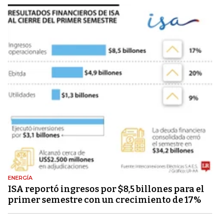
ENERGÍA
ISA reportó ingresos por $8,5 billones para el
primer semestre con un crecimiento de 17%