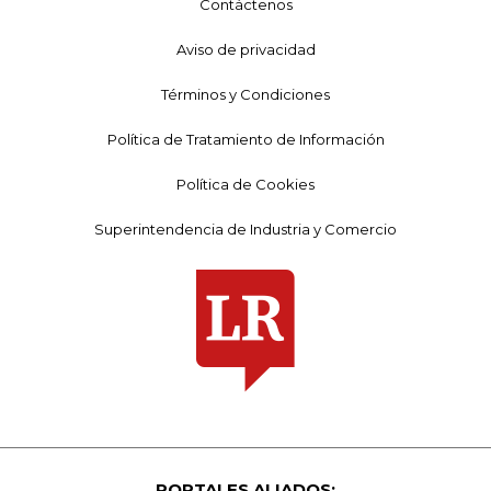
Contáctenos
Aviso de privacidad
Términos y Condiciones
Política de Tratamiento de Información
Política de Cookies
Superintendencia de Industria y Comercio
PORTALES ALIADOS: