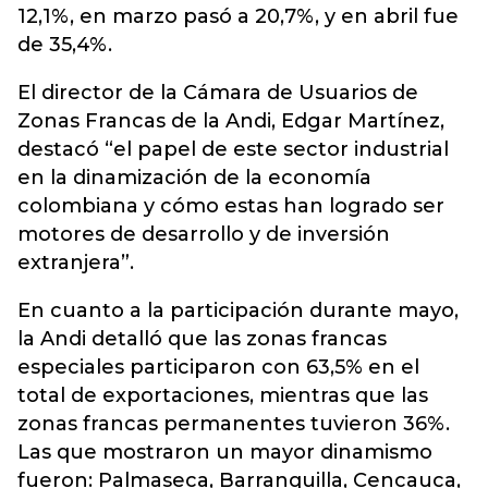
12,1%, en marzo pasó a 20,7%, y en abril fue
de 35,4%.
El director de la Cámara de Usuarios de
Zonas Francas de la Andi, Edgar Martínez,
destacó “el papel de este sector industrial
en la dinamización de la economía
colombiana y cómo estas han logrado ser
motores de desarrollo y de inversión
extranjera”.
En cuanto a la participación durante mayo,
la Andi detalló que las zonas francas
especiales participaron con 63,5% en el
total de exportaciones, mientras que las
zonas francas permanentes tuvieron 36%.
Las que mostraron un mayor dinamismo
fueron: Palmaseca, Barranquilla, Cencauca,