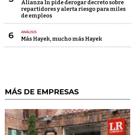
Alianza In pide derogar decreto sobre
repartidores y alerta riesgo para miles
de empleos
ANÁLISIS
6
Más Hayek, mucho más Hayek
MÁS DE EMPRESAS