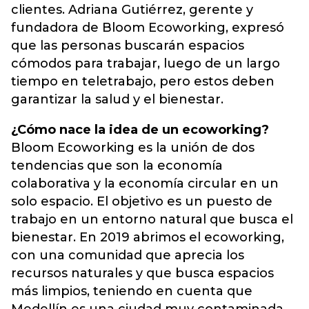
clientes. Adriana Gutiérrez, gerente y
fundadora de Bloom Ecoworking, expresó
que las personas buscarán espacios
cómodos para trabajar, luego de un largo
tiempo en teletrabajo, pero estos deben
garantizar la salud y el bienestar.
¿Cómo nace la idea de un ecoworking?
Bloom Ecoworking es la unión de dos
tendencias que son la economía
colaborativa y la economía circular en un
solo espacio. El objetivo es un puesto de
trabajo en un entorno natural que busca el
bienestar. En 2019 abrimos el ecoworking,
con una comunidad que aprecia los
recursos naturales y que busca espacios
más limpios, teniendo en cuenta que