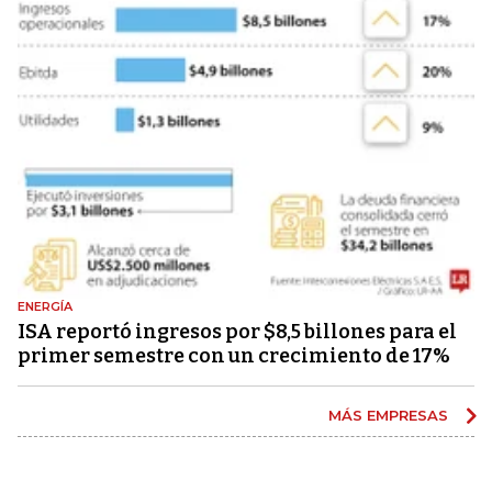
ENERGÍA
ISA reportó ingresos por $8,5 billones para el
primer semestre con un crecimiento de 17%
MÁS EMPRESAS