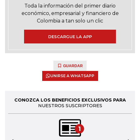
Toda la información del primer diario
económico, empresarial y financiero de
Colombia a tan solo un clic
DESCARGUE LA APP
GUARDAR
UNIRSE A WHATSAPP
CONOZCA LOS BENEFICIOS EXCLUSIVOS PARA
NUESTROS SUSCRIPTORES
1