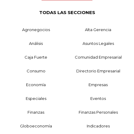
TODAS LAS SECCIONES
Agronegocios
Alta Gerencia
Análisis
Asuntos Legales
Caja Fuerte
Comunidad Empresarial
Consumo
Directorio Empresarial
Economía
Empresas
Especiales
Eventos
Finanzas
Finanzas Personales
Globoeconomía
Indicadores