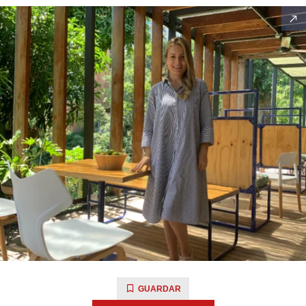
GUARDAR