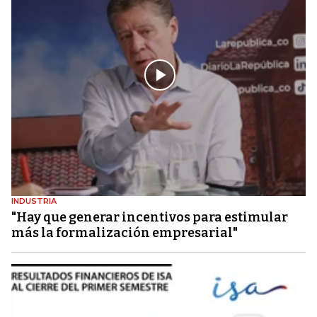
INDUSTRIA
"Hay que generar incentivos para estimular
más la formalización empresarial"