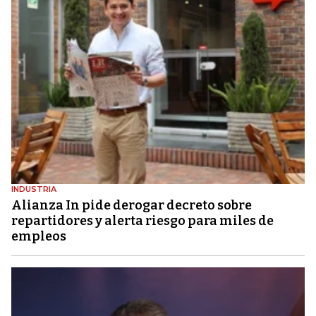
INDUSTRIA
Alianza In pide derogar decreto sobre
repartidores y alerta riesgo para miles de
empleos