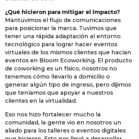
¿Qué hicieron para mitigar el impacto?
Mantuvimos el flujo de comunicaciones
para posicionar la marca. Tuvimos que
tener una rápida adaptación al entorno
tecnológico para lograr hacer eventos
virtuales de los mismos clientes que hacían
eventos en Bloom Ecoworking. El producto
de coworking es un físico, nosotros no
tenemos cómo llevarlo a domicilio o
generar algún tipo de ingreso, pero dijimos
que teníamos que apoyar a nuestros
clientes en la virtualidad.
Eso nos hizo fortalecer mucho la
comunidad, la gente vio en nosotros un
aliado para los talleres o eventos digitales
que hicieran. Esto nos llevó a desarrollar