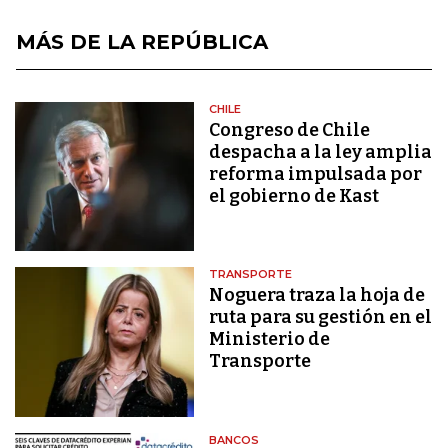
MÁS DE LA REPÚBLICA
CHILE
Congreso de Chile
despacha a la ley amplia
reforma impulsada por
el gobierno de Kast
TRANSPORTE
Noguera traza la hoja de
ruta para su gestión en el
Ministerio de
Transporte
BANCOS