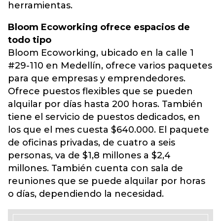
herramientas.
Bloom Ecoworking ofrece espacios de
todo tipo
Bloom Ecoworking, ubicado en la calle 1
#29-110 en Medellín, ofrece varios paquetes
para que empresas y emprendedores.
Ofrece puestos flexibles que se pueden
alquilar por días hasta 200 horas. También
tiene el servicio de puestos dedicados, en
los que el mes cuesta $640.000. El paquete
de oficinas privadas, de cuatro a seis
personas, va de $1,8 millones a $2,4
millones. También cuenta con sala de
reuniones que se puede alquilar por horas
o días, dependiendo la necesidad.