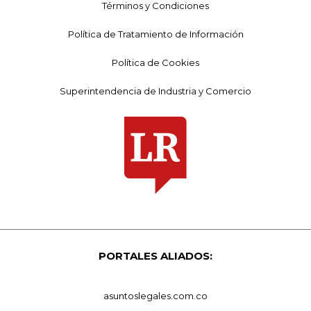
Términos y Condiciones
Política de Tratamiento de Información
Política de Cookies
Superintendencia de Industria y Comercio
PORTALES ALIADOS:
asuntoslegales.com.co