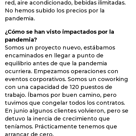
red, aire acondicionado, bebidas ilimitadas.
No hemos subido los precios por la
pandemia.
¿Cómo se han visto impactados por la
pandemia?
Somos un proyecto nuevo, estábamos
encaminados en llegar a punto de
equilibrio antes de que la pandemia
ocurriera. Empezamos operaciones con
eventos corporativos. Somos un coworking
con una capacidad de 120 puestos de
trabajo. Íbamos por buen camino, pero
tuvimos que congelar todos los contratos.
En junio algunos clientes volvieron, pero se
detuvo la inercia de crecimiento que
teníamos. Prácticamente tenemos que
arrancar de cero.