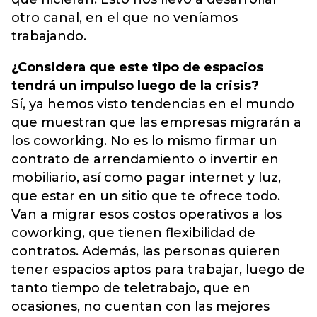
otro canal, en el que no veníamos
trabajando.
¿Considera que este tipo de espacios
tendrá un impulso luego de la crisis?
Sí, ya hemos visto tendencias en el mundo
que muestran que las empresas migrarán a
los coworking. No es lo mismo firmar un
contrato de arrendamiento o invertir en
mobiliario, así como pagar internet y luz,
que estar en un sitio que te ofrece todo.
Van a migrar esos costos operativos a los
coworking, que tienen flexibilidad de
contratos. Además, las personas quieren
tener espacios aptos para trabajar, luego de
tanto tiempo de teletrabajo, que en
ocasiones, no cuentan con las mejores