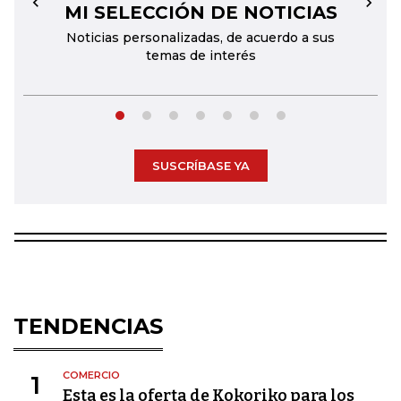
MI SELECCIÓN DE NOTICIAS
←
→
Noticias personalizadas, de acuerdo a sus
temas de interés
SUSCRÍBASE YA
TENDENCIAS
COMERCIO
1
Esta es la oferta de Kokoriko para los