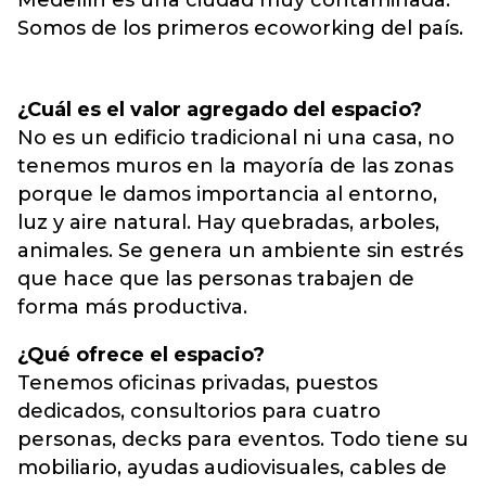
Medellín es una ciudad muy contaminada.
Somos de los primeros ecoworking del país.
¿Cuál es el valor agregado del espacio?
No es un edificio tradicional ni una casa, no
tenemos muros en la mayoría de las zonas
porque le damos importancia al entorno,
luz y aire natural. Hay quebradas, arboles,
animales. Se genera un ambiente sin estrés
que hace que las personas trabajen de
forma más productiva.
¿Qué ofrece el espacio?
Tenemos oficinas privadas, puestos
dedicados, consultorios para cuatro
personas, decks para eventos. Todo tiene su
mobiliario, ayudas audiovisuales, cables de