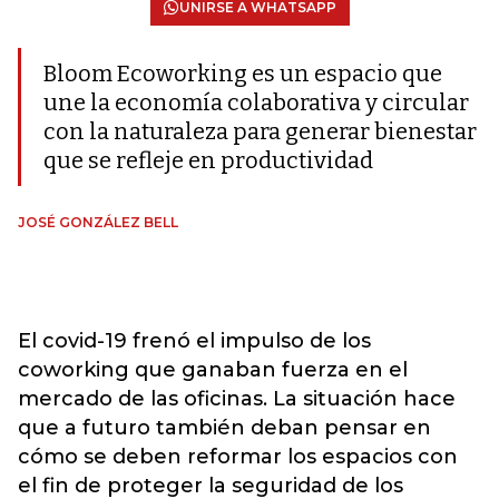
UNIRSE A WHATSAPP
Bloom Ecoworking es un espacio que
une la economía colaborativa y circular
con la naturaleza para generar bienestar
que se refleje en productividad
JOSÉ GONZÁLEZ BELL
El covid-19 frenó el impulso de los
coworking que ganaban fuerza en el
mercado de las oficinas. La situación hace
que a futuro también deban pensar en
cómo se deben reformar los espacios con
el fin de proteger la seguridad de los