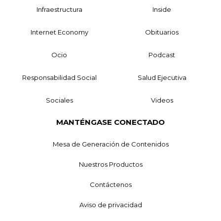
Infraestructura
Inside
Internet Economy
Obituarios
Ocio
Podcast
Responsabilidad Social
Salud Ejecutiva
Sociales
Videos
MANTÉNGASE CONECTADO
Mesa de Generación de Contenidos
Nuestros Productos
Contáctenos
Aviso de privacidad