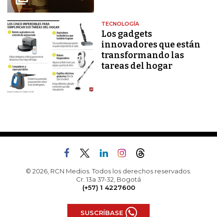
TECNOLOGÍA
Los gadgets
innovadores que están
transformando las
tareas del hogar
© 2026, RCN Medios. Todos los derechos reservados.
Cr. 13a 37-32, Bogotá
(+57) 1 4227600
SUSCRÍBASE