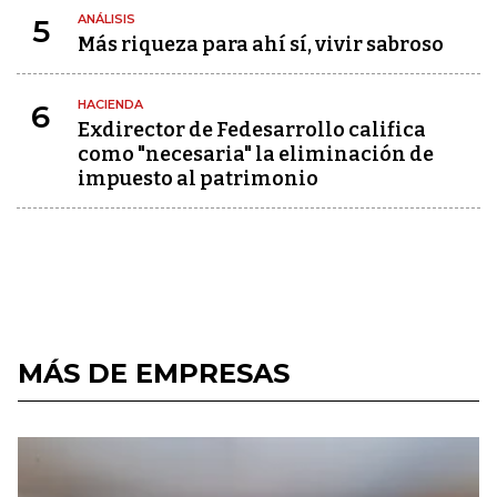
ANÁLISIS
5
Más riqueza para ahí sí, vivir sabroso
HACIENDA
6
Exdirector de Fedesarrollo califica
como "necesaria" la eliminación de
impuesto al patrimonio
MÁS DE EMPRESAS