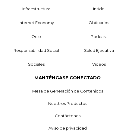
Infraestructura
Inside
Internet Economy
Obituarios
Ocio
Podcast
Responsabilidad Social
Salud Ejecutiva
Sociales
Videos
MANTÉNGASE CONECTADO
Mesa de Generación de Contenidos
Nuestros Productos
Contáctenos
Aviso de privacidad