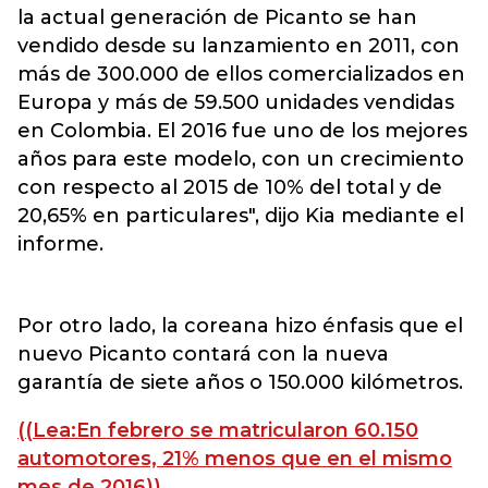
la actual generación de Picanto se han
vendido desde su lanzamiento en 2011, con
más de 300.000 de ellos comercializados en
Europa y más de 59.500 unidades vendidas
en Colombia. El 2016 fue uno de los mejores
años para este modelo, con un crecimiento
con respecto al 2015 de 10% del total y de
20,65% en particulares", dijo Kia mediante el
informe.
Por otro lado, la coreana hizo énfasis que el
nuevo Picanto contará con la nueva
garantía de siete años o 150.000 kilómetros.
((Lea:En febrero se matricularon 60.150
automotores, 21% menos que en el mismo
mes de 2016))