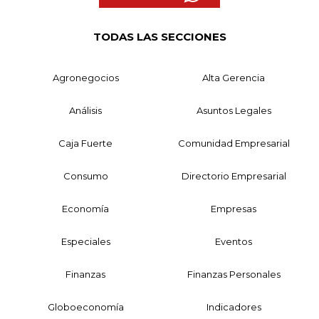
TODAS LAS SECCIONES
Agronegocios
Alta Gerencia
Análisis
Asuntos Legales
Caja Fuerte
Comunidad Empresarial
Consumo
Directorio Empresarial
Economía
Empresas
Especiales
Eventos
Finanzas
Finanzas Personales
Globoeconomía
Indicadores