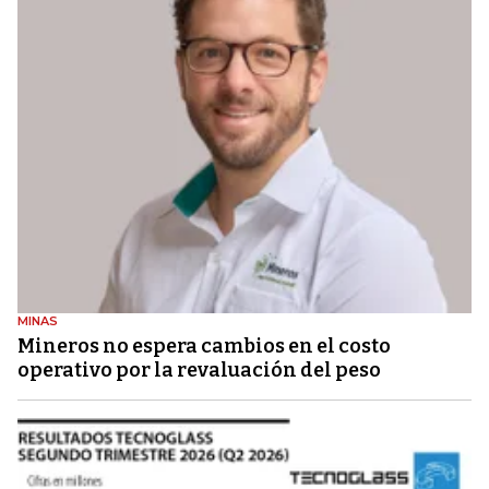
MINAS
Mineros no espera cambios en el costo
operativo por la revaluación del peso