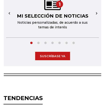
1
MI SELECCIÓN DE NOTICIAS
←
→
Noticias personalizadas, de acuerdo a sus
temas de interés
SUSCRÍBASE YA
TENDENCIAS