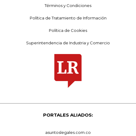
Términos y Condiciones
Política de Tratamiento de Información
Política de Cookies
Superintendencia de Industria y Comercio
PORTALES ALIADOS:
asuntoslegales.com.co