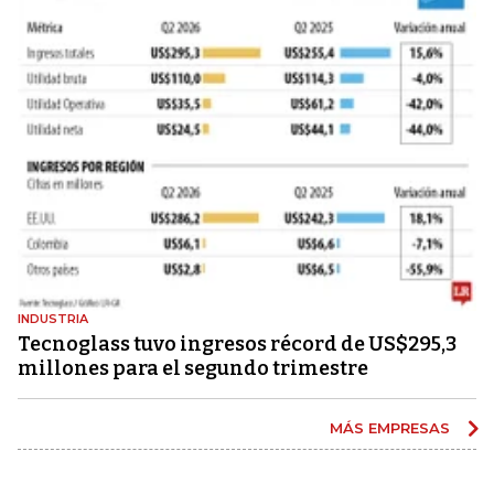
INDUSTRIA
Tecnoglass tuvo ingresos récord de US$295,3
millones para el segundo trimestre
MÁS EMPRESAS