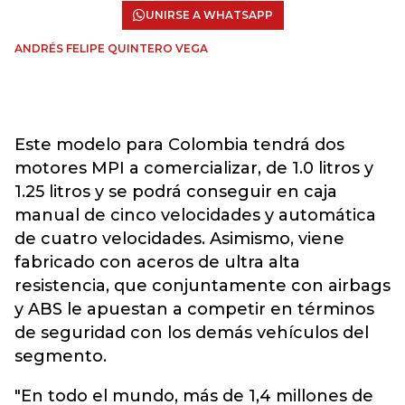
UNIRSE A WHATSAPP
ANDRÉS FELIPE QUINTERO VEGA
Este modelo para Colombia tendrá dos
motores MPI a comercializar, de 1.0 litros y
1.25 litros y se podrá conseguir en caja
manual de cinco velocidades y automática
de cuatro velocidades. Asimismo, viene
fabricado con aceros de ultra alta
resistencia, que conjuntamente con airbags
y ABS le apuestan a competir en términos
de seguridad con los demás vehículos del
segmento.
"En todo el mundo, más de 1,4 millones de