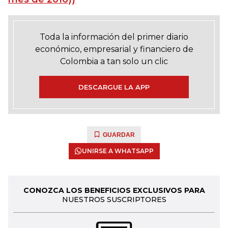
Toda la información del primer diario
económico, empresarial y financiero de
Colombia a tan solo un clic
DESCARGUE LA APP
GUARDAR
UNIRSE A WHATSAPP
CONOZCA LOS BENEFICIOS EXCLUSIVOS PARA
NUESTROS SUSCRIPTORES