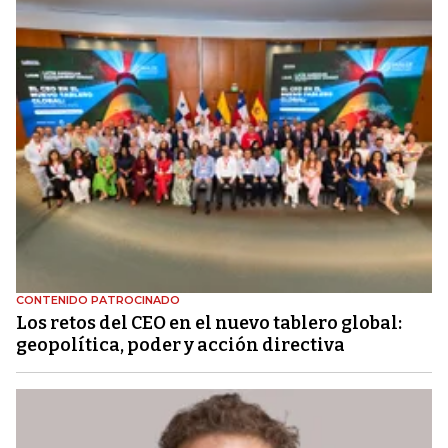
CONTENIDO PATROCINADO
Los retos del CEO en el nuevo tablero global:
geopolítica, poder y acción directiva