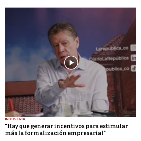
INDUSTRIA
"Hay que generar incentivos para estimular
más la formalización empresarial"