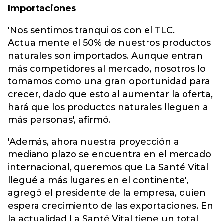
Importaciones
'Nos sentimos tranquilos con el TLC.
Actualmente el 50% de nuestros productos
naturales son importados. Aunque entran
más competidores al mercado, nosotros lo
tomamos como una gran oportunidad para
crecer, dado que esto al aumentar la oferta,
hará que los productos naturales lleguen a
más personas', afirmó.
'Además, ahora nuestra proyección a
mediano plazo se encuentra en el mercado
internacional, queremos que La Santé Vital
llegué a más lugares en el continente',
agregó el presidente de la empresa, quien
espera crecimiento de las exportaciones. En
la actualidad La Santé Vital tiene un total