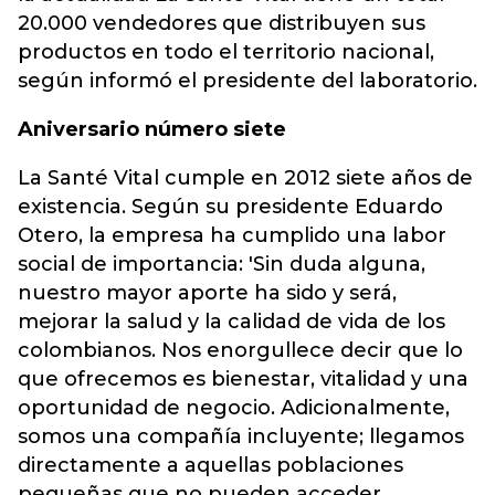
20.000 vendedores que distribuyen sus
productos en todo el territorio nacional,
según informó el presidente del laboratorio.
Aniversario número siete
La Santé Vital cumple en 2012 siete años de
existencia. Según su presidente Eduardo
Otero, la empresa ha cumplido una labor
social de importancia: 'Sin duda alguna,
nuestro mayor aporte ha sido y será,
mejorar la salud y la calidad de vida de los
colombianos. Nos enorgullece decir que lo
que ofrecemos es bienestar, vitalidad y una
oportunidad de negocio. Adicionalmente,
somos una compañía incluyente; llegamos
directamente a aquellas poblaciones
pequeñas que no pueden acceder