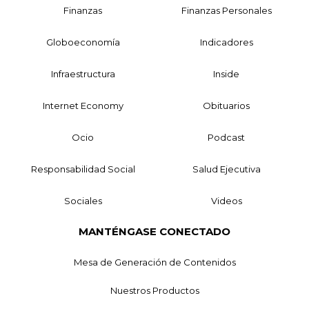
Finanzas
Finanzas Personales
Globoeconomía
Indicadores
Infraestructura
Inside
Internet Economy
Obituarios
Ocio
Podcast
Responsabilidad Social
Salud Ejecutiva
Sociales
Videos
MANTÉNGASE CONECTADO
Mesa de Generación de Contenidos
Nuestros Productos