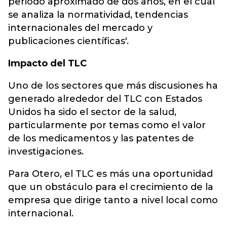
periodo aproximado de dos años, en el cual
se analiza la normatividad, tendencias
internacionales del mercado y
publicaciones científicas'.
Impacto del TLC
Uno de los sectores que más discusiones ha
generado alrededor del TLC con Estados
Unidos ha sido el sector de la salud,
particularmente por temas como el valor
de los medicamentos y las patentes de
investigaciones.
Para Otero, el TLC es más una oportunidad
que un obstáculo para el crecimiento de la
empresa que dirige tanto a nivel local como
internacional.