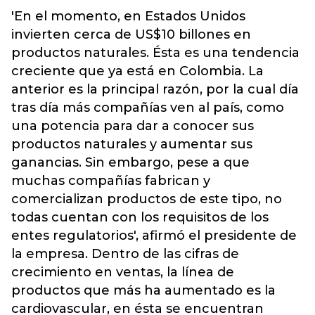
'En el momento, en Estados Unidos
invierten cerca de US$10 billones en
productos naturales. Ésta es una tendencia
creciente que ya está en Colombia. La
anterior es la principal razón, por la cual día
tras día más compañías ven al país, como
una potencia para dar a conocer sus
productos naturales y aumentar sus
ganancias. Sin embargo, pese a que
muchas compañías fabrican y
comercializan productos de este tipo, no
todas cuentan con los requisitos de los
entes regulatorios', afirmó el presidente de
la empresa. Dentro de las cifras de
crecimiento en ventas, la línea de
productos que más ha aumentado es la
cardiovascular, en ésta se encuentran