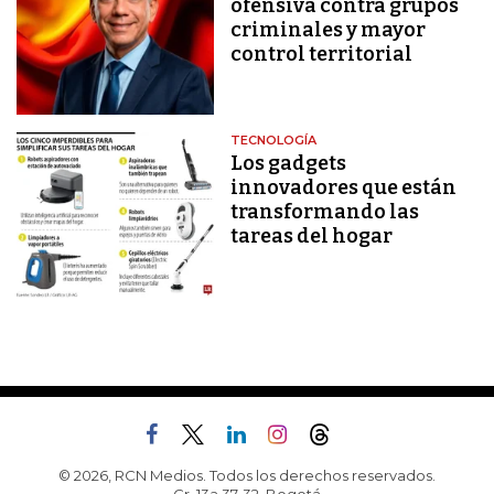
ofensiva contra grupos
criminales y mayor
control territorial
TECNOLOGÍA
Los gadgets
innovadores que están
transformando las
tareas del hogar
© 2026, RCN Medios. Todos los derechos reservados.
Cr. 13a 37-32, Bogotá