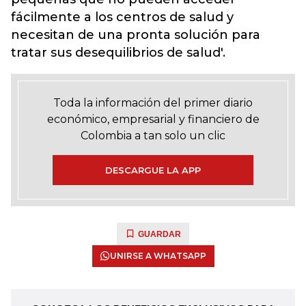
fácilmente a los centros de salud y
necesitan de una pronta solución para
tratar sus desequilibrios de salud'.
Toda la información del primer diario
económico, empresarial y financiero de
Colombia a tan solo un clic
DESCARGUE LA APP
GUARDAR
UNIRSE A WHATSAPP