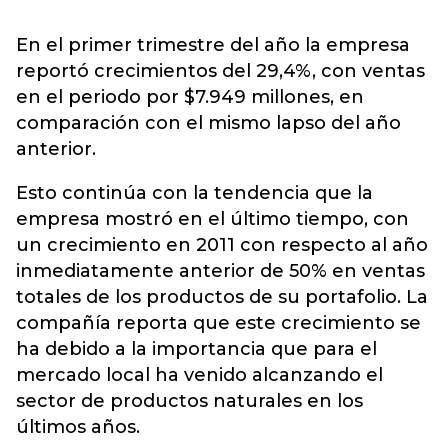
En el primer trimestre del año la empresa
reportó crecimientos del 29,4%, con ventas
en el periodo por $7.949 millones, en
comparación con el mismo lapso del año
anterior.
Esto continúa con la tendencia que la
empresa mostró en el último tiempo, con
un crecimiento en 2011 con respecto al año
inmediatamente anterior de 50% en ventas
totales de los productos de su portafolio. La
compañía reporta que este crecimiento se
ha debido a la importancia que para el
mercado local ha venido alcanzando el
sector de productos naturales en los
últimos años.