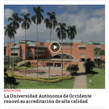
EDUCACIÓN
La Universidad Autónoma de Occidente
renovó su acreditación de alta calidad