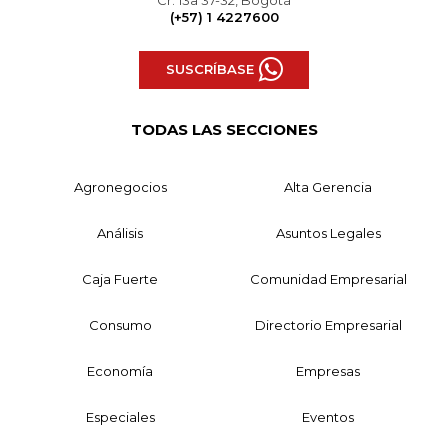
(+57) 1 4227600
SUSCRÍBASE
TODAS LAS SECCIONES
Agronegocios
Alta Gerencia
Análisis
Asuntos Legales
Caja Fuerte
Comunidad Empresarial
Consumo
Directorio Empresarial
Economía
Empresas
Especiales
Eventos