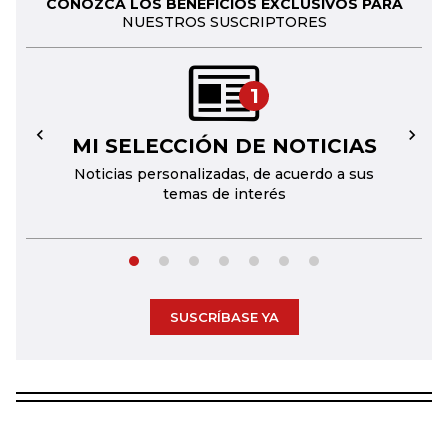
CONOZCA LOS BENEFICIOS EXCLUSIVOS PARA
NUESTROS SUSCRIPTORES
1
MI SELECCIÓN DE NOTICIAS
←
→
Noticias personalizadas, de acuerdo a sus
temas de interés
SUSCRÍBASE YA