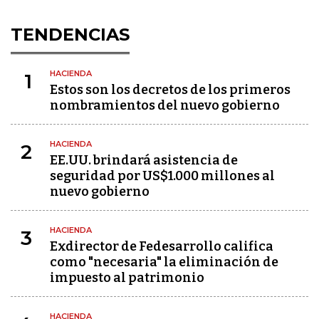
TENDENCIAS
HACIENDA
1
Estos son los decretos de los primeros
nombramientos del nuevo gobierno
HACIENDA
2
EE.UU. brindará asistencia de
seguridad por US$1.000 millones al
nuevo gobierno
HACIENDA
3
Exdirector de Fedesarrollo califica
como "necesaria" la eliminación de
impuesto al patrimonio
HACIENDA