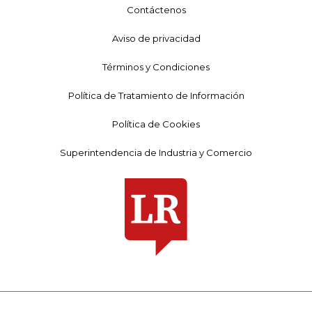
Contáctenos
Aviso de privacidad
Términos y Condiciones
Política de Tratamiento de Información
Política de Cookies
Superintendencia de Industria y Comercio