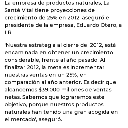
La empresa de productos naturales, La
Santé Vital tiene proyecciones de
crecimiento de 25% en 2012, aseguró el
presidente de la empresa, Eduardo Otero, a
LR.
'Nuestra estrategia al cierre del 2012, está
encaminada en obtener un crecimiento
considerable, frente al año pasado. Al
finalizar 2012, la meta es incrementar
nuestras ventas en un 25%, en
comparación al año anterior. Es decir que
alcancemos $39.000 millones de ventas
netas. Sabemos que lograremos este
objetivo, porque nuestros productos
naturales han tenido una gran acogida en
el mercado', aseguró.