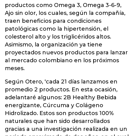
productos como Omega 3, Omega 3-6-9,
Ajo sin olor, los cuales, según la compañía,
traen beneficios para condiciones
patológicas como la hipertensión, el
colesterol alto y los triglicéridos altos.
Asimismo, la organización ya tiene
proyectados nuevos productos para lanzar
al mercado colombiano en los próximos
meses.
Según Otero, 'cada 21 días lanzamos en
promedio 2 productos. En esta ocasión,
adelantaré algunos: 2B Healthy Bebida
energizante, Cúrcuma y Colágeno
Hidrolizado. Estos son productos 100%
naturales que han sido desarrollados
gracias a una investigación realizada en un