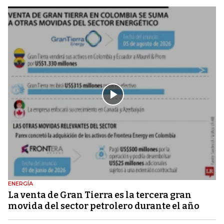
ENERGÍA
La venta de Gran Tierra es la tercera gran
movida del sector petrolero durante el año