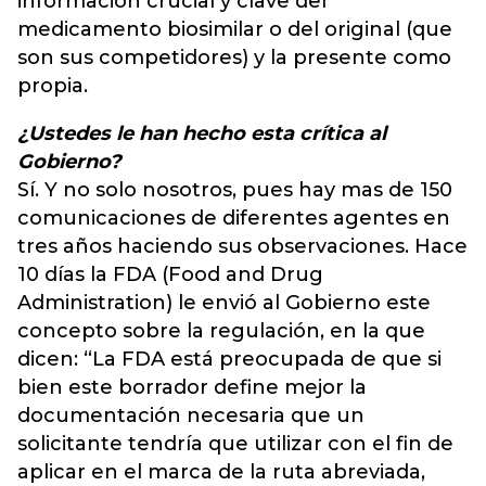
información crucial y clave del
medicamento biosimilar o del original (que
son sus competidores) y la presente como
propia.
¿Ustedes le han hecho esta crítica al
Gobierno?
Sí. Y no solo nosotros, pues hay mas de 150
comunicaciones de diferentes agentes en
tres años haciendo sus observaciones. Hace
10 días la FDA (Food and Drug
Administration) le envió al Gobierno este
concepto sobre la regulación, en la que
dicen: “La FDA está preocupada de que si
bien este borrador define mejor la
documentación necesaria que un
solicitante tendría que utilizar con el fin de
aplicar en el marca de la ruta abreviada,