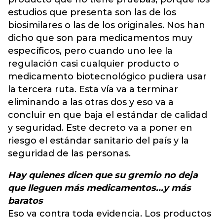
estudios que presenta son las de los
biosimilares o las de los originales. Nos han
dicho que son para medicamentos muy
específicos, pero cuando uno lee la
regulación casi cualquier producto o
medicamento biotecnológico pudiera usar
la tercera ruta. Esta vía va a terminar
eliminando a las otras dos y eso va a
concluir en que baja el estándar de calidad
y seguridad. Este decreto va a poner en
riesgo el estándar sanitario del país y la
seguridad de las personas.
Hay quienes dicen que su gremio no deja
que lleguen más medicamentos...y más
baratos
Eso va contra toda evidencia. Los productos