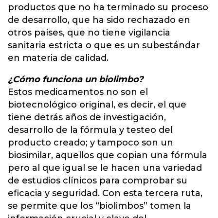
productos que no ha terminado su proceso
de desarrollo, que ha sido rechazado en
otros países, que no tiene vigilancia
sanitaria estricta o que es un subestándar
en materia de calidad.
¿Cómo funciona un biolimbo?
Estos medicamentos no son el
biotecnológico original, es decir, el que
tiene detrás años de investigación,
desarrollo de la fórmula y testeo del
producto creado; y tampoco son un
biosimilar, aquellos que copian una fórmula
pero al que igual se le hacen una variedad
de estudios clínicos para comprobar su
eficacia y seguridad. Con esta tercera ruta,
se permite que los “biolimbos” tomen la