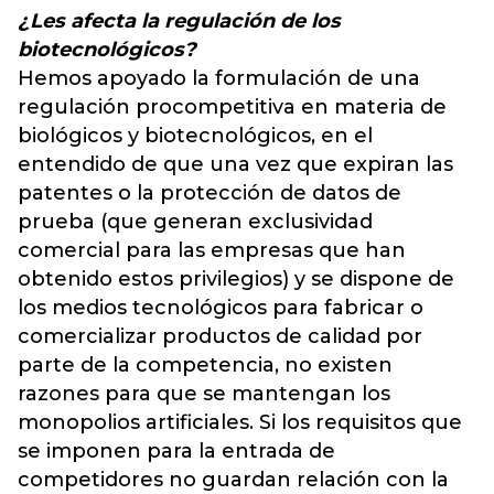
¿Les afecta la regulación de los
biotecnológicos?
Hemos apoyado la formulación de una
regulación procompetitiva en materia de
biológicos y biotecnológicos, en el
entendido de que una vez que expiran las
patentes o la protección de datos de
prueba (que generan exclusividad
comercial para las empresas que han
obtenido estos privilegios) y se dispone de
los medios tecnológicos para fabricar o
comercializar productos de calidad por
parte de la competencia, no existen
razones para que se mantengan los
monopolios artificiales. Si los requisitos que
se imponen para la entrada de
competidores no guardan relación con la