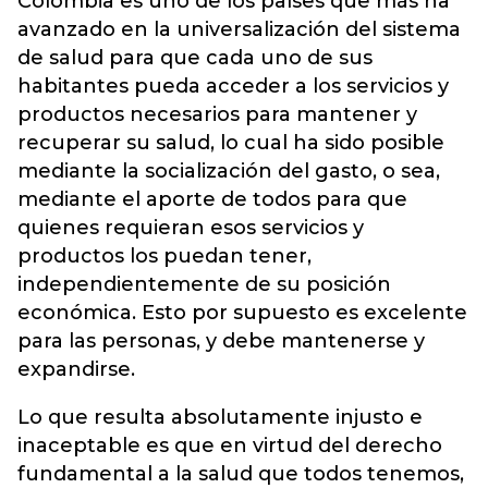
Colombia es uno de los países que más ha
avanzado en la universalización del sistema
de salud para que cada uno de sus
habitantes pueda acceder a los servicios y
productos necesarios para mantener y
recuperar su salud, lo cual ha sido posible
mediante la socialización del gasto, o sea,
mediante el aporte de todos para que
quienes requieran esos servicios y
productos los puedan tener,
independientemente de su posición
económica. Esto por supuesto es excelente
para las personas, y debe mantenerse y
expandirse.
Lo que resulta absolutamente injusto e
inaceptable es que en virtud del derecho
fundamental a la salud que todos tenemos,