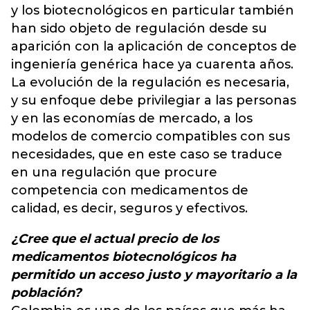
y los biotecnológicos en particular también
han sido objeto de regulación desde su
aparición con la aplicación de conceptos de
ingeniería genérica hace ya cuarenta años.
La evolución de la regulación es necesaria,
y su enfoque debe privilegiar a las personas
y en las economías de mercado, a los
modelos de comercio compatibles con sus
necesidades, que en este caso se traduce
en una regulación que procure
competencia con medicamentos de
calidad, es decir, seguros y efectivos.
¿Cree que el actual precio de los
medicamentos biotecnológicos ha
permitido un acceso justo y mayoritario a la
población?