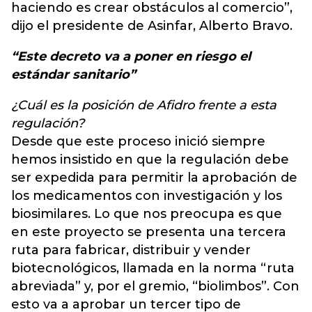
haciendo es crear obstáculos al comercio”,
dijo el presidente de Asinfar, Alberto Bravo.
“Este decreto va a poner en riesgo el
estándar sanitario”
¿Cuál es la posición de Afidro frente a esta
regulación?
Desde que este proceso inició siempre
hemos insistido en que la regulación debe
ser expedida para permitir la aprobación de
los medicamentos con investigación y los
biosimilares. Lo que nos preocupa es que
en este proyecto se presenta una tercera
ruta para fabricar, distribuir y vender
biotecnológicos, llamada en la norma “ruta
abreviada” y, por el gremio, “biolimbos”. Con
esto va a aprobar un tercer tipo de