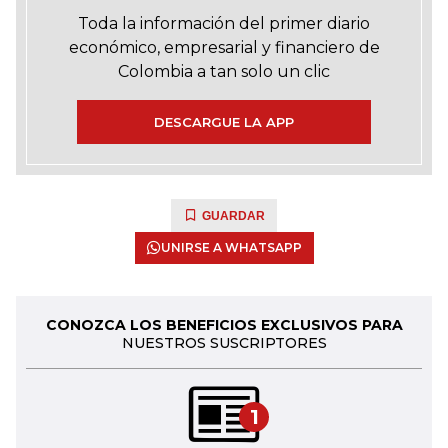
Toda la información del primer diario
económico, empresarial y financiero de
Colombia a tan solo un clic
DESCARGUE LA APP
GUARDAR
UNIRSE A WHATSAPP
CONOZCA LOS BENEFICIOS EXCLUSIVOS PARA
NUESTROS SUSCRIPTORES
1