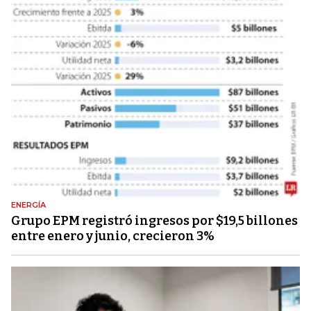
ENERGÍA
Grupo EPM registró ingresos por $19,5 billones
entre enero y junio, crecieron 3%