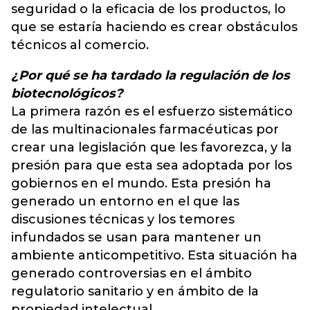
seguridad o la eficacia de los productos, lo
que se estaría haciendo es crear obstáculos
técnicos al comercio.
¿Por qué se ha tardado la regulación de los
biotecnológicos?
La primera razón es el esfuerzo sistemático
de las multinacionales farmacéuticas por
crear una legislación que les favorezca, y la
presión para que esta sea adoptada por los
gobiernos en el mundo. Esta presión ha
generado un entorno en el que las
discusiones técnicas y los temores
infundados se usan para mantener un
ambiente anticompetitivo. Esta situación ha
generado controversias en el ámbito
regulatorio sanitario y en ámbito de la
propiedad intelectual.