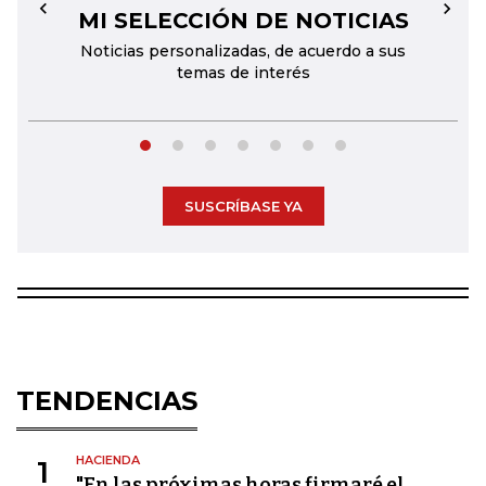
MI SELECCIÓN DE NOTICIAS
←
→
Noticias personalizadas, de acuerdo a sus
temas de interés
SUSCRÍBASE YA
TENDENCIAS
HACIENDA
1
"En las próximas horas firmaré el