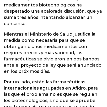
medicamentos biotecnológicos ha
despertado una acalorada discusión, que ya
suma tres años intentando alcanzar un
consenso.
Mientras el Ministerio de Salud justifica la
medida como necesaria para que se
obtengan dichos medicamentos con
mejores precios y más variedad, las
farmacéuticas se dividieron en dos bandos
ante el proyecto de ley que será anunciado
en los próximos días.
Por un lado, están las farmacéuticas
internacionales agrupadas en Afidro, para
las que el problema no es que se regulen
los biotecnologicos, sino que se apruebe
una tercera vía para vender este tipo de