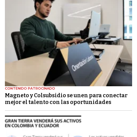
CONTENIDO PATROCINADO
Magneto y Colsubsidio se unen para conectar
mejor el talento con las oportunidades