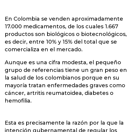
En Colombia se venden aproximadamente
17.000 medicamentos, de los cuales 1.667
productos son biológicos o biotecnológicos,
es decir, entre 10% y 15% del total que se
comercializa en el mercado.
Aunque es una cifra modesta, el pequeño
grupo de referencias tiene un gran peso en
la salud de los colombianos porque en su
mayoría tratan enfermedades graves como
cáncer, artritis reumatoidea, diabetes o
hemofilia.
Esta es precisamente la razón por la que la
intención gubernamental de regular los