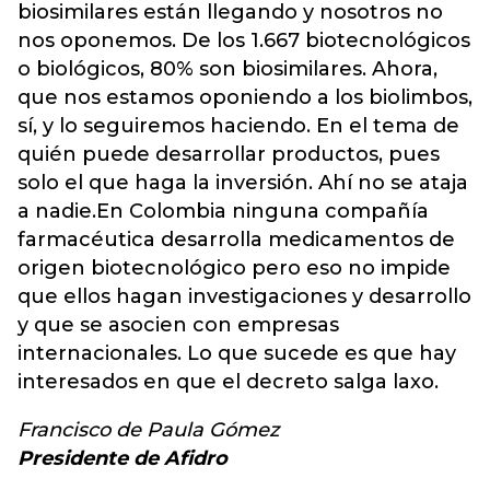
biosimilares están llegando y nosotros no
nos oponemos. De los 1.667 biotecnológicos
o biológicos, 80% son biosimilares. Ahora,
que nos estamos oponiendo a los biolimbos,
sí, y lo seguiremos haciendo. En el tema de
quién puede desarrollar productos, pues
solo el que haga la inversión. Ahí no se ataja
a nadie.En Colombia ninguna compañía
farmacéutica desarrolla medicamentos de
origen biotecnológico pero eso no impide
que ellos hagan investigaciones y desarrollo
y que se asocien con empresas
internacionales. Lo que sucede es que hay
interesados en que el decreto salga laxo.
Francisco de Paula Gómez
Presidente de Afidro