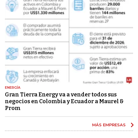
ENERGÍA
Gran Tierra Energy va a vender todos sus
negocios en Colombia y Ecuador a Maurel &
Prom
MÁS EMPRESAS