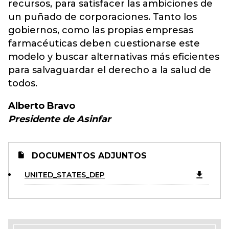
recursos, para satisfacer las ambiciones de
un puñado de corporaciones. Tanto los
gobiernos, como las propias empresas
farmacéuticas deben cuestionarse este
modelo y buscar alternativas más eficientes
para salvaguardar el derecho a la salud de
todos.
Alberto Bravo
Presidente de Asinfar
DOCUMENTOS ADJUNTOS
UNITED_STATES_DEP