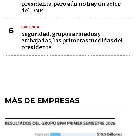
presidente, pero aún no hay director
del DNP
HACIENDA
6
Seguridad, grupos armados y
embajadas, las primeras medidas del
presidente
MÁS DE EMPRESAS