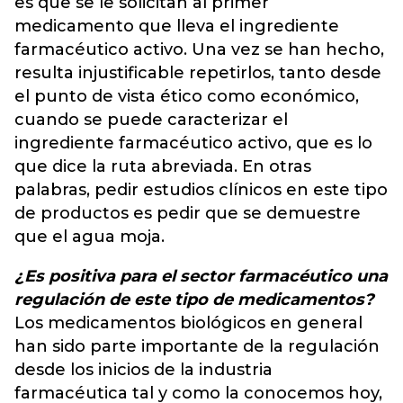
es que se le solicitan al primer
medicamento que lleva el ingrediente
farmacéutico activo. Una vez se han hecho,
resulta injustificable repetirlos, tanto desde
el punto de vista ético como económico,
cuando se puede caracterizar el
ingrediente farmacéutico activo, que es lo
que dice la ruta abreviada. En otras
palabras, pedir estudios clínicos en este tipo
de productos es pedir que se demuestre
que el agua moja.
¿Es positiva para el sector farmacéutico una
regulación de este tipo de medicamentos?
Los medicamentos biológicos en general
han sido parte importante de la regulación
desde los inicios de la industria
farmacéutica tal y como la conocemos hoy,