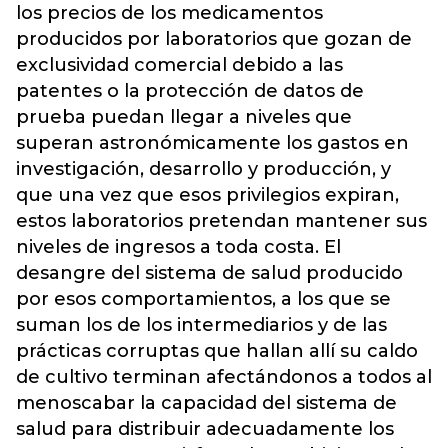
los precios de los medicamentos
producidos por laboratorios que gozan de
exclusividad comercial debido a las
patentes o la protección de datos de
prueba puedan llegar a niveles que
superan astronómicamente los gastos en
investigación, desarrollo y producción, y
que una vez que esos privilegios expiran,
estos laboratorios pretendan mantener sus
niveles de ingresos a toda costa. El
desangre del sistema de salud producido
por esos comportamientos, a los que se
suman los de los intermediarios y de las
prácticas corruptas que hallan allí su caldo
de cultivo terminan afectándonos a todos al
menoscabar la capacidad del sistema de
salud para distribuir adecuadamente los