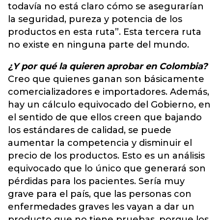
todavía no está claro cómo se asegurarían
la seguridad, pureza y potencia de los
productos en esta ruta”. Esta tercera ruta
no existe en ninguna parte del mundo.
¿Y por qué la quieren aprobar en Colombia?
Creo que quienes ganan son básicamente
comercializadores e importadores. Además,
hay un cálculo equivocado del Gobierno, en
el sentido de que ellos creen que bajando
los estándares de calidad, se puede
aumentar la competencia y disminuir el
precio de los productos. Esto es un análisis
equivocado que lo único que generará son
pérdidas para los pacientes. Sería muy
grave para el país, que las personas con
enfermedades graves les vayan a dar un
producto que no tiene pruebas, porque los