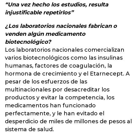
“Una vez hecho los estudios, resulta
injustificable repetirlos”
¿Los laboratorios nacionales fabrican o
venden algún medicamento
biotecnológico?
Los laboratorios nacionales comercializan
varios biotecnológicos como las insulinas
humanas, factores de coagulación, la
hormona de crecimiento y el Etarnecept. A
pesar de los esfuerzos de las
multinacionales por desacreditar los
productos y evitar la competencia, los
medicamentos han funcionado
perfectamente, y le han evitado el
desperdicio de miles de millones de pesos al
sistema de salud.