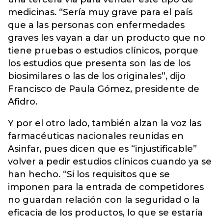
medicinas. “Sería muy grave para el país
que a las personas con enfermedades
graves les vayan a dar un producto que no
tiene pruebas o estudios clínicos, porque
los estudios que presenta son las de los
biosimilares o las de los originales”, dijo
Francisco de Paula Gómez, presidente de
Afidro.
Y por el otro lado, también alzan la voz las
farmacéuticas nacionales reunidas en
Asinfar, pues dicen que es “injustificable”
volver a pedir estudios clínicos cuando ya se
han hecho. “Si los requisitos que se
imponen para la entrada de competidores
no guardan relación con la seguridad o la
eficacia de los productos, lo que se estaría