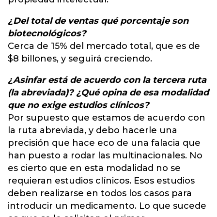
¿Del total de ventas qué porcentaje son
biotecnológicos?
Cerca de 15% del mercado total, que es de
$8 billones, y seguirá creciendo.
¿Asinfar está de acuerdo con la tercera ruta
(la abreviada)? ¿Qué opina de esa modalidad
que no exige estudios clínicos?
Por supuesto que estamos de acuerdo con
la ruta abreviada, y debo hacerle una
precisión que hace eco de una falacia que
han puesto a rodar las multinacionales. No
es cierto que en esta modalidad no se
requieran estudios clínicos. Esos estudios
deben realizarse en todos los casos para
introducir un medicamento. Lo que sucede