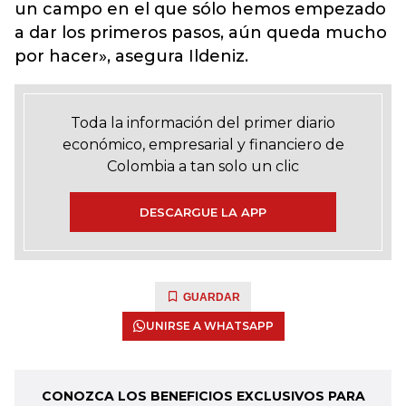
un campo en el que sólo hemos empezado
a dar los primeros pasos, aún queda mucho
por hacer», asegura Ildeniz.
Toda la información del primer diario
económico, empresarial y financiero de
Colombia a tan solo un clic
DESCARGUE LA APP
GUARDAR
UNIRSE A WHATSAPP
CONOZCA LOS BENEFICIOS EXCLUSIVOS PARA