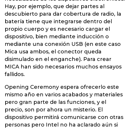
Hay, por ejemplo, que dejar partes al
descubierto para dar cobertura de radio, la
batería tiene que integrarse dentro del
propio cuerpo y es necesario cargar el
dispositivo, bien mediante inducción o
mediante una conexión USB (en este caso
Mica usa ambos, el conector queda
disimulado en el enganche). Para crear
MICA han sido necesarios muchos ensayos
fallidos.
Opening Ceremony espera ofrecerlo este
mismo año en varios acabados y materiales
pero gran parte de las funciones, y el
precio, son por ahora un misterio. El
dispositivo permitirá comunicarse con otras
personas pero Intel no ha aclarado aún si