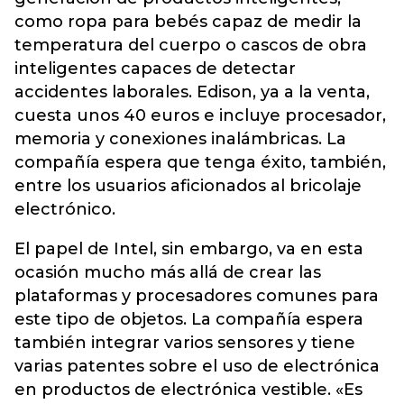
como ropa para bebés capaz de medir la
temperatura del cuerpo o cascos de obra
inteligentes capaces de detectar
accidentes laborales. Edison, ya a la venta,
cuesta unos 40 euros e incluye procesador,
memoria y conexiones inalámbricas. La
compañía espera que tenga éxito, también,
entre los usuarios aficionados al bricolaje
electrónico.
El papel de Intel, sin embargo, va en esta
ocasión mucho más allá de crear las
plataformas y procesadores comunes para
este tipo de objetos. La compañía espera
también integrar varios sensores y tiene
varias patentes sobre el uso de electrónica
en productos de electrónica vestible. «Es