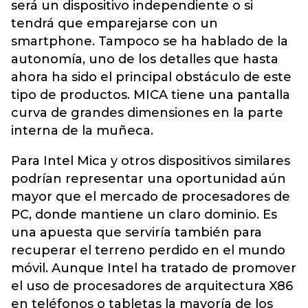
será un dispositivo independiente o si
tendrá que emparejarse con un
smartphone. Tampoco se ha hablado de la
autonomía, uno de los detalles que hasta
ahora ha sido el principal obstáculo de este
tipo de productos. MICA tiene una pantalla
curva de grandes dimensiones en la parte
interna de la muñeca.
Para Intel Mica y otros dispositivos similares
podrían representar una oportunidad aún
mayor que el mercado de procesadores de
PC, donde mantiene un claro dominio. Es
una apuesta que serviría también para
recuperar el terreno perdido en el mundo
móvil. Aunque Intel ha tratado de promover
el uso de procesadores de arquitectura X86
en teléfonos o tabletas la mayoría de los