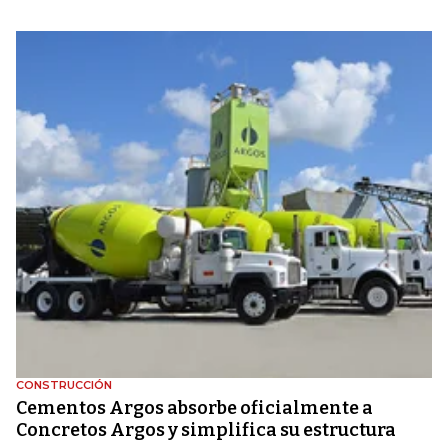
CONSTRUCCIÓN
Cementos Argos absorbe oficialmente a
Concretos Argos y simplifica su estructura