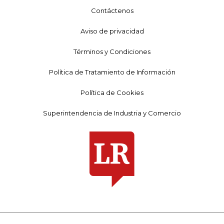
Contáctenos
Aviso de privacidad
Términos y Condiciones
Política de Tratamiento de Información
Política de Cookies
Superintendencia de Industria y Comercio