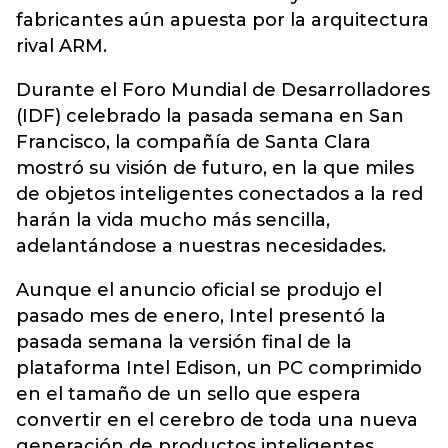
fabricantes aún apuesta por la arquitectura
rival ARM.
Durante el Foro Mundial de Desarrolladores
(IDF) celebrado la pasada semana en San
Francisco, la compañía de Santa Clara
mostró su visión de futuro, en la que miles
de objetos inteligentes conectados a la red
harán la vida mucho más sencilla,
adelantándose a nuestras necesidades.
Aunque el anuncio oficial se produjo el
pasado mes de enero, Intel presentó la
pasada semana la versión final de la
plataforma Intel Edison, un PC comprimido
en el tamaño de un sello que espera
convertir en el cerebro de toda una nueva
generación de productos inteligentes,