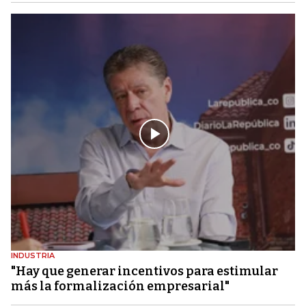
INDUSTRIA
"Hay que generar incentivos para estimular
más la formalización empresarial"