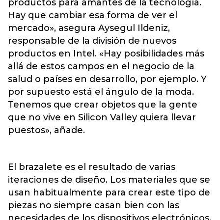
productos para amantes de la tecnología.
Hay que cambiar esa forma de ver el
mercado», asegura Aysegul Ildeniz,
responsable de la división de nuevos
productos en Intel. «Hay posibilidades más
allá de estos campos en el negocio de la
salud o países en desarrollo, por ejemplo. Y
por supuesto está el ángulo de la moda.
Tenemos que crear objetos que la gente
que no vive en Silicon Valley quiera llevar
puestos», añade.
El brazalete es el resultado de varias
iteraciones de diseño. Los materiales que se
usan habitualmente para crear este tipo de
piezas no siempre casan bien con las
necesidades de los dispositivos electrónicos.