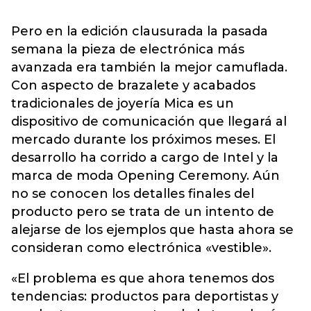
Pero en la edición clausurada la pasada
semana la pieza de electrónica más
avanzada era también la mejor camuflada.
Con aspecto de brazalete y acabados
tradicionales de joyería Mica es un
dispositivo de comunicación que llegará al
mercado durante los próximos meses. El
desarrollo ha corrido a cargo de Intel y la
marca de moda Opening Ceremony. Aún
no se conocen los detalles finales del
producto pero se trata de un intento de
alejarse de los ejemplos que hasta ahora se
consideran como electrónica «vestible».
«El problema es que ahora tenemos dos
tendencias: productos para deportistas y