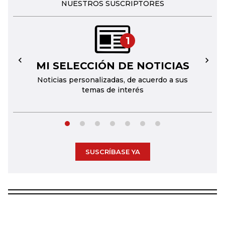
NUESTROS SUSCRIPTORES
1
MI SELECCIÓN DE NOTICIAS
←
→
Noticias personalizadas, de acuerdo a sus
temas de interés
SUSCRÍBASE YA