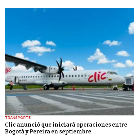
TRANSPORTE
Clic anunció que iniciará operaciones entre
Bogotá y Pereira en septiembre