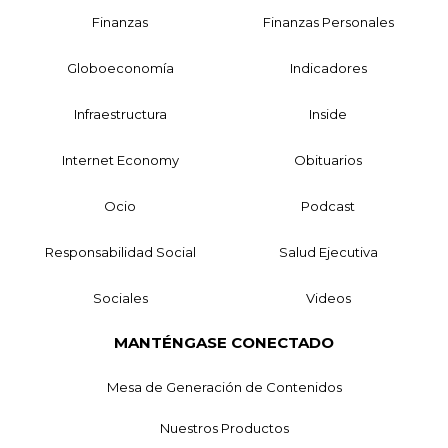
Finanzas
Finanzas Personales
Globoeconomía
Indicadores
Infraestructura
Inside
Internet Economy
Obituarios
Ocio
Podcast
Responsabilidad Social
Salud Ejecutiva
Sociales
Videos
MANTÉNGASE CONECTADO
Mesa de Generación de Contenidos
Nuestros Productos