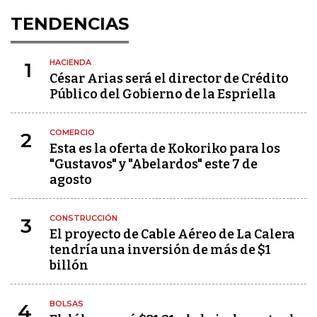
TENDENCIAS
HACIENDA
1
César Arias será el director de Crédito
Público del Gobierno de la Espriella
COMERCIO
2
Esta es la oferta de Kokoriko para los
"Gustavos" y "Abelardos" este 7 de
agosto
CONSTRUCCIÓN
3
El proyecto de Cable Aéreo de La Calera
tendría una inversión de más de $1
billón
BOLSAS
4