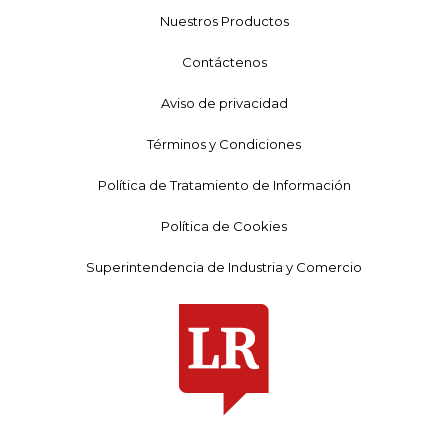
Nuestros Productos
Contáctenos
Aviso de privacidad
Términos y Condiciones
Política de Tratamiento de Información
Política de Cookies
Superintendencia de Industria y Comercio