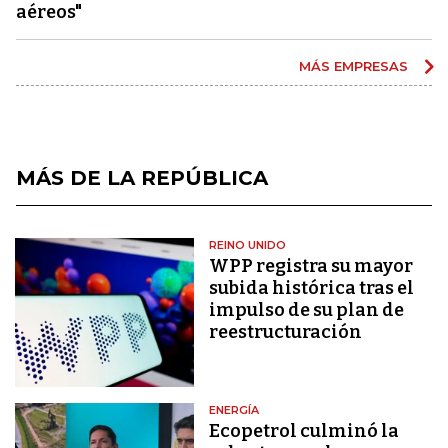
aéreos"
MÁS EMPRESAS
MÁS DE LA REPÚBLICA
REINO UNIDO
WPP registra su mayor
subida histórica tras el
impulso de su plan de
reestructuración
ENERGÍA
Ecopetrol culminó la