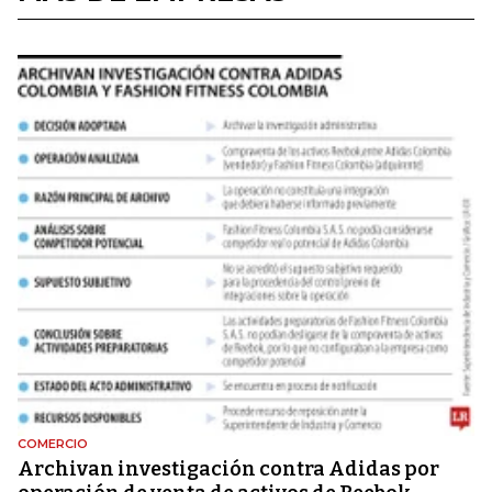
COMERCIO
Archivan investigación contra Adidas por