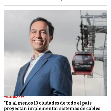
TRANSPORTE
"En al menos 10 ciudades de todo el país
proyectan implementar sistemas de cables