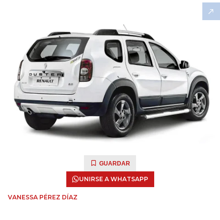
GUARDAR
UNIRSE A WHATSAPP
VANESSA PÉREZ DÍAZ