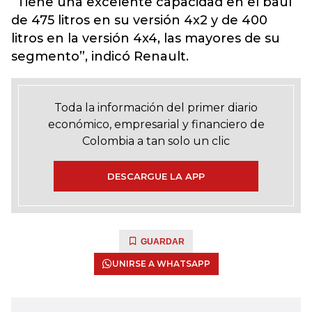
“Tiene una excelente capacidad en el baúl
de 475 litros en su versión 4x2 y de 400
litros en la versión 4x4, las mayores de su
segmento”, indicó Renault.
Toda la información del primer diario
económico, empresarial y financiero de
Colombia a tan solo un clic
DESCARGUE LA APP
GUARDAR
UNIRSE A WHATSAPP