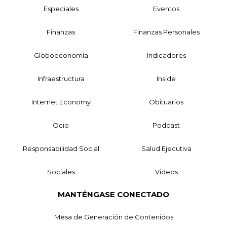
Especiales
Eventos
Finanzas
Finanzas Personales
Globoeconomía
Indicadores
Infraestructura
Inside
Internet Economy
Obituarios
Ocio
Podcast
Responsabilidad Social
Salud Ejecutiva
Sociales
Videos
MANTÉNGASE CONECTADO
Mesa de Generación de Contenidos