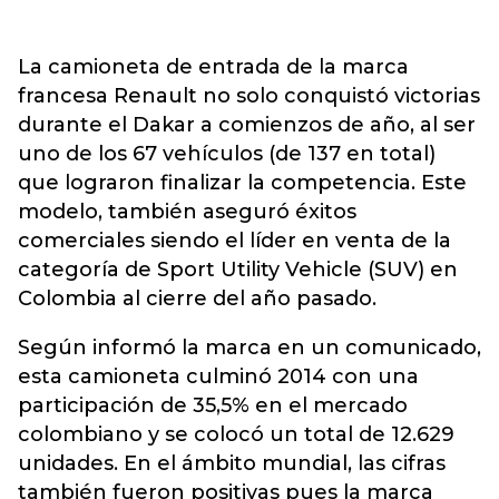
La camioneta de entrada de la marca
francesa Renault no solo conquistó victorias
durante el Dakar a comienzos de año, al ser
uno de los 67 vehículos (de 137 en total)
que lograron finalizar la competencia. Este
modelo, también aseguró éxitos
comerciales siendo el líder en venta de la
categoría de Sport Utility Vehicle (SUV) en
Colombia al cierre del año pasado.
Según informó la marca en un comunicado,
esta camioneta culminó 2014 con una
participación de 35,5% en el mercado
colombiano y se colocó un total de 12.629
unidades. En el ámbito mundial, las cifras
también fueron positivas pues la marca