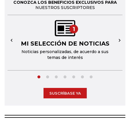
CONOZCA LOS BENEFICIOS EXCLUSIVOS PARA
NUESTROS SUSCRIPTORES
1
MI SELECCIÓN DE NOTICIAS
←
→
Noticias personalizadas, de acuerdo a sus
temas de interés
SUSCRÍBASE YA