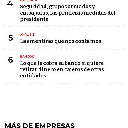
HACIENDA
4
Seguridad, grupos armados y
embajadas, las primeras medidas del
presidente
ANÁLISIS
5
Las mentiras que nos contamos
BANCOS
6
Lo que le cobra su banco si quiere
retirar dinero en cajeros de otras
entidades
MÁS DE EMPRESAS