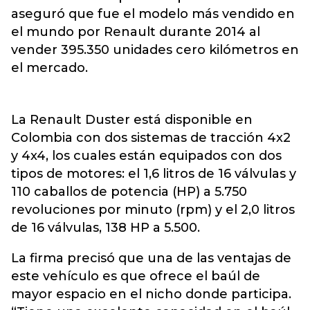
aseguró que fue el modelo más vendido en
el mundo por Renault durante 2014 al
vender 395.350 unidades cero kilómetros en
el mercado.
La Renault Duster está disponible en
Colombia con dos sistemas de tracción 4x2
y 4x4, los cuales están equipados con dos
tipos de motores: el 1,6 litros de 16 válvulas y
110 caballos de potencia (HP) a 5.750
revoluciones por minuto (rpm) y el 2,0 litros
de 16 válvulas, 138 HP a 5.500.
La firma precisó que una de las ventajas de
este vehículo es que ofrece el baúl de
mayor espacio en el nicho donde participa.