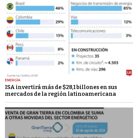
ENERGÍA
ISA invertirá más de $28,1 billones en sus
mercados de la región latinoamericana