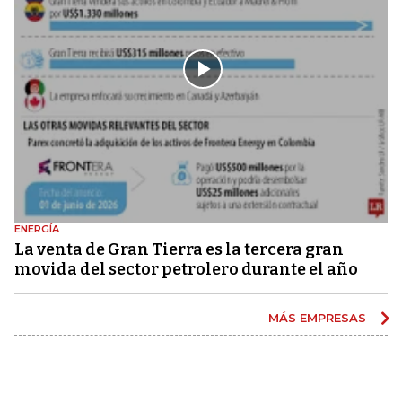
ENERGÍA
La venta de Gran Tierra es la tercera gran
movida del sector petrolero durante el año
MÁS EMPRESAS