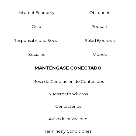
Internet Economy
Obituarios
Ocio
Podcast
Responsabilidad Social
Salud Ejecutiva
Sociales
Videos
MANTÉNGASE CONECTADO
Mesa de Generación de Contenidos
Nuestros Productos
Contáctenos
Aviso de privacidad
Términos y Condiciones