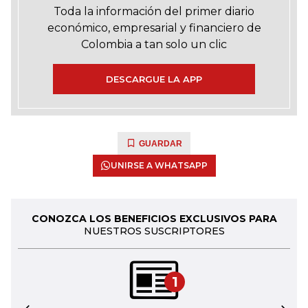
Toda la información del primer diario
económico, empresarial y financiero de
Colombia a tan solo un clic
DESCARGUE LA APP
GUARDAR
UNIRSE A WHATSAPP
CONOZCA LOS BENEFICIOS EXCLUSIVOS PARA
NUESTROS SUSCRIPTORES
1