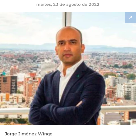
martes, 23 de agosto de 2022
Jorge Jiménez Wingo