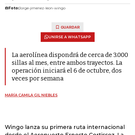
Foto:
Jorge-jimenez-leon-wingo
GUARDAR
UNIRSE A WHATSAPP
La aerolínea dispondrá de cerca de 3.000
sillas al mes, entre ambos trayectos. La
operación iniciará el 6 de octubre, dos
veces por semana
MARÍA CAMILA GIL NIEBLES
Wingo lanza su primera ruta internacional