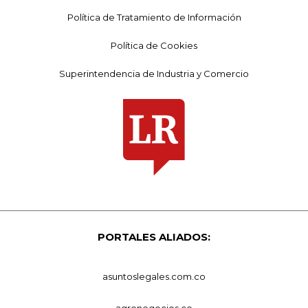
Política de Tratamiento de Información
Política de Cookies
Superintendencia de Industria y Comercio
PORTALES ALIADOS:
asuntoslegales.com.co
agronegocios.co