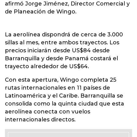
afirmó Jorge Jiménez, Director Comercial y
de Planeación de Wingo.
La aerolínea dispondrá de cerca de 3.000
sillas al mes, entre ambos trayectos. Los
precios iniciarán desde US$84 desde
Barranquilla y desde Panamá costará el
trayecto alrededor de US$64.
Con esta apertura, Wingo completa 25
rutas internacionales en 11 países de
Latinoamérica y el Caribe. Barranquilla se
consolida como la quinta ciudad que esta
aerolínea conecta con vuelos
internacionales directos.