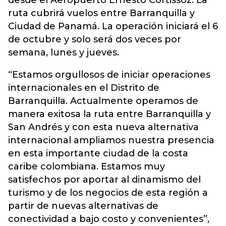
desde el Aeropuerto Ernesto Cortissoz. La
ruta cubrirá vuelos entre Barranquilla y
Ciudad de Panamá. La operación iniciará el 6
de octubre y solo será dos veces por
semana, lunes y jueves.
“Estamos orgullosos de iniciar operaciones
internacionales en el Distrito de
Barranquilla. Actualmente operamos de
manera exitosa la ruta entre Barranquilla y
San Andrés y con esta nueva alternativa
internacional ampliamos nuestra presencia
en esta importante ciudad de la costa
caribe colombiana. Estamos muy
satisfechos por aportar al dinamismo del
turismo y de los negocios de esta región a
partir de nuevas alternativas de
conectividad a bajo costo y convenientes”,