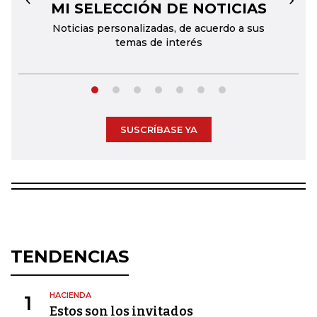
MI SELECCIÓN DE NOTICIAS
←
→
Noticias personalizadas, de acuerdo a sus
temas de interés
SUSCRÍBASE YA
TENDENCIAS
HACIENDA
1
Estos son los invitados