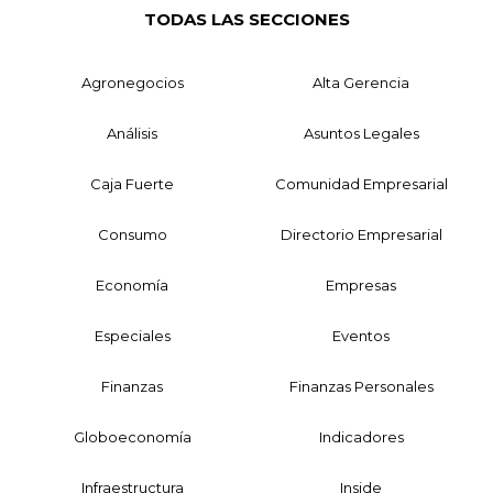
TODAS LAS SECCIONES
Agronegocios
Alta Gerencia
Análisis
Asuntos Legales
Caja Fuerte
Comunidad Empresarial
Consumo
Directorio Empresarial
Economía
Empresas
Especiales
Eventos
Finanzas
Finanzas Personales
Globoeconomía
Indicadores
Infraestructura
Inside