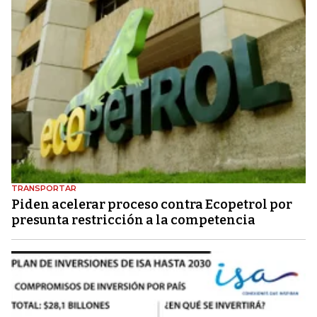
TRANSPORTAR
Piden acelerar proceso contra Ecopetrol por
presunta restricción a la competencia