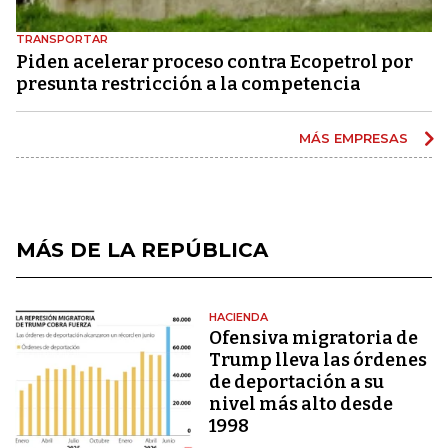
TRANSPORTAR
Piden acelerar proceso contra Ecopetrol por
presunta restricción a la competencia
MÁS EMPRESAS
MÁS DE LA REPÚBLICA
HACIENDA
Ofensiva migratoria de
Trump lleva las órdenes
de deportación a su
nivel más alto desde
1998