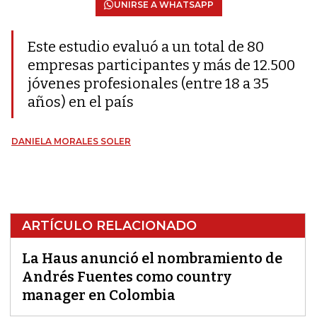
UNIRSE A WHATSAPP
Este estudio evaluó a un total de 80
empresas participantes y más de 12.500
jóvenes profesionales (entre 18 a 35
años) en el país
DANIELA MORALES SOLER
ARTÍCULO RELACIONADO
La Haus anunció el nombramiento de
Andrés Fuentes como country
manager en Colombia