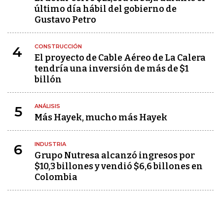
último día hábil del gobierno de
Gustavo Petro
CONSTRUCCIÓN
4
El proyecto de Cable Aéreo de La Calera
tendría una inversión de más de $1
billón
ANÁLISIS
5
Más Hayek, mucho más Hayek
INDUSTRIA
6
Grupo Nutresa alcanzó ingresos por
$10,3 billones y vendió $6,6 billones en
Colombia