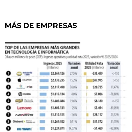
MÁS DE EMPRESAS