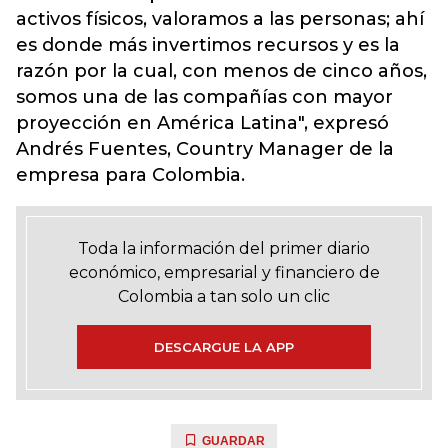
activos físicos, valoramos a las personas; ahí
es donde más invertimos recursos y es la
razón por la cual, con menos de cinco años,
somos una de las compañías con mayor
proyección en América Latina", expresó
Andrés Fuentes, Country Manager de la
empresa para Colombia.
Toda la información del primer diario
económico, empresarial y financiero de
Colombia a tan solo un clic
DESCARGUE LA APP
GUARDAR