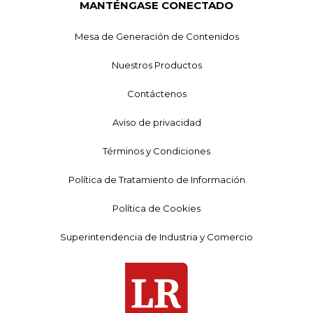
MANTÉNGASE CONECTADO
Mesa de Generación de Contenidos
Nuestros Productos
Contáctenos
Aviso de privacidad
Términos y Condiciones
Política de Tratamiento de Información
Política de Cookies
Superintendencia de Industria y Comercio