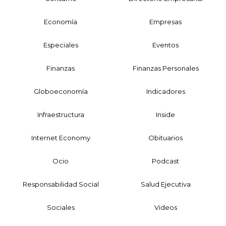
Economía
Empresas
Especiales
Eventos
Finanzas
Finanzas Personales
Globoeconomía
Indicadores
Infraestructura
Inside
Internet Economy
Obituarios
Ocio
Podcast
Responsabilidad Social
Salud Ejecutiva
Sociales
Videos