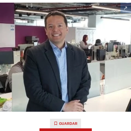
GUARDAR