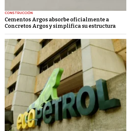
CONSTRUCCIÓN
Cementos Argos absorbe oficialmente a
Concretos Argos y simplifica su estructura