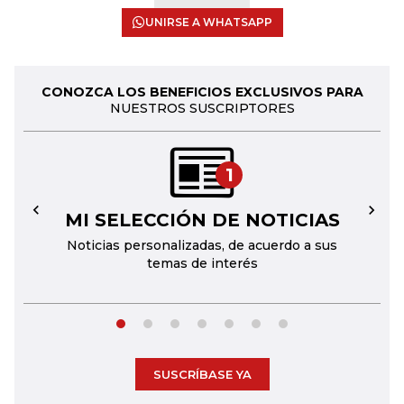
UNIRSE A WHATSAPP
CONOZCA LOS BENEFICIOS EXCLUSIVOS PARA
NUESTROS SUSCRIPTORES
1
MI SELECCIÓN DE NOTICIAS
←
→
Noticias personalizadas, de acuerdo a sus
temas de interés
SUSCRÍBASE YA