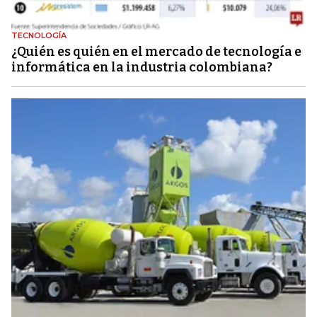
TECNOLOGÍA
¿Quién es quién en el mercado de tecnología e
informática en la industria colombiana?