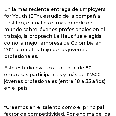
En la más reciente entrega de Employers
for Youth (EFY), estudio de la compañía
FirstJob, el cual es el más grande del
mundo sobre jóvenes profesionales en el
trabajo
, la proptech La Haus
fue elegida
como la mejor empresa de Colombia en
2021 para el trabajo de los jóvenes
profesionales.
Este estudio evaluó a un total de 80
empresas participantes y más de 12.500
jóvenes profesionales (entre 18 a 35 años)
en el país.
"Creemos en el talento como el principal
factor de competitividad. Por encima de los