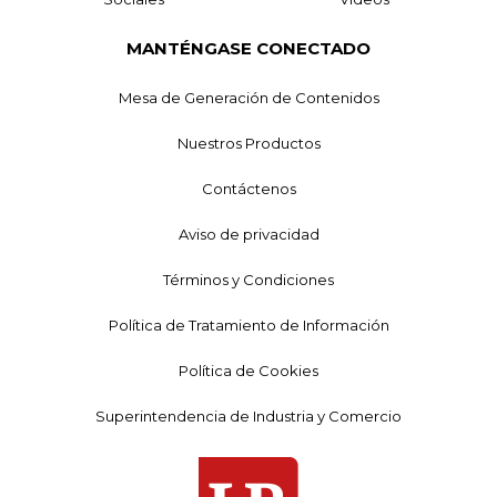
MANTÉNGASE CONECTADO
Mesa de Generación de Contenidos
Nuestros Productos
Contáctenos
Aviso de privacidad
Términos y Condiciones
Política de Tratamiento de Información
Política de Cookies
Superintendencia de Industria y Comercio