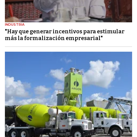
INDUSTRIA
"Hay que generar incentivos para estimular
más la formalización empresarial"