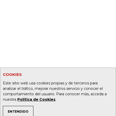
COOKIES
Este sitio web usa cookies propias y de terceros para
analizar el tráfico, mejorar nuestros servicio y conocer el
comportamiento del usuario. Para conocer más, acceda a
nuestra
Política de Cookies
.
ENTENDIDO