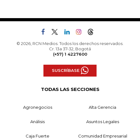
© 2026, RCN Medios. Todos los derechos reservados.
Cr. 13a 37-32, Bogotá
(+57) 1 4227600
SUSCRÍBASE
TODAS LAS SECCIONES
Agronegocios
Alta Gerencia
Análisis
Asuntos Legales
Caja Fuerte
Comunidad Empresarial