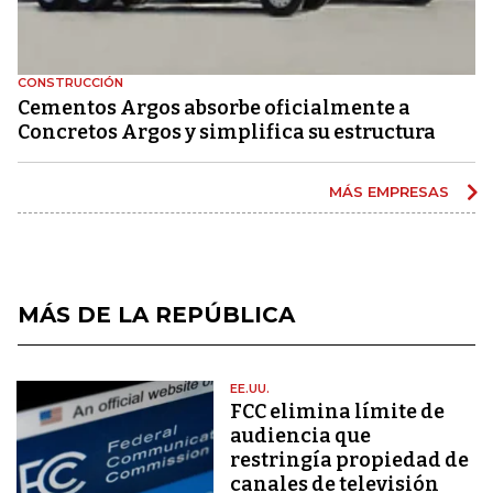
CONSTRUCCIÓN
Cementos Argos absorbe oficialmente a
Concretos Argos y simplifica su estructura
MÁS EMPRESAS
MÁS DE LA REPÚBLICA
EE.UU.
FCC elimina límite de
audiencia que
restringía propiedad de
canales de televisión