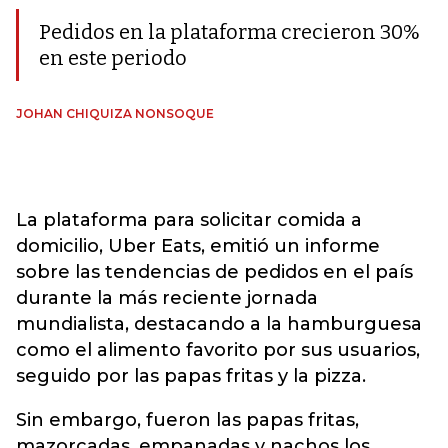
Pedidos en la plataforma crecieron 30%
en este periodo
JOHAN CHIQUIZA NONSOQUE
La plataforma para solicitar comida a
domicilio, Uber Eats, emitió un informe
sobre las tendencias de pedidos en el país
durante la más reciente jornada
mundialista, destacando a la hamburguesa
como el alimento favorito por sus usuarios,
seguido por las papas fritas y la pizza.
Sin embargo, fueron las papas fritas,
mazorcadas, empanadas y nachos los