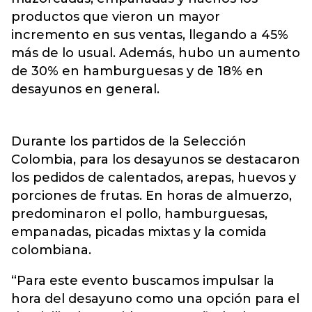
productos que vieron un mayor
incremento en sus ventas, llegando a 45%
más de lo usual. Además, hubo un aumento
de 30% en hamburguesas y de 18% en
desayunos en general.
Durante los partidos de la Selección
Colombia, para los desayunos se destacaron
los pedidos de calentados, arepas, huevos y
porciones de frutas. En horas de almuerzo,
predominaron el pollo, hamburguesas,
empanadas, picadas mixtas y la comida
colombiana.
“Para este evento buscamos impulsar la
hora del desayuno como una opción para el