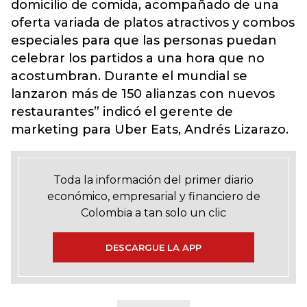
domicilio de comida, acompañado de una
oferta variada de platos atractivos y combos
especiales para que las personas puedan
celebrar los partidos a una hora que no
acostumbran. Durante el mundial se
lanzaron más de 150 alianzas con nuevos
restaurantes” indicó el gerente de
marketing para Uber Eats, Andrés Lizarazo.
Toda la información del primer diario
económico, empresarial y financiero de
Colombia a tan solo un clic
DESCARGUE LA APP