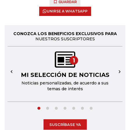
GUARDAR
UNIRSE A WHATSAPP
CONOZCA LOS BENEFICIOS EXCLUSIVOS PARA
NUESTROS SUSCRIPTORES
1
MI SELECCIÓN DE NOTICIAS
←
→
Noticias personalizadas, de acuerdo a sus
temas de interés
SUSCRÍBASE YA