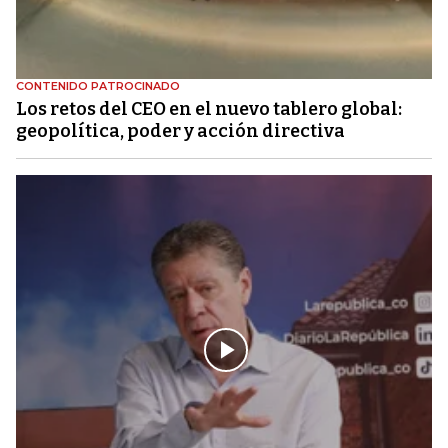
CONTENIDO PATROCINADO
Los retos del CEO en el nuevo tablero global:
geopolítica, poder y acción directiva