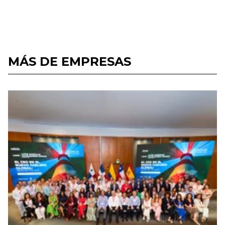
MÁS DE EMPRESAS