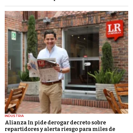
INDUSTRIA
Alianza In pide derogar decreto sobre
repartidores y alerta riesgo para miles de