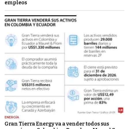
empleos
ENERGÍA
Gran Tierra Energy va a vender todos sus