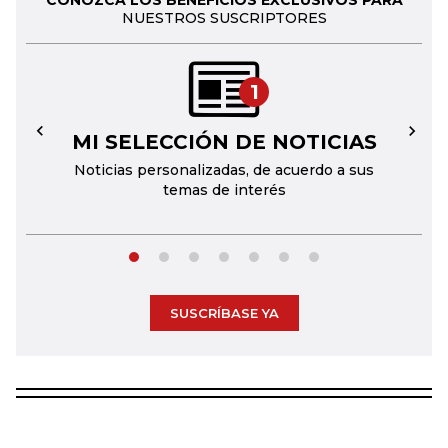
CONOZCA LOS BENEFICIOS EXCLUSIVOS PARA
NUESTROS SUSCRIPTORES
1
MI SELECCIÓN DE NOTICIAS
←
→
Noticias personalizadas, de acuerdo a sus
temas de interés
SUSCRÍBASE YA