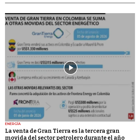
ENERGÍA
La venta de Gran Tierra es la tercera gran
movida del sector petrolero durante el año