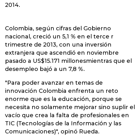
2014.
Colombia, según cifras del Gobierno
nacional, creció un 5,1 % en el terce r
trimestre de 2013, con una inversión
extranjera que ascendió en noviembre
pasado a US$15.171 millonesmientras que el
desempleo bajó a un 7,8 %.
"Para poder avanzar en temas de
innovación Colombia enfrenta un reto
enorme que es la educación, porque se
necesita no solamente mejorar sino suplir el
vacío que crea la falta de profesionales en
TIC (Tecnologías de la Información y las
Comunicaciones)", opinó Rueda.