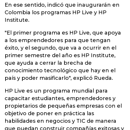
En ese sentido, indicó que inaugurarán en
Colombia los programas HP Live y HP
Institute.
"El primer programa es HP Live, que apoya
a los emprendedores para que tengan
éxito, y el segundo, que va a ocurrir en el
primer semestre del año es HP Institute,
que ayuda a cerrar la brecha de
conocimiento tecnológico que hay en el
país y poder masificarlo", explicó Rueda.
HP Live es un programa mundial para
capacitar estudiantes, emprendedores y
propietarios de pequeñas empresas con el
objetivo de poner en práctica las
habilidades en negocios y TIC de manera
que puedan construir compañías exitosas y