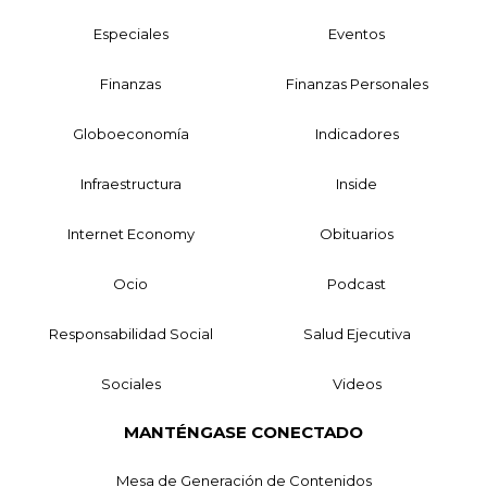
Especiales
Eventos
Finanzas
Finanzas Personales
Globoeconomía
Indicadores
Infraestructura
Inside
Internet Economy
Obituarios
Ocio
Podcast
Responsabilidad Social
Salud Ejecutiva
Sociales
Videos
MANTÉNGASE CONECTADO
Mesa de Generación de Contenidos