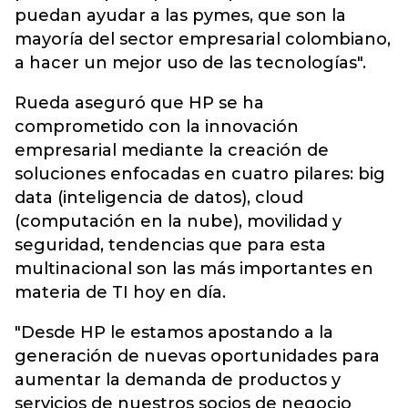
puedan ayudar a las pymes, que son la
mayoría del sector empresarial colombiano,
a hacer un mejor uso de las tecnologías".
Rueda aseguró que HP se ha
comprometido con la innovación
empresarial mediante la creación de
soluciones enfocadas en cuatro pilares: big
data (inteligencia de datos), cloud
(computación en la nube), movilidad y
seguridad, tendencias que para esta
multinacional son las más importantes en
materia de TI hoy en día.
"Desde HP le estamos apostando a la
generación de nuevas oportunidades para
aumentar la demanda de productos y
servicios de nuestros socios de negocio