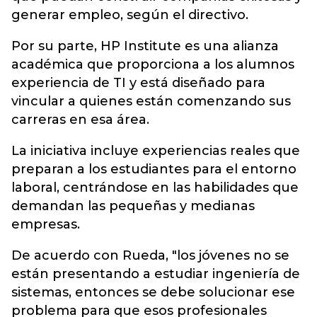
generar empleo, según el directivo.
Por su parte, HP Institute es una alianza
académica que proporciona a los alumnos
experiencia de TI y está diseñado para
vincular a quienes están comenzando sus
carreras en esa área.
La iniciativa incluye experiencias reales que
preparan a los estudiantes para el entorno
laboral, centrándose en las habilidades que
demandan las pequeñas y medianas
empresas.
De acuerdo con Rueda, "los jóvenes no se
están presentando a estudiar ingeniería de
sistemas, entonces se debe solucionar ese
problema para que esos profesionales