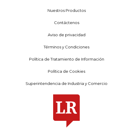
Nuestros Productos
Contáctenos
Aviso de privacidad
Términos y Condiciones
Política de Tratamiento de Información
Política de Cookies
Superintendencia de Industria y Comercio