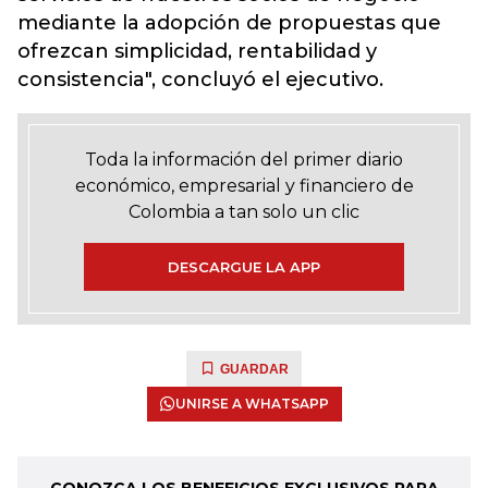
mediante la adopción de propuestas que
ofrezcan simplicidad, rentabilidad y
consistencia", concluyó el ejecutivo.
Toda la información del primer diario
económico, empresarial y financiero de
Colombia a tan solo un clic
DESCARGUE LA APP
GUARDAR
UNIRSE A WHATSAPP