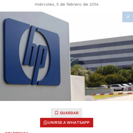
miércoles, 5 de febrero de 2014
GUARDAR
UNIRSE A WHATSAPP