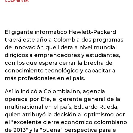
COLPRENSA
El gigante informático Hewlett-Packard
traerá este año a Colombia dos programas
de innovación que lidera a nivel mundial
dirigidos a emprendedores y estudiantes,
con los que espera cerrar la brecha de
conocimiento tecnológico y capacitar a
más profesionales en el país.
Así lo indicó a Colombia.inn, agencia
operada por Efe, el gerente general de la
multinacional en el país, Eduardo Rueda,
quien atribuyó la decisión al optimismo por
el "excelente cierre económico colombiano
de 2013" y la "buena" perspectiva para el