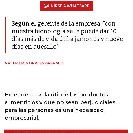
UNIRSE A WHATSAPP
Según el gerente de la empresa, "con
nuestra tecnología se le puede dar 10
días más de vida útil a jamones y nueve
días en quesillo"
NATHALIA MORALES ARÉVALO
Extender la vida útil de los productos
alimenticios y que no sean perjudiciales
para las personas es una necesidad
empresarial.