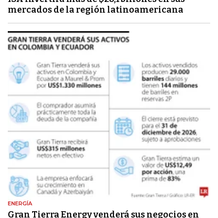
mercados de la región latinoamericana
ENERGÍA
Gran Tierra Energy venderá sus negocios en