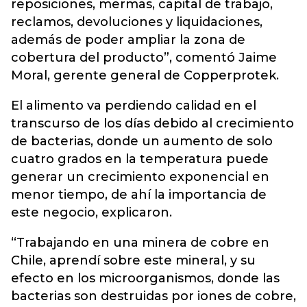
reposiciones, mermas, capital de trabajo,
reclamos, devoluciones y liquidaciones,
además de poder ampliar la zona de
cobertura del producto”, comentó Jaime
Moral, gerente general de Copperprotek.
El alimento va perdiendo calidad en el
transcurso de los días debido al crecimiento
de bacterias, donde un aumento de solo
cuatro grados en la temperatura puede
generar un crecimiento exponencial en
menor tiempo, de ahí la importancia de
este negocio, explicaron.
“Trabajando en una minera de cobre en
Chile, aprendí sobre este mineral, y su
efecto en los microorganismos, donde las
bacterias son destruidas por iones de cobre,