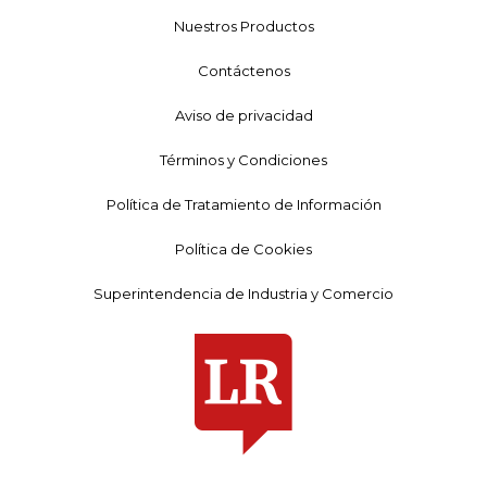
Nuestros Productos
Contáctenos
Aviso de privacidad
Términos y Condiciones
Política de Tratamiento de Información
Política de Cookies
Superintendencia de Industria y Comercio