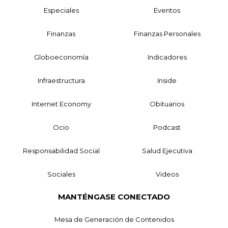
Especiales
Eventos
Finanzas
Finanzas Personales
Globoeconomía
Indicadores
Infraestructura
Inside
Internet Economy
Obituarios
Ocio
Podcast
Responsabilidad Social
Salud Ejecutiva
Sociales
Videos
MANTÉNGASE CONECTADO
Mesa de Generación de Contenidos