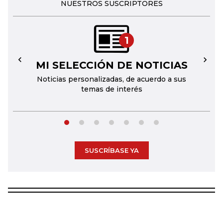
NUESTROS SUSCRIPTORES
1
MI SELECCIÓN DE NOTICIAS
←
→
Noticias personalizadas, de acuerdo a sus
temas de interés
SUSCRÍBASE YA