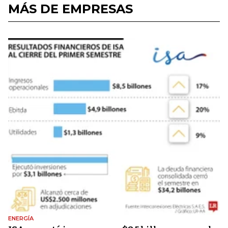
MÁS DE EMPRESAS
ENERGÍA