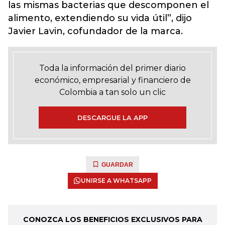
las mismas bacterias que descomponen el
alimento, extendiendo su vida útil”, dijo
Javier Lavin, cofundador de la marca.
Toda la información del primer diario
económico, empresarial y financiero de
Colombia a tan solo un clic
DESCARGUE LA APP
GUARDAR
UNIRSE A WHATSAPP
CONOZCA LOS BENEFICIOS EXCLUSIVOS PARA