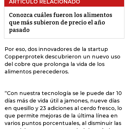
ARTÍCULO RELACIONADO
Conozca cuáles fueron los alimentos
que más subieron de precio el año
pasado
Por eso, dos innovadores de la startup
Copperprotek descubrieron un nuevo uso
del cobre que prolonga la vida de los
alimentos
perecederos.
“Con nuestra tecnología se le puede dar 10
días más de vida útil a jamones, nueve días
en quesillo y 23 adiciones al cerdo fresco, lo
que permite mejoras de la última línea en
varios puntos porcentuales, al disminuir las