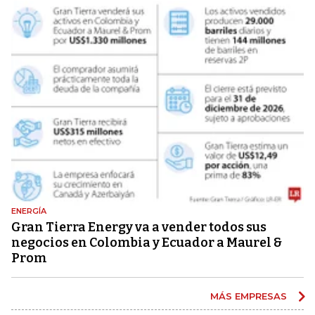
ENERGÍA
Gran Tierra Energy va a vender todos sus
negocios en Colombia y Ecuador a Maurel &
Prom
MÁS EMPRESAS