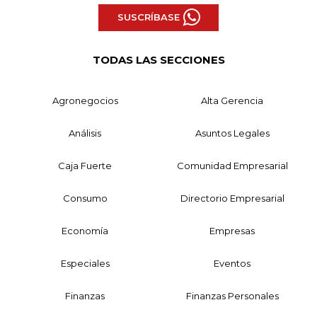
SUSCRÍBASE
TODAS LAS SECCIONES
Agronegocios
Alta Gerencia
Análisis
Asuntos Legales
Caja Fuerte
Comunidad Empresarial
Consumo
Directorio Empresarial
Economía
Empresas
Especiales
Eventos
Finanzas
Finanzas Personales