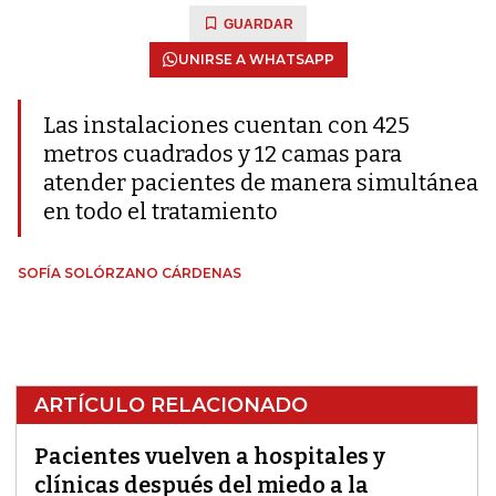
GUARDAR
UNIRSE A WHATSAPP
Las instalaciones cuentan con 425
metros cuadrados y 12 camas para
atender pacientes de manera simultánea
en todo el tratamiento
SOFÍA SOLÓRZANO CÁRDENAS
ARTÍCULO RELACIONADO
Pacientes vuelven a hospitales y
clínicas después del miedo a la