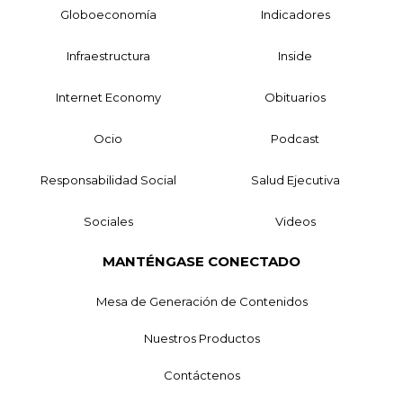
Globoeconomía
Indicadores
Infraestructura
Inside
Internet Economy
Obituarios
Ocio
Podcast
Responsabilidad Social
Salud Ejecutiva
Sociales
Videos
MANTÉNGASE CONECTADO
Mesa de Generación de Contenidos
Nuestros Productos
Contáctenos