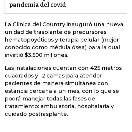
pandemia del covid
La Clínica del Country
inauguró una nueva
unidad de trasplante de precursores
hematopoyéticos y terapia celular (mejor
conocido como médula ósea) para la cual
invirtió $3.500 millones.
Las instalaciones cuentan con 425 metros
cuadrados y 12 camas para atender
pacientes de manera simultánea con
estancia cercana a un mes, con lo que se
podrá manejar todas las fases del
tratamiento: ambulatoria, hospitalaria y
cuidado postrasplante.