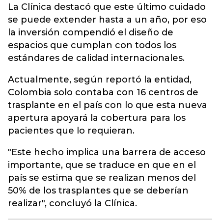
La Clínica destacó que este último cuidado
se puede extender hasta a un año, por eso
la inversión compendió el diseño de
espacios que cumplan con todos los
estándares de calidad internacionales.
Actualmente, según reportó la entidad,
Colombia solo contaba con 16 centros de
trasplante en el país con lo que esta nueva
apertura apoyará la cobertura para los
pacientes que lo requieran.
"Este hecho implica una barrera de acceso
importante, que se traduce en que en el
país se estima que se realizan menos del
50% de los trasplantes que se deberían
realizar", concluyó la Clínica.