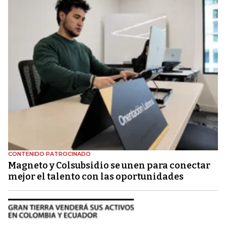
CONTENIDO PATROCINADO
Magneto y Colsubsidio se unen para conectar
mejor el talento con las oportunidades