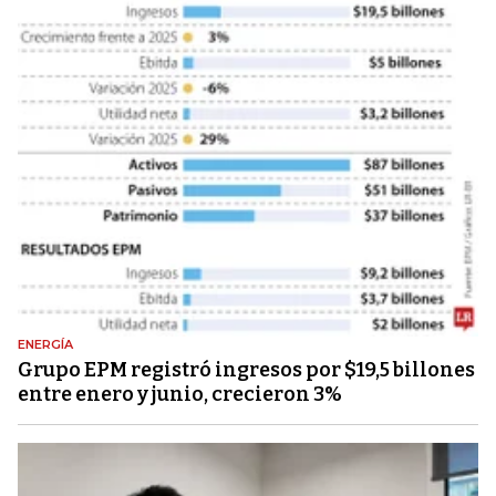
ENERGÍA
Grupo EPM registró ingresos por $19,5 billones
entre enero y junio, crecieron 3%