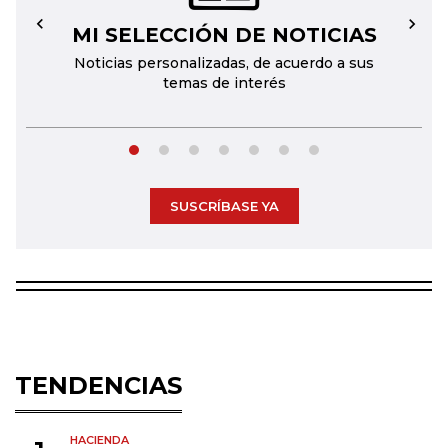
MI SELECCIÓN DE NOTICIAS
←
→
Noticias personalizadas, de acuerdo a sus
temas de interés
SUSCRÍBASE YA
TENDENCIAS
HACIENDA