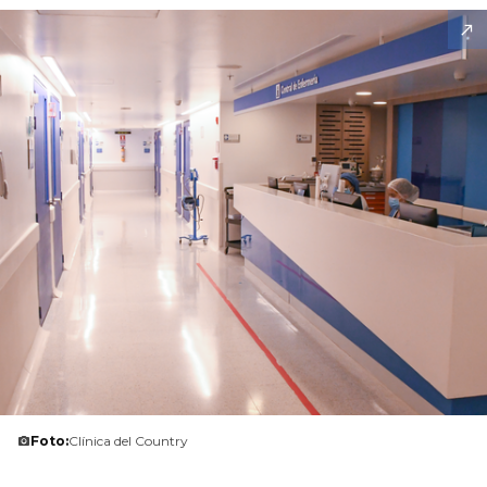
Foto:
Clínica del Country