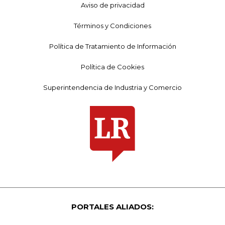
Aviso de privacidad
Términos y Condiciones
Política de Tratamiento de Información
Política de Cookies
Superintendencia de Industria y Comercio
PORTALES ALIADOS: