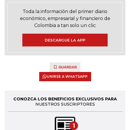
Toda la información del primer diario
económico, empresarial y financiero de
Colombia a tan solo un clic
DESCARGUE LA APP
GUARDAR
UNIRSE A WHATSAPP
CONOZCA LOS BENEFICIOS EXCLUSIVOS PARA
NUESTROS SUSCRIPTORES
1