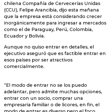
chilena Compañía de Cervecerías Unidas
(CCU), Felipe Arancibia, dijo esta mañana
que la empresa está considerando crecer
inorgánicamente para ingresar a mercados
como el de Paraguay, Perú, Colombia,
Ecuador y Bolivia.
Aunque no quiso entrar en detalles, el
ejecutivo aseguró que es factible entrar en
esos países por ser atractivos
comercialmente.
“El modo de entrar no se los puedo
adelantar, pero admite muchas opciones,
entrar con un socio, comprar una
empresaria familiar o de licores, en fin, el
modo de entrar es diverso pero el foco