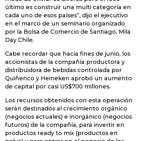
último es construir una multi categoría en
cada uno de esos países”, dijo el ejecutivo
en el marco de un seminario organizado
por la Bolsa de Comercio de Santiago, Mila
Day Chile.
Cabe recordar que hacia fines de junio, los
accionistas de la compañía productora y
distribuidora de bebidas controlada por
Quiñenco y Heineken aprobó un aumento
de capital por casi US$700 millones.
Los recursos obtenidos con esta operación
serán destinados al crecimiento orgánico
(negocios actuales) e inorgánico (negocios
futuros) de la compañía, para invertir en
productos ready to mix (productos en