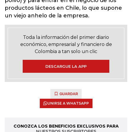
polvo) y para entrar en el negocio de los
productos lácteos en Chile, lo que supone
un viejo anhelo de la empresa.
Toda la información del primer diario
económico, empresarial y financiero de
Colombia a tan solo un clic
DESCARGUE LA APP
GUARDAR
UNIRSE A WHATSAPP
CONOZCA LOS BENEFICIOS EXCLUSIVOS PARA
NUESTROS SUSCRIPTORES