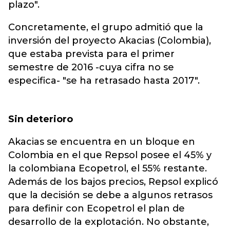
plazo".
Concretamente, el grupo admitió que la
inversión del proyecto Akacias (Colombia),
que estaba prevista para el primer
semestre de 2016 -cuya cifra no se
especifica- "se ha retrasado hasta 2017".
Sin deterioro
Akacias se encuentra en un bloque en
Colombia en el que Repsol posee el 45% y
la colombiana Ecopetrol, el 55% restante.
Además de los bajos precios, Repsol explicó
que la decisión se debe a algunos retrasos
para definir con Ecopetrol el plan de
desarrollo de la explotación. No obstante,