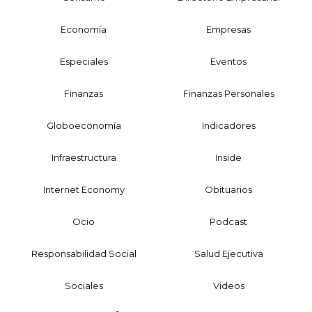
Economía
Empresas
Especiales
Eventos
Finanzas
Finanzas Personales
Globoeconomía
Indicadores
Infraestructura
Inside
Internet Economy
Obituarios
Ocio
Podcast
Responsabilidad Social
Salud Ejecutiva
Sociales
Videos