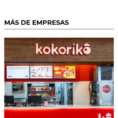
MÁS DE EMPRESAS