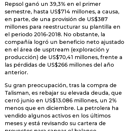
Repsol ganó un 39,3% en el primer
semestre, hasta US$714 millones, a causa,
en parte, de una provisión de US$387
millones para reestructurar su plantilla en
el periodo 2016-2018. No obstante, la
compañía logró un beneficio neto ajustado
en el área de usptream (exploración y
producción) de US$70,41 millones, frente a
las pérdidas de US$266 millones del año
anterior.
Su gran preocupación, tras la compra de
Talisman, es rebajar su elevada deuda, que
cerró junio en US$13.086 millones, un 2%
menos que en diciembre. La petrolera ha
vendido algunos activos en los últimos
meses y está revisando su cartera de