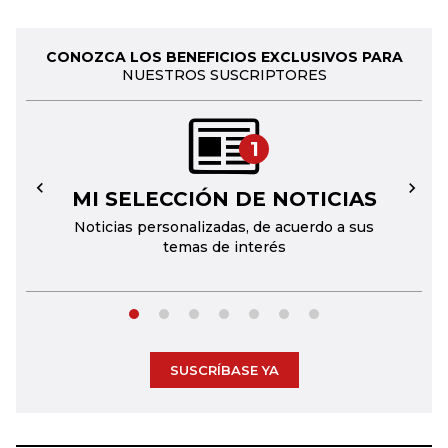
CONOZCA LOS BENEFICIOS EXCLUSIVOS PARA
NUESTROS SUSCRIPTORES
1
MI SELECCIÓN DE NOTICIAS
←
→
Noticias personalizadas, de acuerdo a sus
temas de interés
SUSCRÍBASE YA