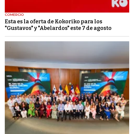
COMERCIO
Esta es la oferta de Kokoriko para los
"Gustavos" y "Abelardos" este 7 de agosto