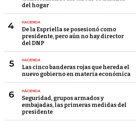
del hogar
HACIENDA
4
De la Espriella se posesionó como
presidente, pero aún no hay director
del DNP
HACIENDA
5
Las cinco banderas rojas que hereda el
nuevo gobierno en materia económica
HACIENDA
6
Seguridad, grupos armados y
embajadas, las primeras medidas del
presidente