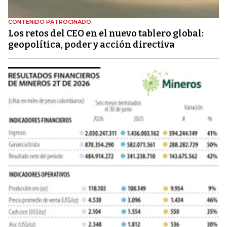
CONTENIDO PATROCINADO
Los retos del CEO en el nuevo tablero global:
geopolítica, poder y acción directiva