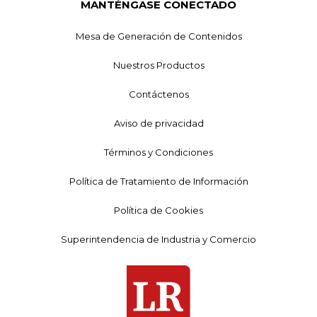
MANTÉNGASE CONECTADO
Mesa de Generación de Contenidos
Nuestros Productos
Contáctenos
Aviso de privacidad
Términos y Condiciones
Política de Tratamiento de Información
Política de Cookies
Superintendencia de Industria y Comercio