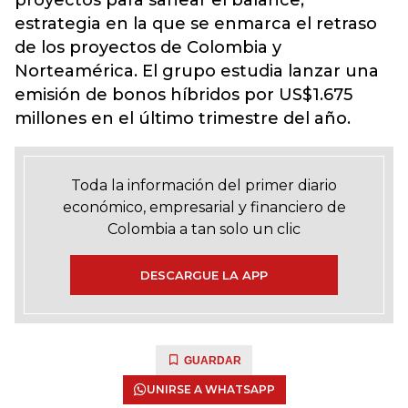
proyectos para sanear el balance,
estrategia en la que se enmarca el retraso
de los proyectos de Colombia y
Norteamérica. El grupo estudia lanzar una
emisión de bonos híbridos por US$1.675
millones en el último trimestre del año.
Toda la información del primer diario
económico, empresarial y financiero de
Colombia a tan solo un clic
DESCARGUE LA APP
GUARDAR
UNIRSE A WHATSAPP