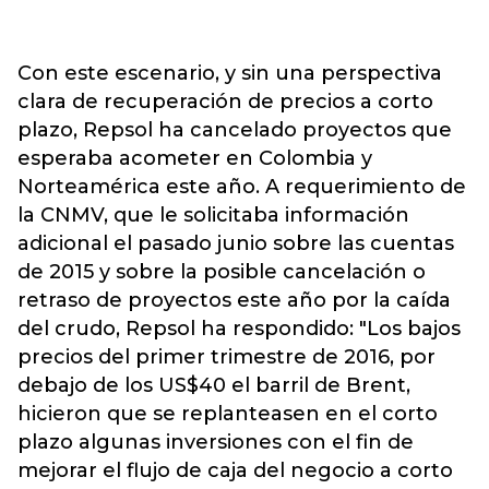
Con este escenario, y sin una perspectiva
clara de recuperación de precios a corto
plazo, Repsol ha cancelado proyectos que
esperaba acometer en Colombia y
Norteamérica este año. A requerimiento de
la CNMV, que le solicitaba información
adicional el pasado junio sobre las cuentas
de 2015 y sobre la posible cancelación o
retraso de proyectos este año por la caída
del crudo, Repsol ha respondido: "Los bajos
precios del primer trimestre de 2016, por
debajo de los US$40 el barril de Brent,
hicieron que se replanteasen en el corto
plazo algunas inversiones con el fin de
mejorar el flujo de caja del negocio a corto