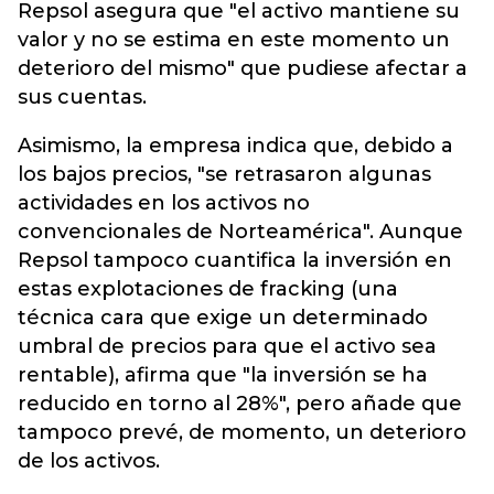
Repsol asegura que "el activo mantiene su
valor y no se estima en este momento un
deterioro del mismo" que pudiese afectar a
sus cuentas.
Asimismo, la empresa indica que, debido a
los bajos precios, "se retrasaron algunas
actividades en los activos no
convencionales de Norteamérica". Aunque
Repsol tampoco cuantifica la inversión en
estas explotaciones de fracking (una
técnica cara que exige un determinado
umbral de precios para que el activo sea
rentable), afirma que "la inversión se ha
reducido en torno al 28%", pero añade que
tampoco prevé, de momento, un deterioro
de los activos.