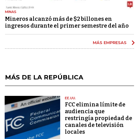
MINAS
Mineros alcanzó más de $2 billones en
ingresos durante el primer semestre del año
MÁS EMPRESAS
MÁS DE LA REPÚBLICA
EE.UU.
FCC elimina límite de
audiencia que
restringía propiedad de
canales de televisión
locales