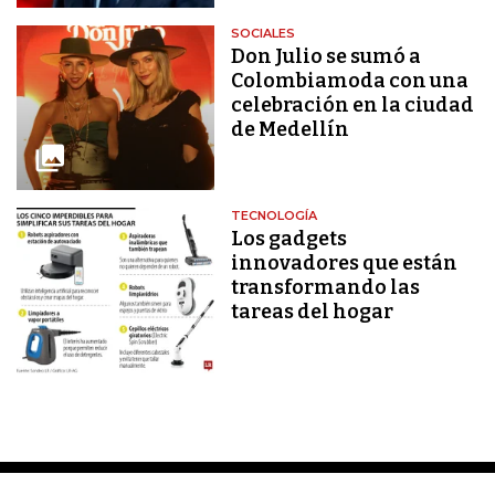
SOCIALES
Don Julio se sumó a
Colombiamoda con una
celebración en la ciudad
de Medellín
TECNOLOGÍA
Los gadgets
innovadores que están
transformando las
tareas del hogar