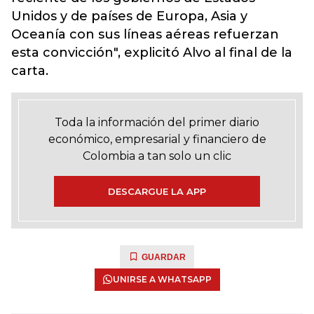
Unidos y de países de Europa, Asia y
Oceanía con sus líneas aéreas refuerzan
esta convicción", explicitó Alvo al final de la
carta.
Toda la información del primer diario
económico, empresarial y financiero de
Colombia a tan solo un clic
DESCARGUE LA APP
GUARDAR
UNIRSE A WHATSAPP