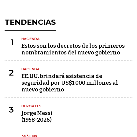
TENDENCIAS
HACIENDA
1
Estos son los decretos de los primeros
nombramientos del nuevo gobierno
HACIENDA
2
EE.UU. brindará asistencia de
seguridad por US$1.000 millones al
nuevo gobierno
DEPORTES
3
Jorge Messi
(1958-2026)
ANÁLISIS