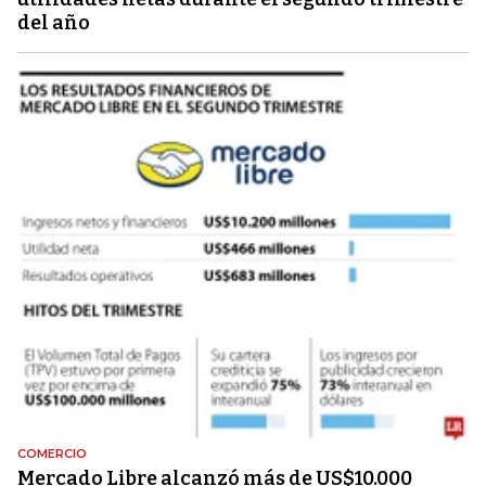
del año
COMERCIO
Mercado Libre alcanzó más de US$10.000