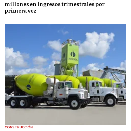
millones en ingresos trimestrales por
primera vez
CONSTRUCCIÓN