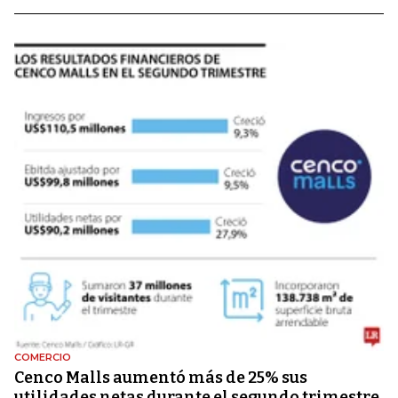
COMERCIO
Cenco Malls aumentó más de 25% sus
utilidades netas durante el segundo trimestre