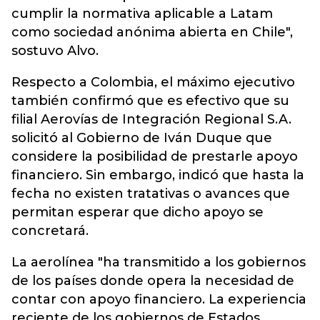
cumplir la normativa aplicable a Latam
como sociedad anónima abierta en Chile",
sostuvo Alvo.
Respecto a Colombia, el máximo ejecutivo
también confirmó que es efectivo que su
filial Aerovías de Integración Regional S.A.
solicitó al Gobierno de Iván Duque que
considere la posibilidad de prestarle apoyo
financiero. Sin embargo, indicó que hasta la
fecha no existen tratativas o avances que
permitan esperar que dicho apoyo se
concretará.
La aerolínea "ha transmitido a los gobiernos
de los países donde opera la necesidad de
contar con apoyo financiero. La experiencia
reciente de los gobiernos de Estados