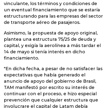
vinculante, los términos y condiciones de
un eventual financiamiento que se estaría
estructurando para las empresas del sector
de transporte aéreo de pasajeros.
Asimismo, la propuesta de apoyo original,
plantea una estructura 75/25 de deuda y
capital, y exigía la aerolínea a más tardar el
14 de mayo si tenía interés en dicho
financiamiento.
"En dicha fecha, a pesar de no satisfacer las
expectativas que había generado el
anuncio de apoyo del gobierno de Brasil,
TAM manifestó por escrito su interés de
continuar con el proceso, e hizo especial
prevención que cualquier estructura que
involucrare el capital de Latam debía