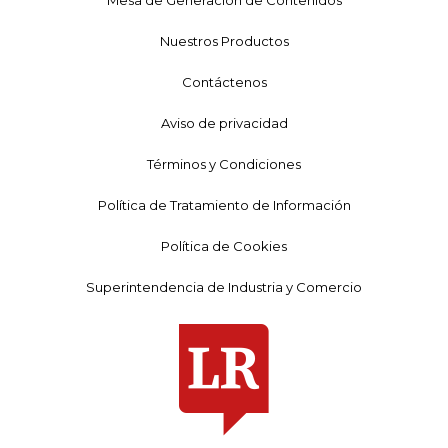
Nuestros Productos
Contáctenos
Aviso de privacidad
Términos y Condiciones
Política de Tratamiento de Información
Política de Cookies
Superintendencia de Industria y Comercio