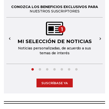
CONOZCA LOS BENEFICIOS EXCLUSIVOS PARA
NUESTROS SUSCRIPTORES
1
MI SELECCIÓN DE NOTICIAS
←
→
Noticias personalizadas, de acuerdo a sus
temas de interés
SUSCRÍBASE YA