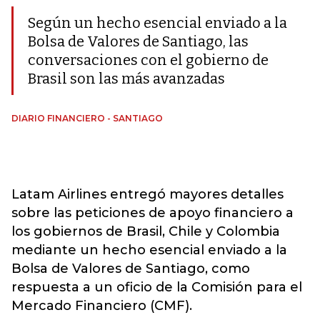
Según un hecho esencial enviado a la
Bolsa de Valores de Santiago, las
conversaciones con el gobierno de
Brasil son las más avanzadas
DIARIO FINANCIERO - SANTIAGO
Latam Airlines entregó mayores detalles
sobre las peticiones de apoyo financiero a
los gobiernos de Brasil, Chile y Colombia
mediante un hecho esencial enviado a la
Bolsa de Valores de Santiago, como
respuesta a un oficio de la Comisión para el
Mercado Financiero (CMF).