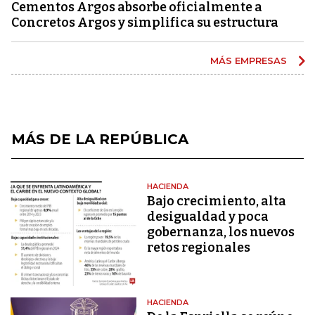
Cementos Argos absorbe oficialmente a
Concretos Argos y simplifica su estructura
MÁS EMPRESAS
MÁS DE LA REPÚBLICA
HACIENDA
Bajo crecimiento, alta
desigualdad y poca
gobernanza, los nuevos
retos regionales
HACIENDA