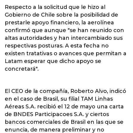
Respecto a la solicitud que le hizo al
Gobierno de Chile sobre la posibilidad de
prestarle apoyo financiero, la aerolínea
confirmó que aunque "se han reunido con
altas autoridades y han intercambiado sus
respectivas posturas. A esta fecha no
existen tratativas o avances que permitan a
Latam esperar que dicho apoyo se
concretará".
El CEO de la compañía, Roberto Alvo, indicó
en el caso de Brasil, su filial TAM Linhas
Aéreas S.A. recibió el 12 de mayo una carta
de BNDES Participacoes S.A. y ciertos
bancos comerciales de Brasil en las que se
enuncia, de manera preliminar y no