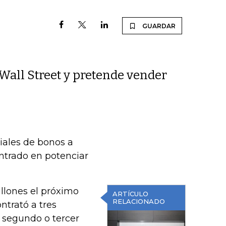
GUARDAR
Wall Street y pretende vender
iales de bonos a
trado en potenciar
llones el próximo
ARTÍCULO
RELACIONADO
ntrató a tres
 segundo o tercer