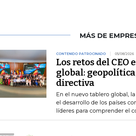
MÁS DE EMPRE
CONTENIDO PATROCINADO
05/08/2026
Los retos del CEO 
global: geopolítica
directiva
En el nuevo tablero global, l
el desarrollo de los países 
líderes para comprender el c