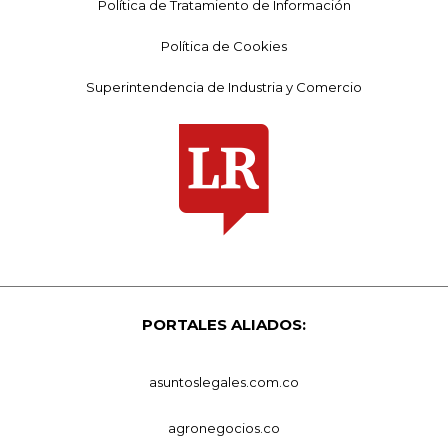
Política de Tratamiento de Información
Política de Cookies
Superintendencia de Industria y Comercio
PORTALES ALIADOS:
asuntoslegales.com.co
agronegocios.co