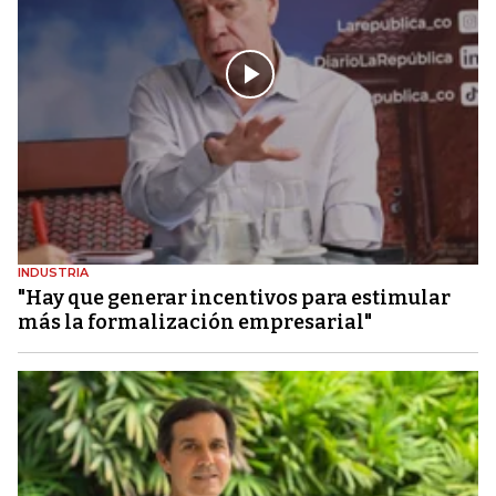
INDUSTRIA
"Hay que generar incentivos para estimular
más la formalización empresarial"