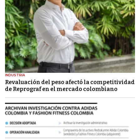
INDUSTRIA
Revaluación del peso afectó la competitividad
de Reprograf en el mercado colombiano