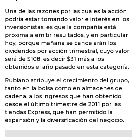
Una de las razones por las cuales la acción
podría estar tomando valor e interés en los
inversionistas, es que la compañía está
próxima a emitir resultados, y en particular
hoy, porque mañana se cancelarán los
dividendos por acción trimestral, cuyo valor
será de $108, es decir $31 más a los
obtenidos el año pasado en esta categoría.
Rubiano atribuye el crecimiento del grupo,
tanto en la bolsa como en almacenes de
cadena, a los ingresos que han obtenido
desde el último trimestre de 2011 por las
tiendas Express, que han permitido la
expansión y la diversificación del negocio.