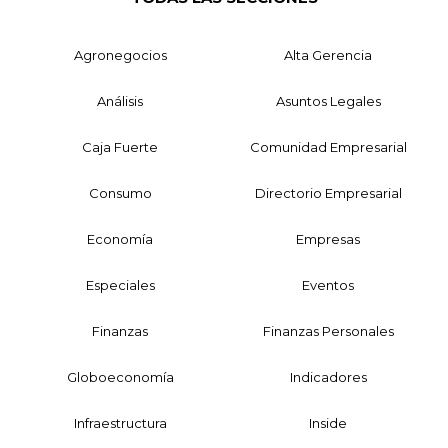
Agronegocios
Alta Gerencia
Análisis
Asuntos Legales
Caja Fuerte
Comunidad Empresarial
Consumo
Directorio Empresarial
Economía
Empresas
Especiales
Eventos
Finanzas
Finanzas Personales
Globoeconomía
Indicadores
Infraestructura
Inside