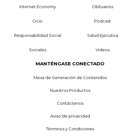
Internet Economy
Obituarios
Ocio
Podcast
Responsabilidad Social
Salud Ejecutiva
Sociales
Videos
MANTÉNGASE CONECTADO
Mesa de Generación de Contenidos
Nuestros Productos
Contáctenos
Aviso de privacidad
Términos y Condiciones