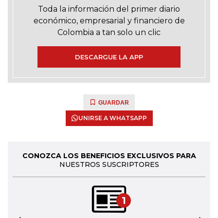
Toda la información del primer diario
económico, empresarial y financiero de
Colombia a tan solo un clic
DESCARGUE LA APP
GUARDAR
UNIRSE A WHATSAPP
CONOZCA LOS BENEFICIOS EXCLUSIVOS PARA
NUESTROS SUSCRIPTORES
1