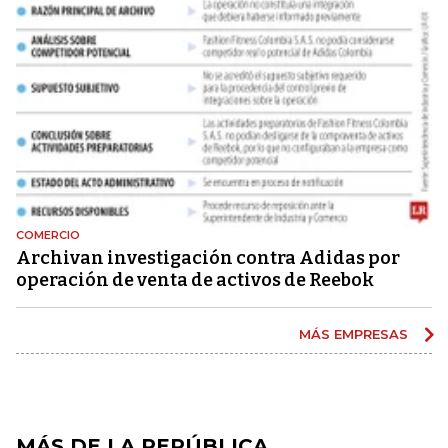
COMERCIO
Archivan investigación contra Adidas por
operación de venta de activos de Reebok
MÁS EMPRESAS
MÁS DE LA REPÚBLICA