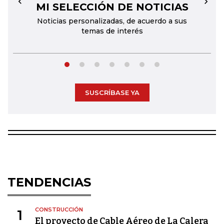
MI SELECCIÓN DE NOTICIAS
←
→
Noticias personalizadas, de acuerdo a sus
temas de interés
SUSCRÍBASE YA
TENDENCIAS
CONSTRUCCIÓN
1
El proyecto de Cable Aéreo de La Calera