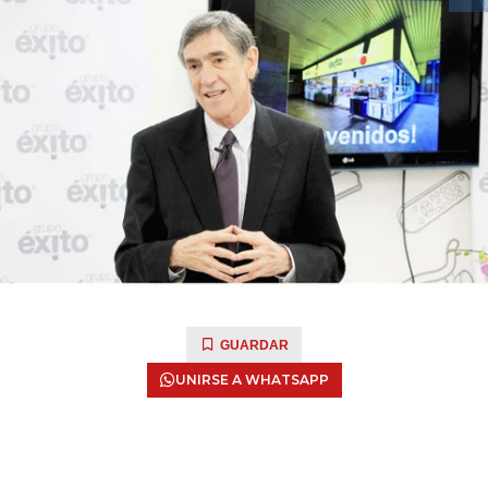
GUARDAR
UNIRSE A WHATSAPP