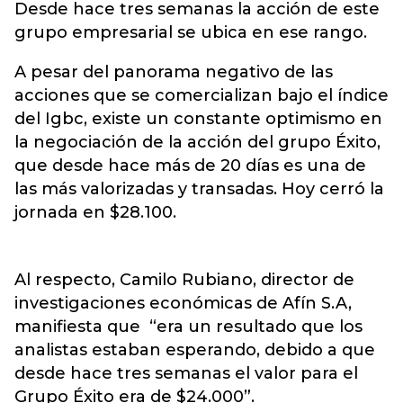
Desde hace tres semanas la acción de este
grupo empresarial se ubica en ese rango.
A pesar del panorama negativo de las
acciones que se comercializan bajo el índice
del Igbc, existe un constante optimismo en
la negociación de la acción del grupo Éxito,
que desde hace más de 20 días es una de
las más valorizadas y transadas. Hoy cerró la
jornada en $28.100.
Al respecto, Camilo Rubiano, director de
investigaciones económicas de Afín S.A,
manifiesta que “era un resultado que los
analistas estaban esperando, debido a que
desde hace tres semanas el valor para el
Grupo Éxito era de $24.000”.