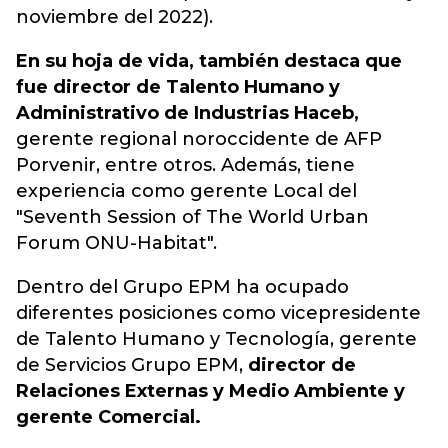
noviembre del 2022).
En su hoja de vida, también destaca que
fue director de Talento Humano y
Administrativo de Industrias Haceb,
gerente regional noroccidente de AFP
Porvenir, entre otros. Además, tiene
experiencia como gerente Local del
"Seventh Session of The World Urban
Forum ONU-Habitat".
Dentro del Grupo EPM ha ocupado
diferentes posiciones como vicepresidente
de Talento Humano y Tecnología, gerente
de Servicios Grupo EPM,
director de
Relaciones Externas y Medio Ambiente y
gerente Comercial.