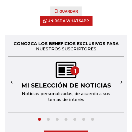
GUARDAR
UNIRSE A WHATSAPP
CONOZCA LOS BENEFICIOS EXCLUSIVOS PARA
NUESTROS SUSCRIPTORES
1
MI SELECCIÓN DE NOTICIAS
←
→
Noticias personalizadas, de acuerdo a sus
temas de interés