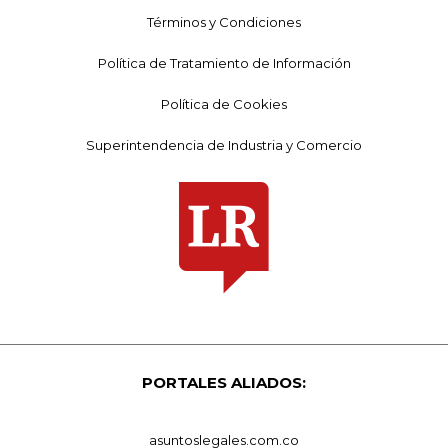
Términos y Condiciones
Política de Tratamiento de Información
Política de Cookies
Superintendencia de Industria y Comercio
PORTALES ALIADOS:
asuntoslegales.com.co