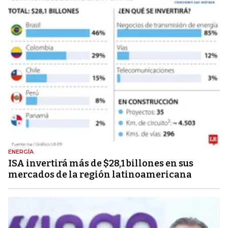
ENERGÍA
ISA invertirá más de $28,1 billones en sus
mercados de la región latinoamericana