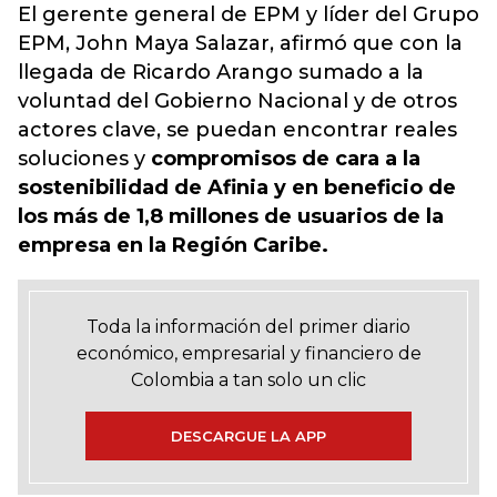
El gerente general de EPM y líder del Grupo
EPM, John Maya Salazar, afirmó que con la
llegada de Ricardo Arango sumado a la
voluntad del Gobierno Nacional y de otros
actores clave, se puedan encontrar reales
soluciones y
compromisos de cara a la
sostenibilidad de Afinia y en beneficio de
los más de 1,8 millones de usuarios de la
empresa en la Región Caribe.
Toda la información del primer diario
económico, empresarial y financiero de
Colombia a tan solo un clic
DESCARGUE LA APP