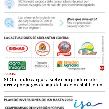
JUDICIAL
SIC formuló cargos a siete compradores de
arroz por pagos debajo del precio establecido