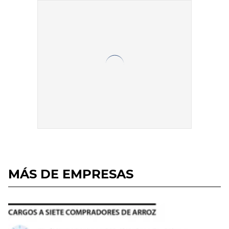
MÁS DE EMPRESAS