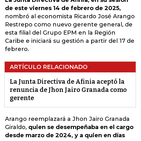
La Junta Directiva de Afinia, en su sesión
de este viernes 14 de febrero de 2025,
nombró al economista Ricardo José Arango
Restrepo como nuevo gerente general, de
esta filial del Grupo EPM en la Región
Caribe e iniciará su gestión a partir del 17 de
febrero.
ARTÍCULO RELACIONADO
La Junta Directiva de Afinia aceptó la
renuncia de Jhon Jairo Granada como
gerente
Arango reemplazará a Jhon Jairo Granada
Giraldo
,
quien se desempeñaba en el cargo
desde marzo de 2024, y a quien en días