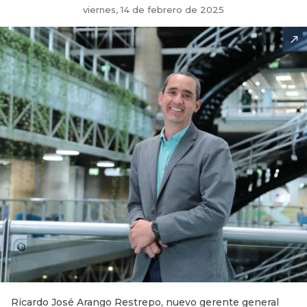
viernes, 14 de febrero de 2025
Ricardo José Arango Restrepo, nuevo gerente general