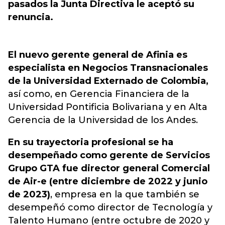
pasados la Junta Directiva le aceptó su
renuncia.
El nuevo gerente general de Afinia es
especialista en Negocios Transnacionales
de la Universidad Externado de Colombia,
así como, en Gerencia Financiera de la
Universidad Pontificia Bolivariana y en Alta
Gerencia de la Universidad de los Andes.
En su trayectoria profesional se ha
desempeñado como gerente de Servicios
Grupo GTA fue director general Comercial
de Air-e (entre diciembre de 2022 y junio
de 2023)
, empresa en la que también se
desempeñó como director de Tecnología y
Talento Humano (entre octubre de 2020 y