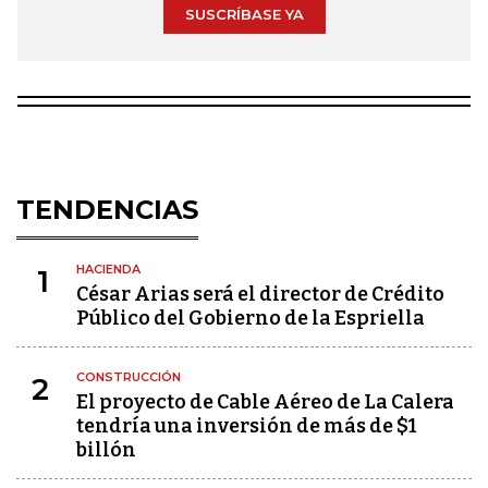
SUSCRÍBASE YA
TENDENCIAS
HACIENDA
1
César Arias será el director de Crédito
Público del Gobierno de la Espriella
CONSTRUCCIÓN
2
El proyecto de Cable Aéreo de La Calera
tendría una inversión de más de $1
billón