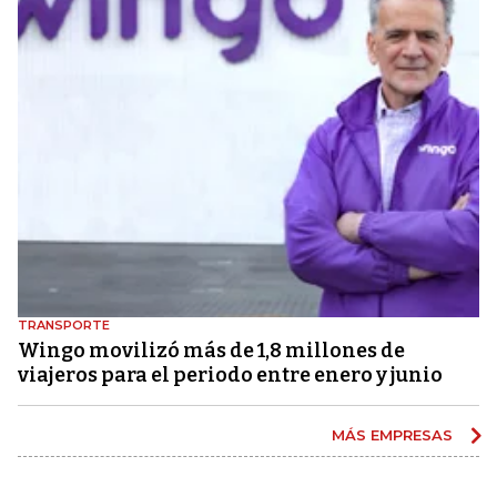
TRANSPORTE
Wingo movilizó más de 1,8 millones de
viajeros para el periodo entre enero y junio
MÁS EMPRESAS