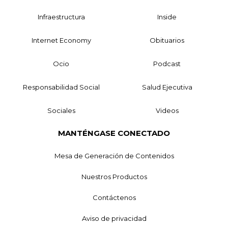
Infraestructura
Inside
Internet Economy
Obituarios
Ocio
Podcast
Responsabilidad Social
Salud Ejecutiva
Sociales
Videos
MANTÉNGASE CONECTADO
Mesa de Generación de Contenidos
Nuestros Productos
Contáctenos
Aviso de privacidad