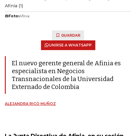
Afinia (1)
Foto:
Afinia
GUARDAR
UNIRSE A WHATSAPP
El nuevo gerente general de Afinia es
especialista en Negocios
Transnacionales de la Universidad
Externado de Colombia
ALEJANDRA RICO MUÑOZ