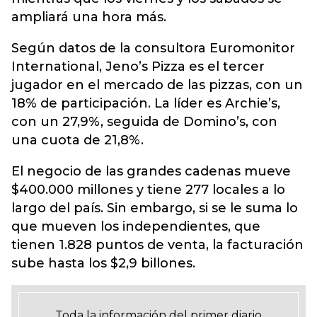
ampliará una hora más.
Según datos de la consultora Euromonitor
International, Jeno’s Pizza es el tercer
jugador en el mercado de las pizzas, con un
18% de participación. La líder es Archie’s,
con un 27,9%, seguida de Domino’s, con
una cuota de 21,8%.
El negocio de las grandes cadenas mueve
$400.000 millones y tiene 277 locales a lo
largo del país. Sin embargo, si se le suma lo
que mueven los independientes, que
tienen 1.828 puntos de venta, la facturación
sube hasta los $2,9 billones.
Toda la información del primer diario