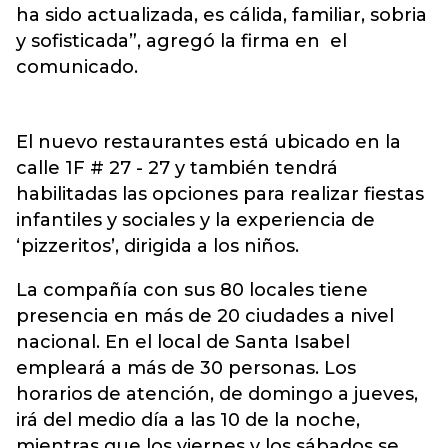
ha sido actualizada, es cálida, familiar, sobria
y sofisticada”, agregó la firma en el
comunicado.
El nuevo restaurantes está ubicado en la
calle 1F # 27 - 27 y también tendrá
habilitadas las opciones para realizar fiestas
infantiles y sociales y la experiencia de
‘pizzeritos’, dirigida a los niños.
La compañía con sus 80 locales tiene
presencia en más de 20 ciudades a nivel
nacional. En el local de Santa Isabel
empleará a más de 30 personas. Los
horarios de atención, de domingo a jueves,
irá del medio día a las 10 de la noche,
mientras que los viernes y los sábados se