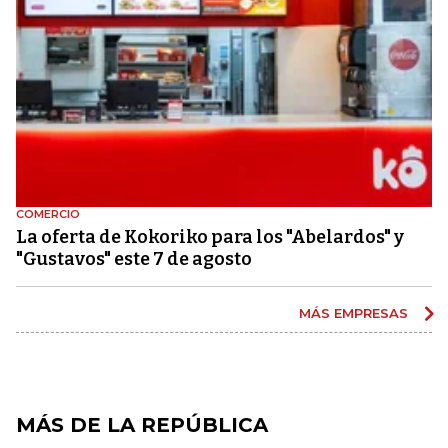
COMERCIO
La oferta de Kokoriko para los "Abelardos" y
"Gustavos" este 7 de agosto
MÁS EMPRESAS
MÁS DE LA REPÚBLICA