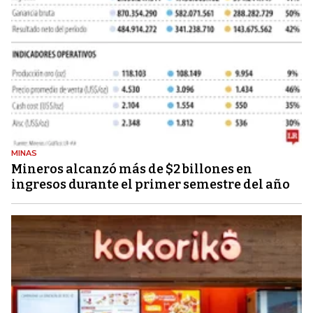
MINAS
Mineros alcanzó más de $2 billones en
ingresos durante el primer semestre del año