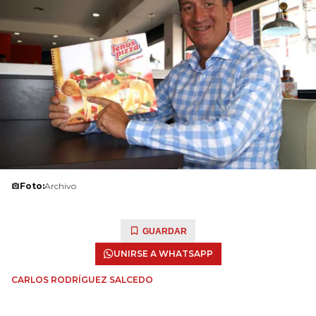
Foto:
Archivo
GUARDAR
UNIRSE A WHATSAPP
CARLOS RODRÍGUEZ SALCEDO