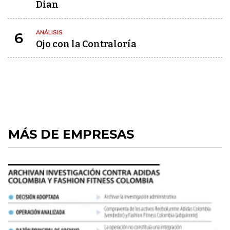
Dian
ANÁLISIS
6
Ojo con la Contraloría
MÁS DE EMPRESAS