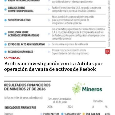
COMERCIO
Archivan investigación contra Adidas por
operación de venta de activos de Reebok