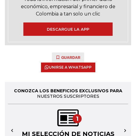
económico, empresarial y financiero de
Colombia a tan solo un clic
DESCARGUE LA APP
GUARDAR
UNIRSE A WHATSAPP
CONOZCA LOS BENEFICIOS EXCLUSIVOS PARA
NUESTROS SUSCRIPTORES
1
MI SELECCIÓN DE NOTICIAS
←
→