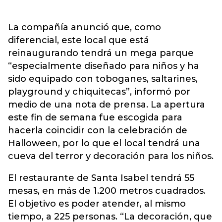
La compañía anunció que, como
diferencial, este local que está
reinaugurando tendrá un mega parque
“especialmente diseñado para niños y ha
sido equipado con toboganes, saltarines,
playground y chiquitecas”, informó por
medio de una nota de prensa. La apertura
este fin de semana fue escogida para
hacerla coincidir con la celebración de
Halloween, por lo que el local tendrá una
cueva del terror y decoración para los niños.
El restaurante de Santa Isabel tendrá 55
mesas, en más de 1.200 metros cuadrados.
El objetivo es poder atender, al mismo
tiempo, a 225 personas. “La decoración, que