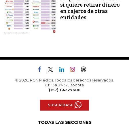
si quiere retirar dinero
en cajeros de otras
entidades
© 2026, RCN Medios. Todos los derechos reservados.
Cr. 13a 37-32, Bogotá
(+57) 1 4227600
SUSCRÍBASE
TODAS LAS SECCIONES