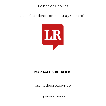
Política de Cookies
Superintendencia de Industria y Comercio
PORTALES ALIADOS:
asuntoslegales.com.co
agronegocios.co