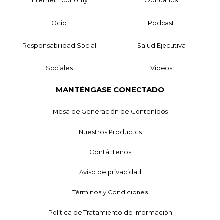
Ocio
Podcast
Responsabilidad Social
Salud Ejecutiva
Sociales
Videos
MANTÉNGASE CONECTADO
Mesa de Generación de Contenidos
Nuestros Productos
Contáctenos
Aviso de privacidad
Términos y Condiciones
Política de Tratamiento de Información