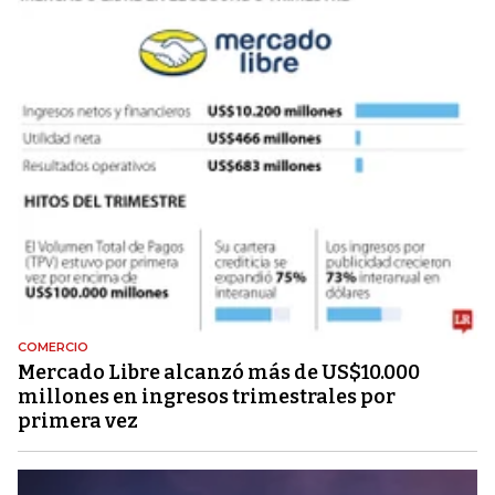
COMERCIO
Mercado Libre alcanzó más de US$10.000
millones en ingresos trimestrales por
primera vez