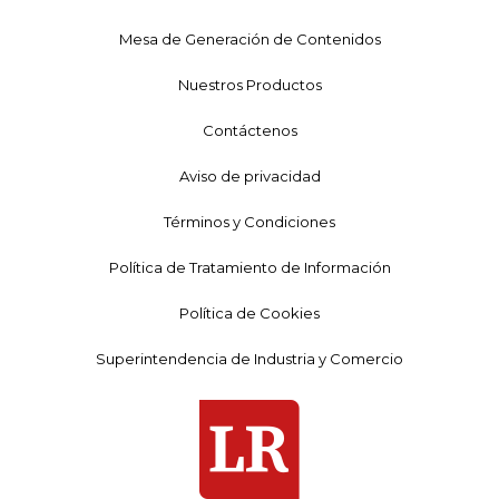
Mesa de Generación de Contenidos
Nuestros Productos
Contáctenos
Aviso de privacidad
Términos y Condiciones
Política de Tratamiento de Información
Política de Cookies
Superintendencia de Industria y Comercio