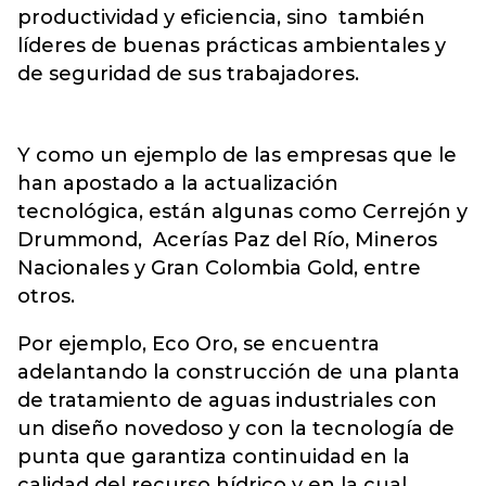
productividad y eficiencia, sino también
líderes de buenas prácticas ambientales y
de seguridad de sus trabajadores.
Y como un ejemplo de las empresas que le
han apostado a la actualización
tecnológica, están algunas como Cerrejón y
Drummond, Acerías Paz del Río, Mineros
Nacionales y Gran Colombia Gold, entre
otros.
Por ejemplo, Eco Oro, se encuentra
adelantando la construcción de una planta
de tratamiento de aguas industriales con
un diseño novedoso y con la tecnología de
punta que garantiza continuidad en la
calidad del recurso hídrico y en la cual