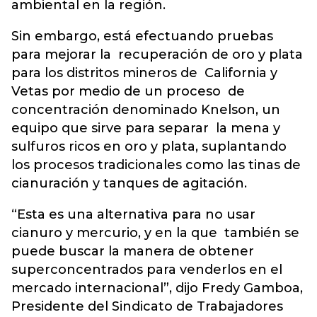
ambiental en la región.
Sin embargo, está efectuando pruebas
para mejorar la recuperación de oro y plata
para los distritos mineros de California y
Vetas por medio de un proceso de
concentración denominado Knelson, un
equipo que sirve para separar la mena y
sulfuros ricos en oro y plata, suplantando
los procesos tradicionales como las tinas de
cianuración y tanques de agitación.
“Esta es una alternativa para no usar
cianuro y mercurio, y en la que también se
puede buscar la manera de obtener
superconcentrados para venderlos en el
mercado internacional”, dijo Fredy Gamboa,
Presidente del Sindicato de Trabajadores