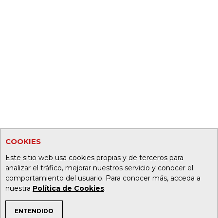
COOKIES
Este sitio web usa cookies propias y de terceros para
analizar el tráfico, mejorar nuestros servicio y conocer el
comportamiento del usuario. Para conocer más, acceda a
nuestra
Política de Cookies
.
ENTENDIDO