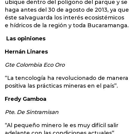
ubique dentro del polígono del parque y se
haga antes del 30 de agosto de 2013, ya que
éste salvaguarda los interés ecosistémicos
e hídricos de la región y toda Bucaramanga.
Las opiniones
Hernán Linares
Gte Colombia Eco Oro
“La tencología ha revolucionado de manera
positiva las prácticas mineras en el país”.
Fredy Gamboa
Pte. De Sintramisan
“Al pequeño minero le es muy difícil salir
adelante con las condiciones actuales”.