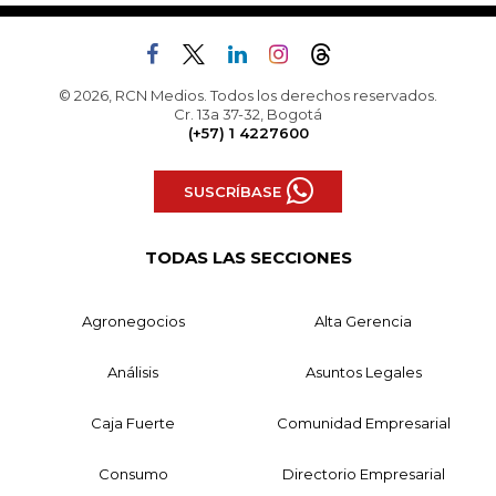
© 2026, RCN Medios. Todos los derechos reservados.
Cr. 13a 37-32, Bogotá
(+57) 1 4227600
SUSCRÍBASE
TODAS LAS SECCIONES
Agronegocios
Alta Gerencia
Análisis
Asuntos Legales
Caja Fuerte
Comunidad Empresarial
Consumo
Directorio Empresarial