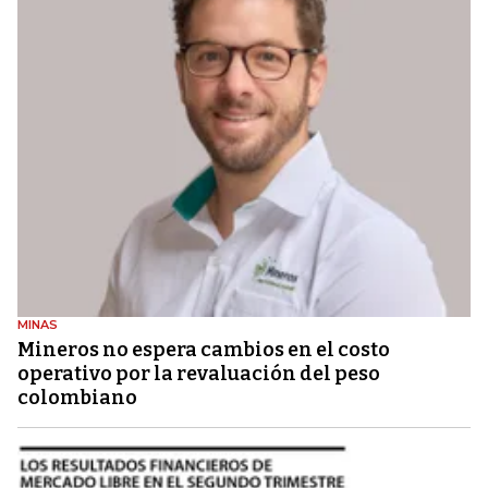
MINAS
Mineros no espera cambios en el costo
operativo por la revaluación del peso
colombiano