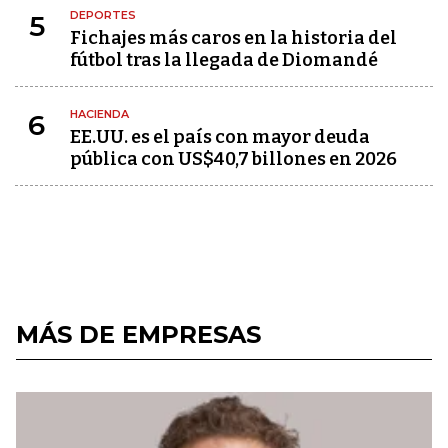
DEPORTES
5
Fichajes más caros en la historia del
fútbol tras la llegada de Diomandé
HACIENDA
6
EE.UU. es el país con mayor deuda
pública con US$40,7 billones en 2026
MÁS DE EMPRESAS