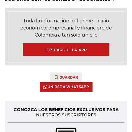
Toda la información del primer diario
económico, empresarial y financiero de
Colombia a tan solo un clic
DESCARGUE LA APP
GUARDAR
UNIRSE A WHATSAPP
CONOZCA LOS BENEFICIOS EXCLUSIVOS PARA
NUESTROS SUSCRIPTORES