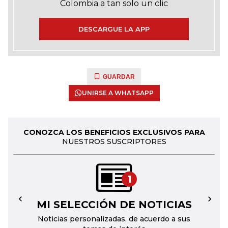
Colombia a tan solo un clic
DESCARGUE LA APP
GUARDAR
UNIRSE A WHATSAPP
CONOZCA LOS BENEFICIOS EXCLUSIVOS PARA
NUESTROS SUSCRIPTORES
1
MI SELECCIÓN DE NOTICIAS
←
→
Noticias personalizadas, de acuerdo a sus