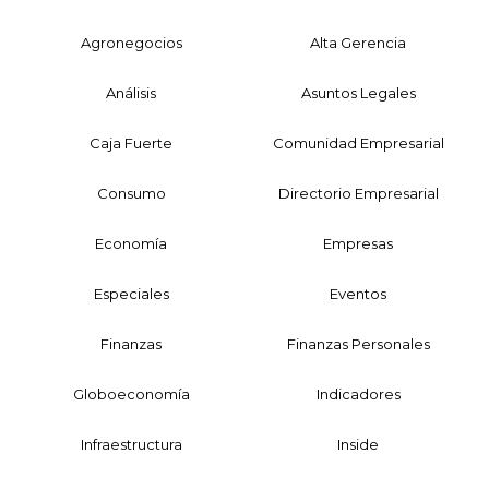
Agronegocios
Alta Gerencia
Análisis
Asuntos Legales
Caja Fuerte
Comunidad Empresarial
Consumo
Directorio Empresarial
Economía
Empresas
Especiales
Eventos
Finanzas
Finanzas Personales
Globoeconomía
Indicadores
Infraestructura
Inside