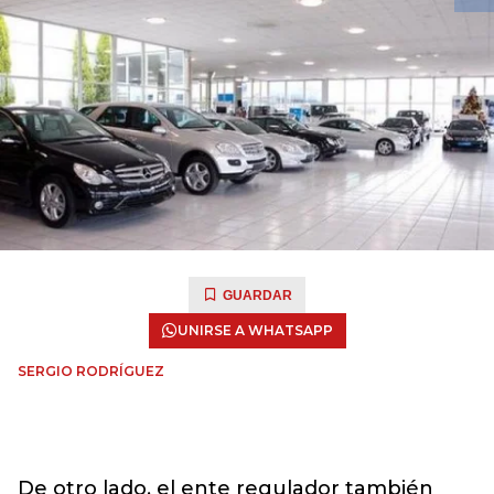
GUARDAR
UNIRSE A WHATSAPP
SERGIO RODRÍGUEZ
De otro lado, el ente regulador también