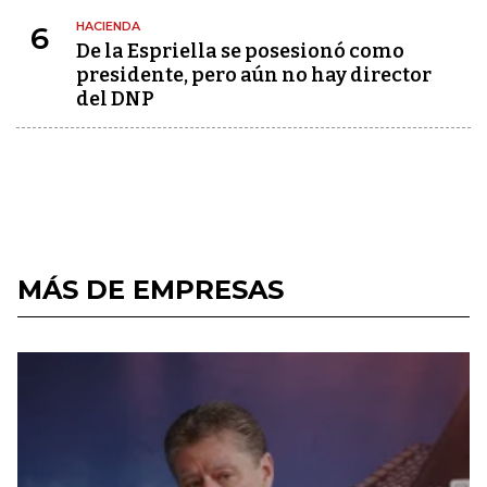
HACIENDA
6
De la Espriella se posesionó como
presidente, pero aún no hay director
del DNP
MÁS DE EMPRESAS