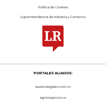
Política de Cookies
Superintendencia de Industria y Comercio
PORTALES ALIADOS:
asuntoslegales.com.co
agronegocios.co