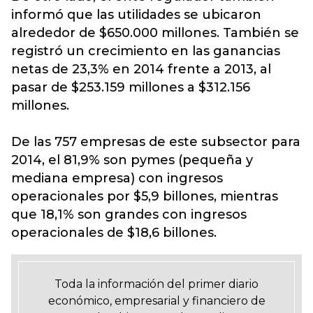
informó que las utilidades se ubicaron
alrededor de $650.000 millones. También se
registró un crecimiento en las ganancias
netas de 23,3% en 2014 frente a 2013, al
pasar de $253.159 millones a $312.156
millones.
De las 757 empresas de este subsector para
2014, el 81,9% son pymes (pequeña y
mediana empresa) con ingresos
operacionales por $5,9 billones, mientras
que 18,1% son grandes con ingresos
operacionales de $18,6 billones.
Toda la información del primer diario
económico, empresarial y financiero de