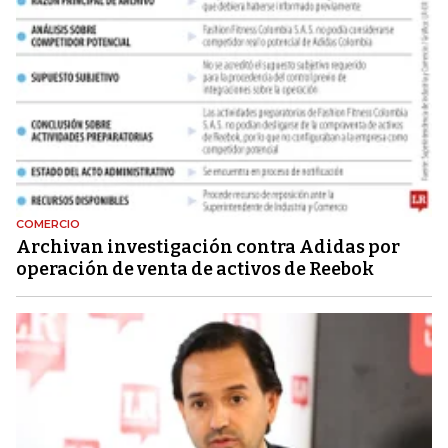
COMERCIO
Archivan investigación contra Adidas por
operación de venta de activos de Reebok