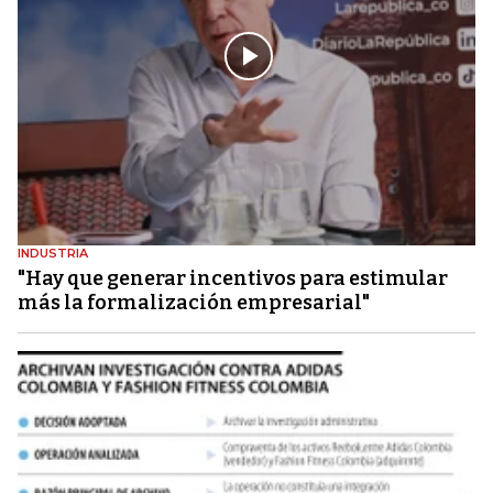
INDUSTRIA
"Hay que generar incentivos para estimular
más la formalización empresarial"