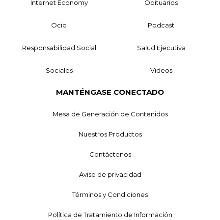
Internet Economy
Obituarios
Ocio
Podcast
Responsabilidad Social
Salud Ejecutiva
Sociales
Videos
MANTÉNGASE CONECTADO
Mesa de Generación de Contenidos
Nuestros Productos
Contáctenos
Aviso de privacidad
Términos y Condiciones
Política de Tratamiento de Información