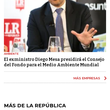
AMBIENTE
El exministro Diego Mesa presidirá el Consejo
del Fondo para el Medio Ambiente Mundial
MÁS EMPRESAS
MÁS DE LA REPÚBLICA