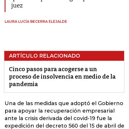
juez
LAURA LUCÍA BECERRA ELEJALDE
ARTÍCULO RELACIONADO
Cinco pasos para acogerse a un
proceso de insolvencia en medio de la
pandemia
Una de las medidas que adoptó el Gobierno
para apoyar la recuperación empresarial
ante la crisis derivada del covid-19 fue la
expedición del decreto 560 del 15 de abril de