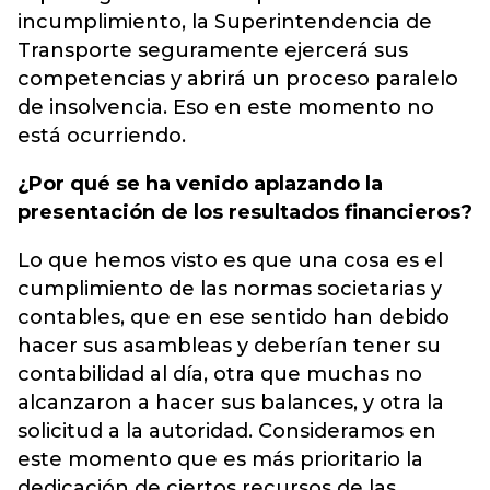
incumplimiento, la Superintendencia de
Transporte seguramente ejercerá sus
competencias y abrirá un proceso paralelo
de insolvencia. Eso en este momento no
está ocurriendo.
¿Por qué se ha venido aplazando la
presentación de los resultados financieros?
Lo que hemos visto es que una cosa es el
cumplimiento de las normas societarias y
contables, que en ese sentido han debido
hacer sus asambleas y deberían tener su
contabilidad al día, otra que muchas no
alcanzaron a hacer sus balances, y otra la
solicitud a la autoridad. Consideramos en
este momento que es más prioritario la
dedicación de ciertos recursos de las