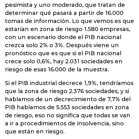
pesimista y uno moderado, que tratan de
determinar qué pasará a partir de 16.000
tomas de información. Lo que vemos es que
estarían en zona de riesgo 1.580 empresas,
con un escenario donde el PIB nacional
crezca solo 2% o 3%. Después viene un
pronóstico que es que si el PIB nacional
crece solo 0,6%, hay 2.031 sociedades en
riesgo de esas 16.000 de la muestra.
Si el PIB industrial decrece 1,9%, tendríamos
que la zona de riesgo 2.376 sociedades, y si
hablamos de un decrecimiento de 7,7% del
PIB hablamos de 5.553 sociedades en zona
de riesgo, eso no significa que todas se van
a ir a procedimientos de insolvencia, sino
que están en riesgo.