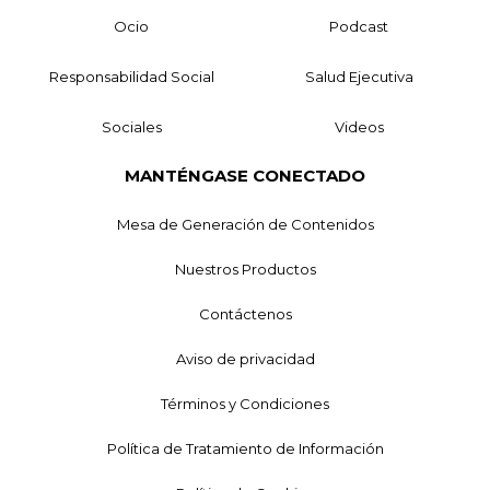
Ocio
Podcast
Responsabilidad Social
Salud Ejecutiva
Sociales
Videos
MANTÉNGASE CONECTADO
Mesa de Generación de Contenidos
Nuestros Productos
Contáctenos
Aviso de privacidad
Términos y Condiciones
Política de Tratamiento de Información