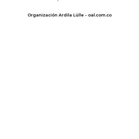
Organización Ardila Lülle - oal.com.co