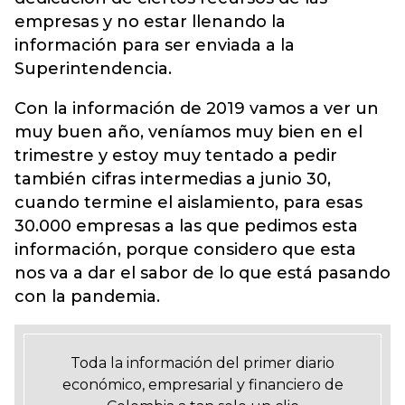
empresas y no estar llenando la
información para ser enviada a la
Superintendencia.
Con la información de 2019 vamos a ver un
muy buen año, veníamos muy bien en el
trimestre y estoy muy tentado a pedir
también cifras intermedias a junio 30,
cuando termine el aislamiento, para esas
30.000 empresas a las que pedimos esta
información, porque considero que esta
nos va a dar el sabor de lo que está pasando
con la pandemia.
Toda la información del primer diario
económico, empresarial y financiero de