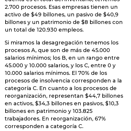
2.700 procesos. Esas empresas tienen un
activo de $49 billones, un pasivo de $40,9
billones y un patrimonio de $8 billones con
un total de 120.930 empleos.
Si miramos la desagregación tenemos los
procesos A, que son de más de 45.000
salarios mínimos; los B, en un rango entre
45.000 y 10.000 salarios, y los C, entre 0 y
10.000 salarios mínimos. El 70% de los
procesos de insolvencia corresponden a la
categoría C. En cuanto a los procesos de
reorganización, representan $44,7 billones
en activos, $34,3 billones en pasivos, $10,3
billones en patrimonio y 103.825
trabajadores. En reorganización, 67%
corresponden a categoría C.