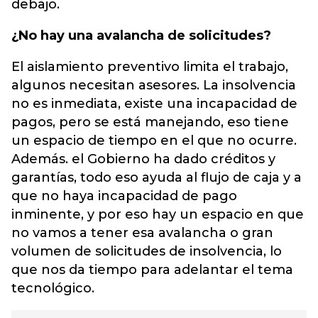
debajo.
¿No hay una avalancha de solicitudes?
El aislamiento preventivo limita el trabajo,
algunos necesitan asesores. La insolvencia
no es inmediata, existe una incapacidad de
pagos, pero se está manejando, eso tiene
un espacio de tiempo en el que no ocurre.
Además. el Gobierno ha dado créditos y
garantías, todo eso ayuda al flujo de caja y a
que no haya incapacidad de pago
inminente, y por eso hay un espacio en que
no vamos a tener esa avalancha o gran
volumen de solicitudes de insolvencia, lo
que nos da tiempo para adelantar el tema
tecnológico.