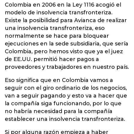
Colombia en 2006 en la Ley 1116 acogió el
modelo de insolvencia transfronteriza.
Existe la posibilidad para Avianca de realizar
una insolvencia transfronteriza, eso
normalmente se hace para bloquear
ejecuciones en la sede subsidiaria, que sería
Colombia, pero hemos visto que ya el juez
de EE.UU. permitió hacer pagos a
proveedores y trabajadores en nuestro país.
Eso significa que en Colombia vamos a
seguir con el giro ordinario de los negocios,
van a seguir pagando y esto va a hacer que
la compañía siga funcionando, por lo que
no habría necesidad para la compañía
establecer una insolvencia transfronteriza.
Si por alguna razón empieza a haber