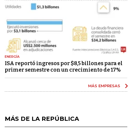
ENERGÍA
ISA reportó ingresos por $8,5 billones para el
primer semestre con un crecimiento de 17%
MÁS EMPRESAS
MÁS DE LA REPÚBLICA