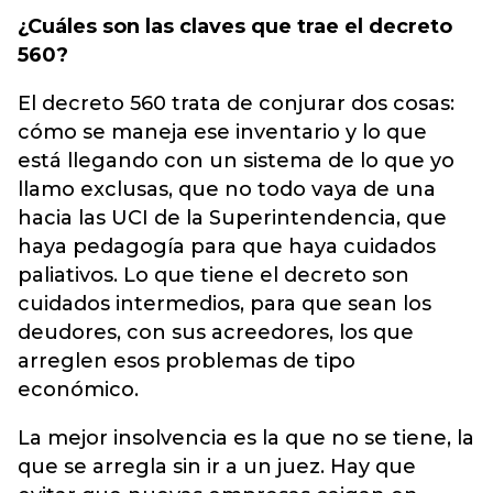
¿Cuáles son las claves que trae el decreto
560?
El decreto 560 trata de conjurar dos cosas:
cómo se maneja ese inventario y lo que
está llegando con un sistema de lo que yo
llamo exclusas, que no todo vaya de una
hacia las UCI de la Superintendencia, que
haya pedagogía para que haya cuidados
paliativos. Lo que tiene el decreto son
cuidados intermedios, para que sean los
deudores, con sus acreedores, los que
arreglen esos problemas de tipo
económico.
La mejor insolvencia es la que no se tiene, la
que se arregla sin ir a un juez. Hay que