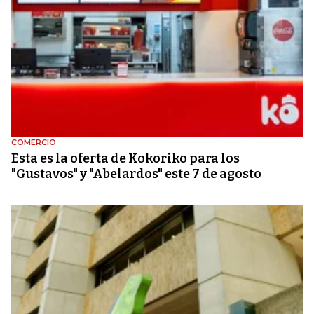
COMERCIO
Esta es la oferta de Kokoriko para los
"Gustavos" y "Abelardos" este 7 de agosto