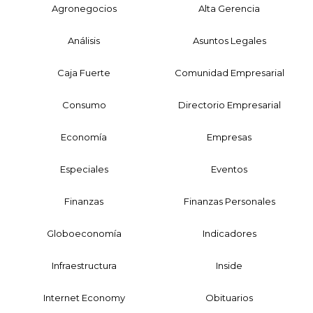
Agronegocios
Alta Gerencia
Análisis
Asuntos Legales
Caja Fuerte
Comunidad Empresarial
Consumo
Directorio Empresarial
Economía
Empresas
Especiales
Eventos
Finanzas
Finanzas Personales
Globoeconomía
Indicadores
Infraestructura
Inside
Internet Economy
Obituarios