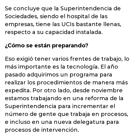
Se concluye que la Superintendencia de
Sociedades, siendo el hospital de las
empresas, tiene las UCIs bastante llenas,
respecto a su capacidad instalada.
¿Cómo se están preparando?
Eso exigió tener varios frentes de trabajo, lo
más importante es la tecnología. El año
pasado adquirimos un programa para
realizar los procedimientos de manera más
expedita. Por otro lado, desde noviembre
estamos trabajando en una reforma de la
Superintendencia para incrementar el
número de gente que trabaja en procesos,
e incluso en una nueva delegatura para
procesos de intervención.