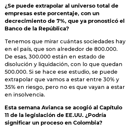
¿Se puede extrapolar al universo total de
empresas este porcentaje, con un
decrecimiento de 7%, que ya pronosticó el
Banco de la República?
Tenemos que mirar cuántas sociedades hay
en el país, que son alrededor de 800.000.
De esas, 300.000 están en estado de
disolución y liquidación, con lo que quedan
500.000. Si se hace ese estudio, se puede
extrapolar que vamos a estar entre 30% y
35% en riesgo, pero no es que vayan a estar
en insolvencia.
Esta semana Avianca se acogió al Capítulo
11 de la legislación de EE.UU. ¿Podría
significar un proceso en Colombia?