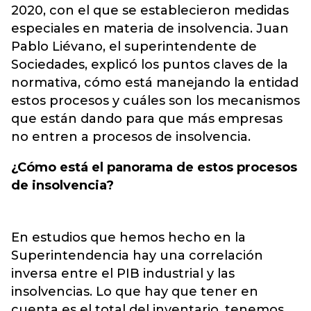
2020, con el que se establecieron medidas
especiales en materia de insolvencia. Juan
Pablo Liévano, el superintendente de
Sociedades, explicó los puntos claves de la
normativa, cómo está manejando la entidad
estos procesos y cuáles son los mecanismos
que están dando para que más empresas
no entren a procesos de insolvencia
.
¿Cómo está el panorama de estos procesos
de insolvencia?
En estudios que hemos hecho en la
Superintendencia hay una correlación
inversa entre el PIB industrial y las
insolvencias. Lo que hay que tener en
cuenta es el total del inventario, tenemos