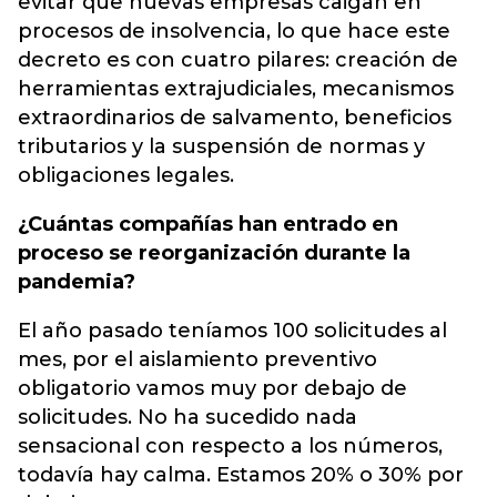
evitar que nuevas empresas caigan en
procesos de insolvencia, lo que hace este
decreto es con cuatro pilares: creación de
herramientas extrajudiciales, mecanismos
extraordinarios de salvamento, beneficios
tributarios y la suspensión de normas y
obligaciones legales.
¿Cuántas compañías han entrado en
proceso se reorganización durante la
pandemia?
El año pasado teníamos 100 solicitudes al
mes, por el aislamiento preventivo
obligatorio vamos muy por debajo de
solicitudes. No ha sucedido nada
sensacional con respecto a los números,
todavía hay calma. Estamos 20% o 30% por