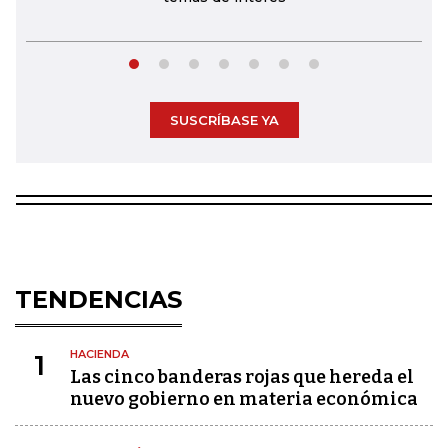
SUSCRÍBASE YA
TENDENCIAS
HACIENDA
1
Las cinco banderas rojas que hereda el
nuevo gobierno en materia económica