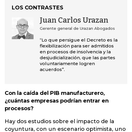
LOS CONTRASTES
Juan Carlos Urazan
Gerente general de Urazan Abogados
“Lo que persigue el Decreto es la
flexibilización para ser admitidos
en procesos de insolvencia y la
desjudicialización, que las partes
voluntariamente logren
acuerdos”.
Con la caída del PIB manufacturero,
¿cuántas empresas podrían entrar en
procesos?
Hay dos estudios sobre el impacto de la
coyuntura, con un escenario optimista, uno