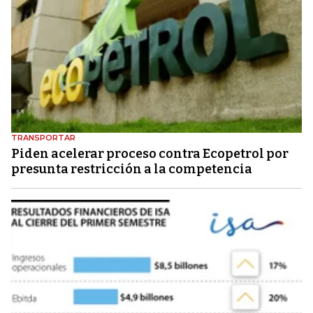
TRANSPORTAR
Piden acelerar proceso contra Ecopetrol por
presunta restricción a la competencia