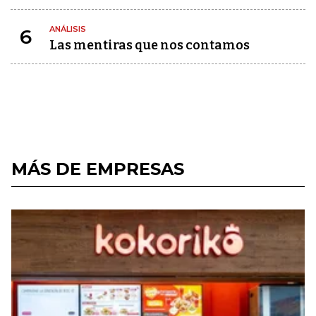
ANÁLISIS
6
Las mentiras que nos contamos
MÁS DE EMPRESAS