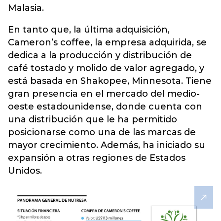
Malasia.
En tanto que, la última adquisición,
Cameron’s coffee, la empresa adquirida, se
dedica a la producción y distribución de
café tostado y molido de valor agregado, y
está basada en Shakopee, Minnesota. Tiene
gran presencia en el mercado del medio-
oeste estadounidense, donde cuenta con
una distribución que le ha permitido
posicionarse como una de las marcas de
mayor crecimiento. Además, ha iniciado su
expansión a otras regiones de Estados
Unidos.