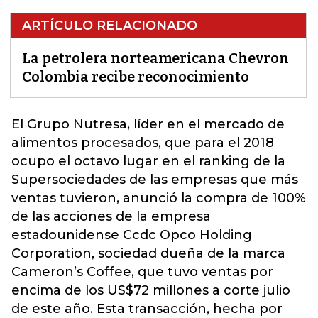
ARTÍCULO RELACIONADO
La petrolera norteamericana Chevron
Colombia recibe reconocimiento
El
Grupo Nutresa
, líder en el mercado de
alimentos procesados, que para el 2018
ocupo el octavo lugar en el ranking de la
Supersociedades de las empresas que más
ventas tuvieron, anunció la compra de 100%
de las acciones de la empresa
estadounidense Ccdc Opco Holding
Corporation, sociedad dueña de la marca
Cameron’s Coffee, que tuvo ventas por
encima de los US$72 millones a corte julio
de este año. Esta transacción, hecha por