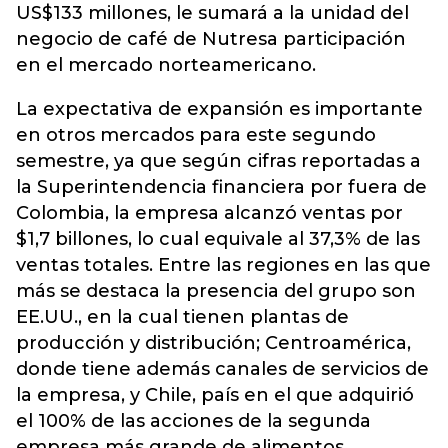
US$133 millones, le sumará a la unidad del
negocio de café de Nutresa participación
en el
mercado norteamericano
.
La expectativa de expansión es importante
en otros mercados para este segundo
semestre, ya que según cifras reportadas a
la Superintendencia financiera por fuera de
Colombia, la empresa alcanzó ventas por
$1,7 billones, lo cual equivale al 37,3% de las
ventas totales. Entre las regiones en las que
más se destaca la presencia del grupo son
EE.UU., en la cual tienen plantas de
producción y distribución; Centroamérica,
donde tiene además canales de servicios de
la empresa, y Chile, país en el que adquirió
el 100% de las acciones de la segunda
empresa más grande de alimentos