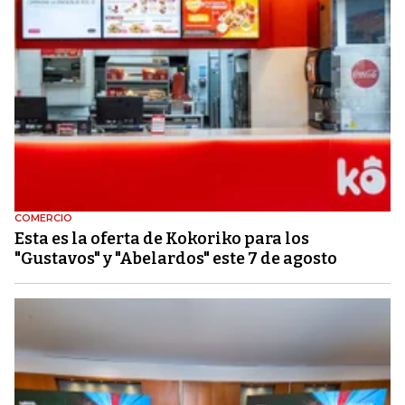
COMERCIO
Esta es la oferta de Kokoriko para los
"Gustavos" y "Abelardos" este 7 de agosto