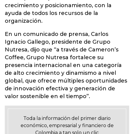
crecimiento y posicionamiento, con la
ayuda de todos los recursos de la
organización.
En un comunicado de prensa, Carlos
Ignacio Gallego, presidente de Grupo
Nutresa, dijo que “a través de Cameron’s
Coffee, Grupo Nutresa fortalece su
presencia internacional en una categoría
de alto crecimiento y dinamismo a nivel
global, que ofrece múltiples oportunidades
de innovación efectiva y generación de
valor sostenible en el tiempo”.
Toda la información del primer diario
económico, empresarial y financiero de
Colombia a tan solo un clic