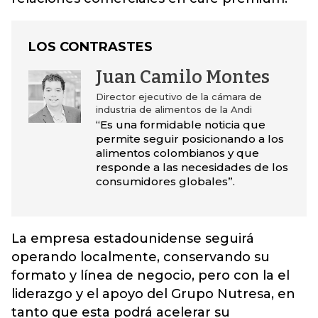
LOS CONTRASTES
Juan Camilo Montes
Director ejecutivo de la cámara de
industria de alimentos de la Andi
“Es una formidable noticia que
permite seguir posicionando a los
alimentos colombianos y que
responde a las necesidades de los
consumidores globales”.
La empresa estadounidense seguirá
operando localmente, conservando su
formato y línea de negocio, pero con la el
liderazgo y el apoyo del Grupo Nutresa, en
tanto que esta podrá acelerar su