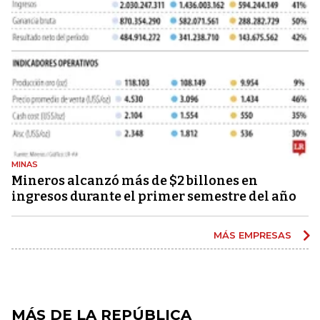
MINAS
Mineros alcanzó más de $2 billones en
ingresos durante el primer semestre del año
MÁS EMPRESAS
MÁS DE LA REPÚBLICA