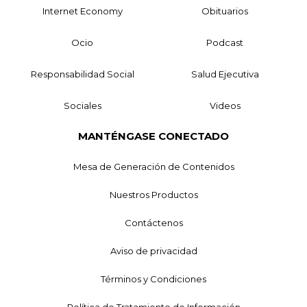
Internet Economy
Obituarios
Ocio
Podcast
Responsabilidad Social
Salud Ejecutiva
Sociales
Videos
MANTÉNGASE CONECTADO
Mesa de Generación de Contenidos
Nuestros Productos
Contáctenos
Aviso de privacidad
Términos y Condiciones
Política de Tratamiento de Información