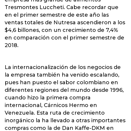
Tresmontes Luccheti. Cabe recordar que
en el primer semestre de este año las
ventas totales de Nutresa ascendieron a los
$4,6 billones, con un crecimiento de 7,4%
en comparación con el primer semestre de
2018.
La internacionalización de los negocios de
la empresa también ha venido escalando,
pues han puesto el sabor colombiano en
diferentes regiones del mundo desde 1996,
cuando hizo la primera compra
internacional, Cárnicos Hermo en
Venezuela. Esta ruta de crecimiento
inorgánico la ha llevado a otras importantes
compras como la de Dan Kaffe-DKM en