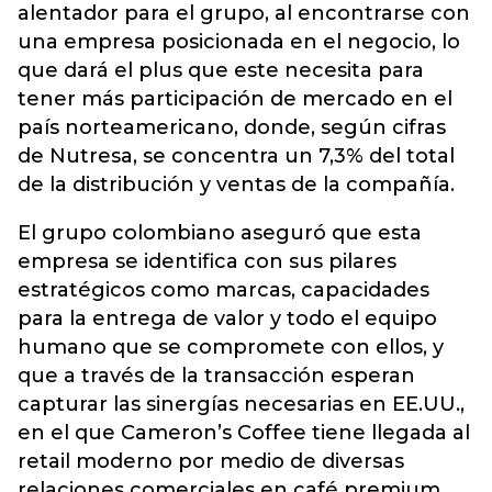
alentador para el grupo, al encontrarse con
una empresa posicionada en el negocio, lo
que dará el plus que este necesita para
tener más participación de mercado en el
país norteamericano, donde, según cifras
de Nutresa, se concentra un 7,3% del total
de la distribución y ventas de la compañía.
El grupo colombiano aseguró que esta
empresa se identifica con sus pilares
estratégicos como marcas, capacidades
para la entrega de valor y todo el equipo
humano que se compromete con ellos, y
que a través de la transacción esperan
capturar las sinergías necesarias en EE.UU.,
en el que Cameron’s Coffee tiene llegada al
retail moderno por medio de diversas
relaciones comerciales en café premium.