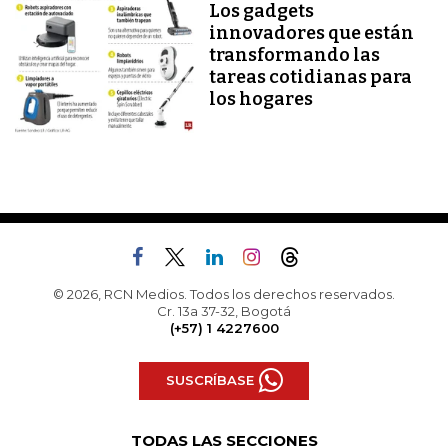
Los gadgets
innovadores que están
transformando las
tareas cotidianas para
los hogares
© 2026, RCN Medios. Todos los derechos reservados.
Cr. 13a 37-32, Bogotá
(+57) 1 4227600
SUSCRÍBASE
TODAS LAS SECCIONES