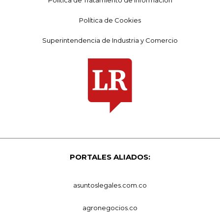
Política de Cookies
Superintendencia de Industria y Comercio
PORTALES ALIADOS:
asuntoslegales.com.co
agronegocios.co