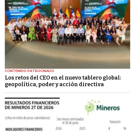
CONTENIDO PATROCINADO
Los retos del CEO en el nuevo tablero global:
geopolítica, poder y acción directiva