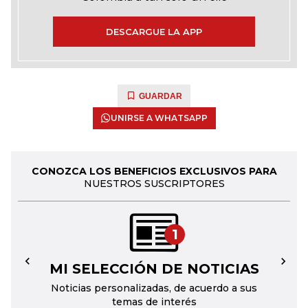
DESCARGUE LA APP
GUARDAR
UNIRSE A WHATSAPP
CONOZCA LOS BENEFICIOS EXCLUSIVOS PARA
NUESTROS SUSCRIPTORES
1
MI SELECCIÓN DE NOTICIAS
←
→
Noticias personalizadas, de acuerdo a sus
temas de interés