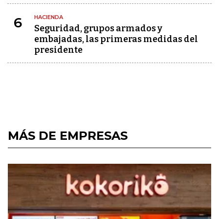
HACIENDA
6
Seguridad, grupos armados y
embajadas, las primeras medidas del
presidente
MÁS DE EMPRESAS