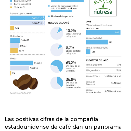
Las positivas cifras de la compañía
estadounidense de café dan un panorama