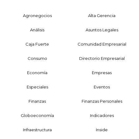
Agronegocios
Alta Gerencia
Análisis
Asuntos Legales
Caja Fuerte
Comunidad Empresarial
Consumo
Directorio Empresarial
Economía
Empresas
Especiales
Eventos
Finanzas
Finanzas Personales
Globoeconomía
Indicadores
Infraestructura
Inside