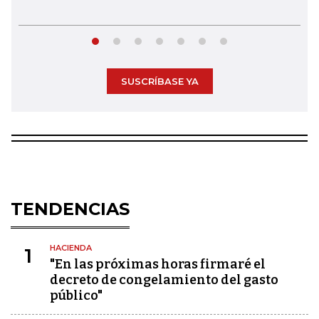
SUSCRÍBASE YA
TENDENCIAS
HACIENDA
1
"En las próximas horas firmaré el
decreto de congelamiento del gasto
público"