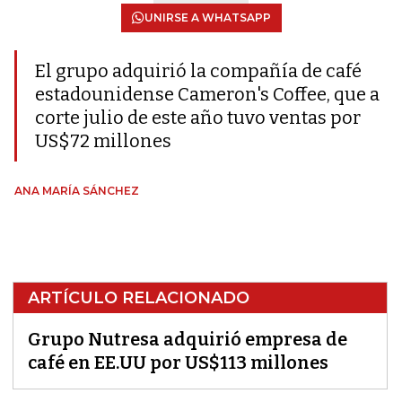
UNIRSE A WHATSAPP
El grupo adquirió la compañía de café
estadounidense Cameron's Coffee, que a
corte julio de este año tuvo ventas por
US$72 millones
ANA MARÍA SÁNCHEZ
ARTÍCULO RELACIONADO
Grupo Nutresa adquirió empresa de
café en EE.UU por US$113 millones